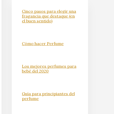
Cinco pasos para elegir una
fragancia que destaque (en
el buen sentido)
Cómo hacer Perfume
Los mejores perfumes para
bebé del 2020
Guía para principiantes del
perfume