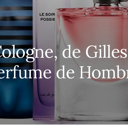
ologne, de Gilles
erfume de Homb