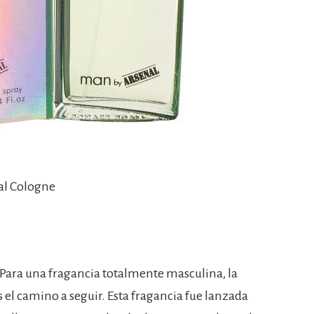
al Cologne
 Para una fragancia totalmente masculina, la
s el camino a seguir. Esta fragancia fue lanzada