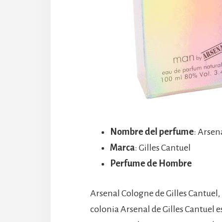
Nombre del perfume
: Arsen
Marca
: Gilles Cantuel
Perfume de Hombre
Arsenal Cologne de Gilles Cantuel,
colonia Arsenal de Gilles Cantuel e