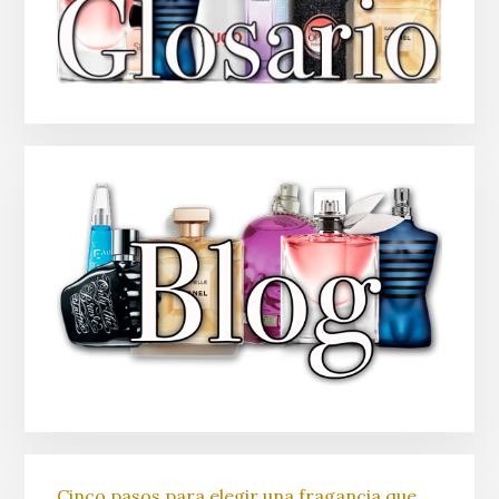
Cinco pasos para elegir una fragancia que