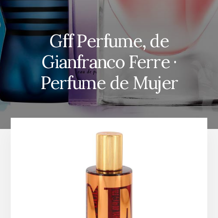
Gff Perfume, de
Gianfranco Ferre ·
Perfume de Mujer