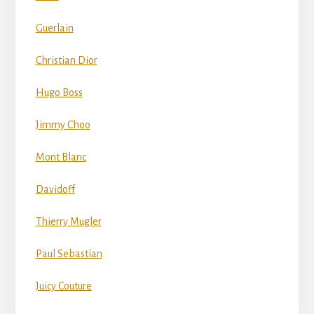
Guerlain
Christian Dior
Hugo Boss
Jimmy Choo
Mont Blanc
Davidoff
Thierry Mugler
Paul Sebastian
Juicy Couture