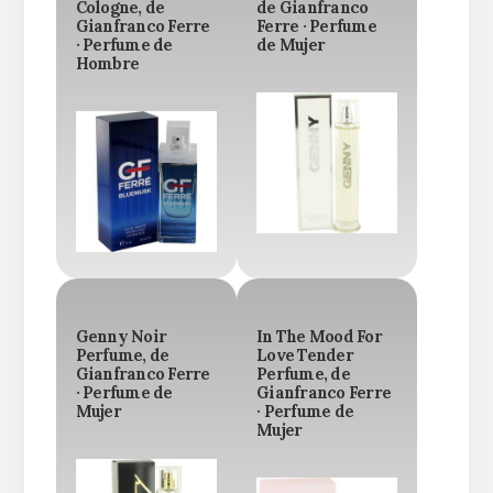
Cologne, de
de Gianfranco
Gianfranco Ferre
Ferre · Perfume
· Perfume de
de Mujer
Hombre
Genny Noir
In The Mood For
Perfume, de
Love Tender
Gianfranco Ferre
Perfume, de
· Perfume de
Gianfranco Ferre
Mujer
· Perfume de
Mujer