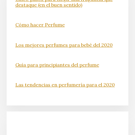
destaque (en el buen sentido)
Cómo hacer Perfume
Los mejores perfumes para bebé del 2020
Guía para principiantes del perfume
Las tendencias en perfumería para el 2020