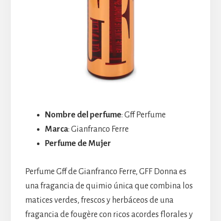
Nombre del perfume
: Gff Perfume
Marca
: Gianfranco Ferre
Perfume de Mujer
Perfume Gff de Gianfranco Ferre, GFF Donna es
una fragancia de quimio única que combina los
matices verdes, frescos y herbáceos de una
fragancia de fougère con ricos acordes florales y