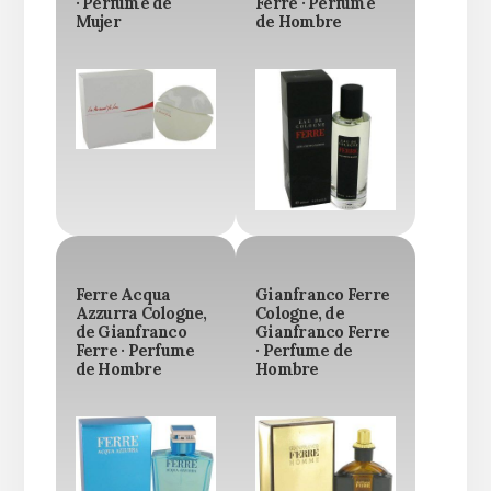
· Perfume de
Ferre · Perfume
Mujer
de Hombre
Ferre Acqua
Gianfranco Ferre
Azzurra Cologne,
Cologne, de
de Gianfranco
Gianfranco Ferre
Ferre · Perfume
· Perfume de
de Hombre
Hombre