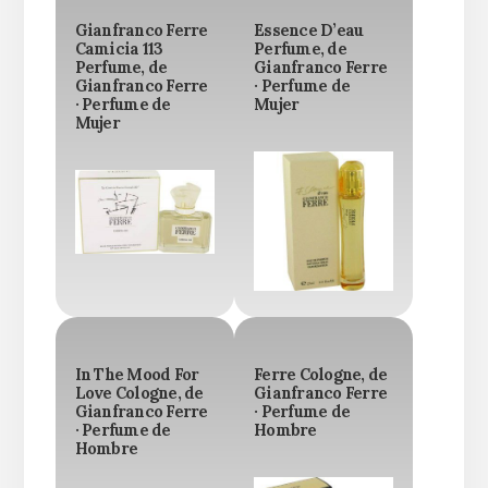
Gianfranco Ferre
Essence D’eau
Camicia 113
Perfume, de
Perfume, de
Gianfranco Ferre
Gianfranco Ferre
· Perfume de
· Perfume de
Mujer
Mujer
In The Mood For
Ferre Cologne, de
Love Cologne, de
Gianfranco Ferre
Gianfranco Ferre
· Perfume de
· Perfume de
Hombre
Hombre