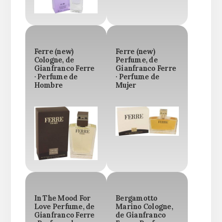
Ferre (new)
Ferre (new)
Cologne, de
Perfume, de
Gianfranco Ferre
Gianfranco Ferre
· Perfume de
· Perfume de
Hombre
Mujer
In The Mood For
Bergamotto
Love Perfume, de
Marino Cologne,
Gianfranco Ferre
de Gianfranco