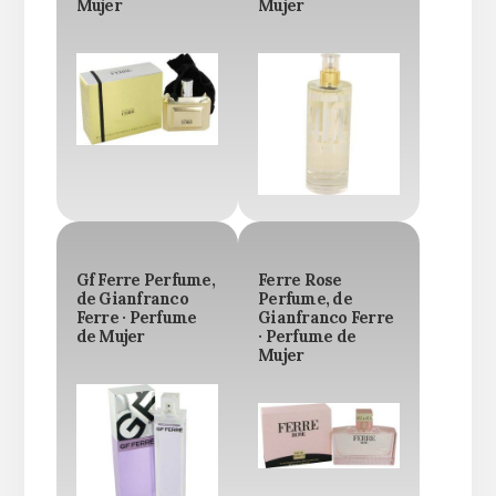
Mujer
Mujer
Gf Ferre Perfume,
Ferre Rose
de Gianfranco
Perfume, de
Ferre · Perfume
Gianfranco Ferre
de Mujer
· Perfume de
Mujer