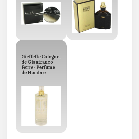
Gieffeffe Cologne,
de Gianfranco
Ferre · Perfume
de Hombre