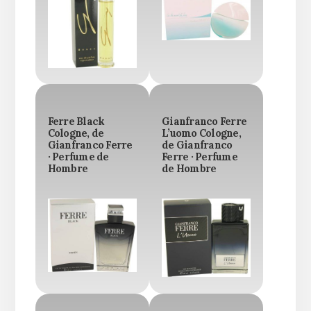
Ferre Black
Gianfranco Ferre
Cologne, de
L’uomo Cologne,
Gianfranco Ferre
de Gianfranco
· Perfume de
Ferre · Perfume
Hombre
de Hombre