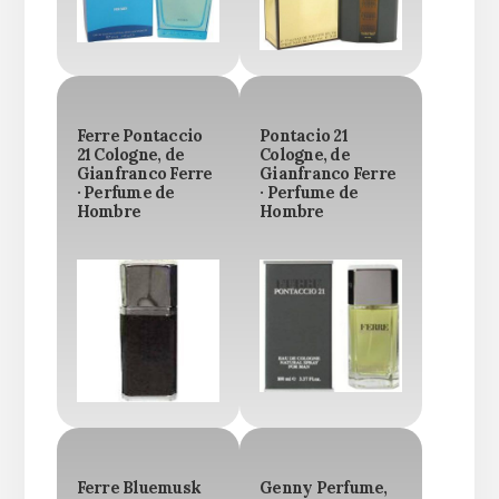
Ferre Pontaccio
Pontacio 21
21 Cologne, de
Cologne, de
Gianfranco Ferre
Gianfranco Ferre
· Perfume de
· Perfume de
Hombre
Hombre
Ferre Bluemusk
Genny Perfume,