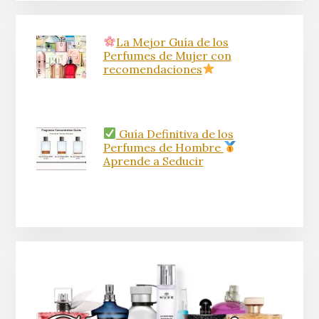
La Mejor Guía de los
Perfumes de Mujer con
recomendaciones
Guía Definitiva de los
Perfumes de Hombre
Aprende a Seducir