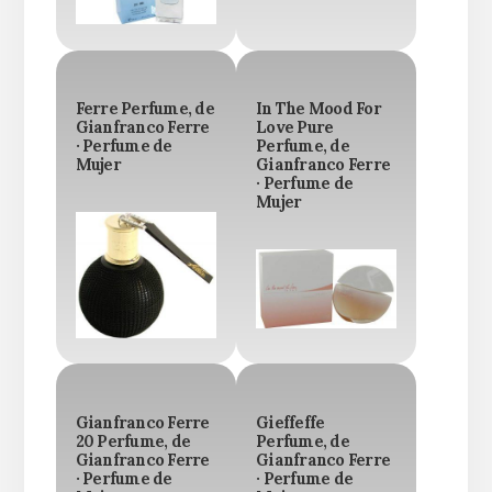
Ferre Perfume, de
In The Mood For
Gianfranco Ferre
Love Pure
· Perfume de
Perfume, de
Mujer
Gianfranco Ferre
· Perfume de
Mujer
Gianfranco Ferre
Gieffeffe
20 Perfume, de
Perfume, de
Gianfranco Ferre
Gianfranco Ferre
· Perfume de
· Perfume de