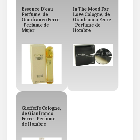
Essence D’eau
In The Mood For
Perfume, de
Love Cologne, de
Gianfranco Ferre
Gianfranco Ferre
· Perfume de
· Perfume de
Mujer
Hombre
Gieffeffe Cologne,
de Gianfranco
Ferre · Perfume
de Hombre