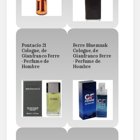
Pontacio 21
Ferre Bluemusk
Cologne, de
Cologne, de
Gianfranco Ferre
Gianfranco Ferre
· Perfume de
· Perfume de
Hombre
Hombre