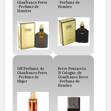
Gianfranco Ferre
· Perfume de
· Perfume de
Hombre
Hombre
Gff Perfume, de
Ferre Pontaccio
Gianfranco Ferre
21 Cologne, de
· Perfume de
Gianfranco Ferre
Mujer
· Perfume de
Hombre