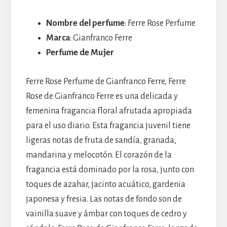
Nombre del perfume
: Ferre Rose Perfume
Marca
: Gianfranco Ferre
Perfume de Mujer
Ferre Rose Perfume de Gianfranco Ferre, Ferre
Rose de Gianfranco Ferre es una delicada y
femenina fragancia floral afrutada apropiada
para el uso diario. Esta fragancia juvenil tiene
ligeras notas de fruta de sandía, granada,
mandarina y melocotón. El corazón de la
fragancia está dominado por la rosa, junto con
toques de azahar, jacinto acuático, gardenia
japonesa y fresia. Las notas de fondo son de
vainilla suave y ámbar con toques de cedro y