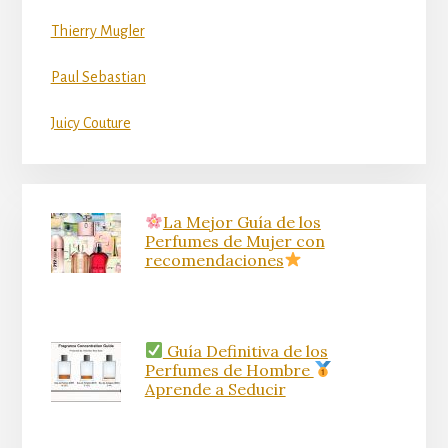
Thierry Mugler
Paul Sebastian
Juicy Couture
La Mejor Guía de los
Perfumes de Mujer con
recomendaciones
Guía Definitiva de los
Perfumes de Hombre
Aprende a Seducir