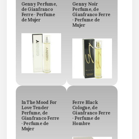
Genny Perfume,
Genny Noir
de Gianfranco
Perfume, de
Ferre · Perfume
Gianfranco Ferre
de Mujer
· Perfume de
Mujer
In The Mood For
Ferre Black
Love Tender
Cologne, de
Perfume, de
Gianfranco Ferre
Gianfranco Ferre
· Perfume de
· Perfume de
Hombre
Mujer