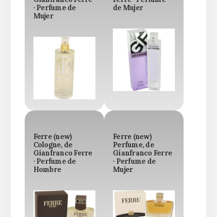
· Perfume de
de Mujer
Mujer
Ferre (new)
Ferre (new)
Cologne, de
Perfume, de
Gianfranco Ferre
Gianfranco Ferre
· Perfume de
· Perfume de
Hombre
Mujer