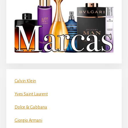
Calvin Klein
Yves Saint Laurent
Dolce & Gabbana
Giorgio Armani