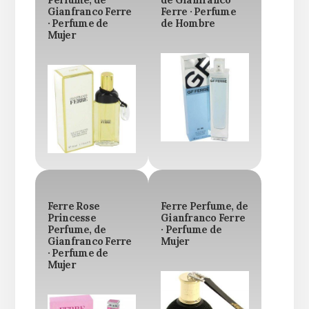
Gianfranco Ferre
Ferre · Perfume
· Perfume de
de Hombre
Mujer
Ferre Rose
Ferre Perfume, de
Princesse
Gianfranco Ferre
Perfume, de
· Perfume de
Gianfranco Ferre
Mujer
· Perfume de
Mujer