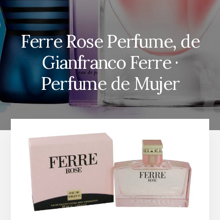
Ferre Rose Perfume, de
Gianfranco Ferre ·
Perfume de Mujer