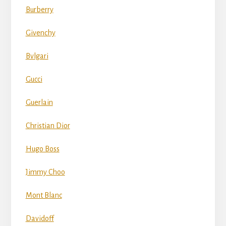
Burberry
Givenchy
Bvlgari
Gucci
Guerlain
Christian Dior
Hugo Boss
Jimmy Choo
Mont Blanc
Davidoff