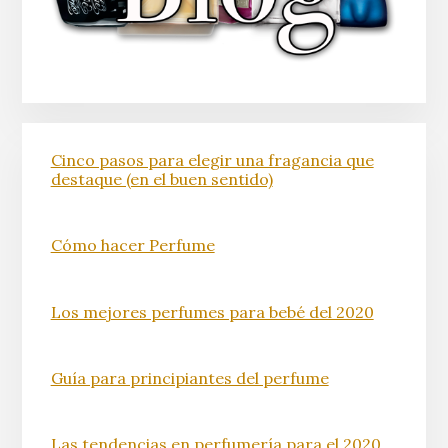
Cinco pasos para elegir una fragancia que
destaque (en el buen sentido)
Cómo hacer Perfume
Los mejores perfumes para bebé del 2020
Guía para principiantes del perfume
Las tendencias en perfumería para el 2020