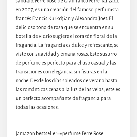
sándalo. Ferre Rose de Gianfranco Ferre, lanzado
en 2007, es una creación del famoso perfumista
francés Francis Kurkdjian y Alexandra Joet. El
delicioso tono de rosa que se encuentra en su
botella de vidrio sugiere el corazón floral de la
fragancia. La fragancia es dulce y refrescante, se
viste con suavidad y emana rosas. Este susurro
de perfume es perfecto para el uso casual y las
transiciones con elegancia sin fisuras en la
noche. Desde los días soleados de verano hasta
las románticas cenas a la luz de las velas, este es
un perfecto acompañante de fragancia para
todas las ocasiones.
[amazon bestseller=»perfume Ferre Rose