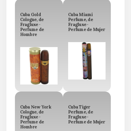
Cuba Gold
Cuba Miami
Cologne, de
Perfume, de
Fragluxe ·
Fragluxe ·
Perfume de
Perfume de Mujer
Hombre
Cuba New York
Cuba Tiger
Cologne, de
Perfume, de
Fragluxe ·
Fragluxe ·
Perfume de
Perfume de Mujer
Hombre