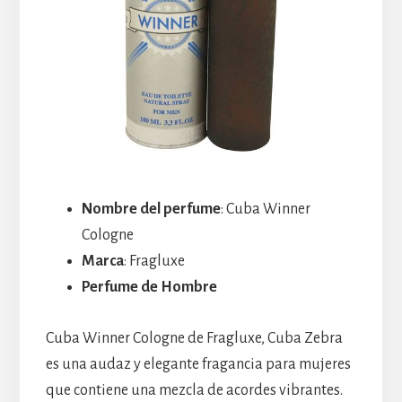
Nombre del perfume
: Cuba Winner
Cologne
Marca
: Fragluxe
Perfume de Hombre
Cuba Winner Cologne de Fragluxe, Cuba Zebra
es una audaz y elegante fragancia para mujeres
que contiene una mezcla de acordes vibrantes.