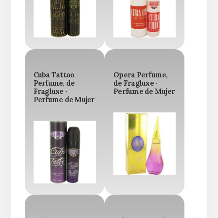
Cuba Tattoo
Opera Perfume,
Perfume, de
de Fragluxe ·
Fragluxe ·
Perfume de Mujer
Perfume de Mujer