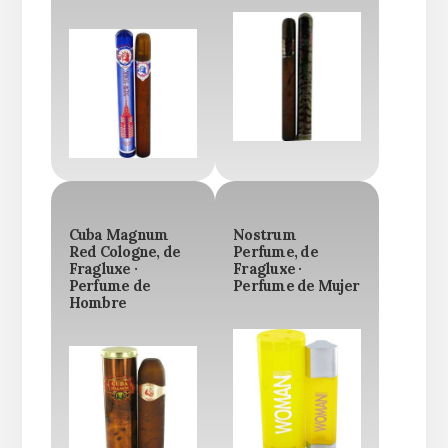
Cuba Magnum
Nostrum
Red Cologne, de
Perfume, de
Fragluxe ·
Fragluxe ·
Perfume de
Perfume de Mujer
Hombre