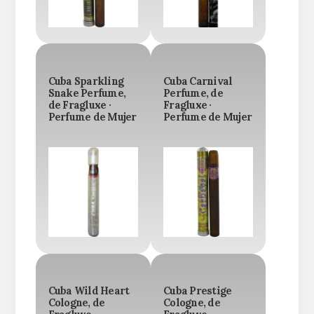
Cuba Sparkling
Cuba Carnival
Snake Perfume,
Perfume, de
de Fragluxe ·
Fragluxe ·
Perfume de Mujer
Perfume de Mujer
Cuba Wild Heart
Cuba Prestige
Cologne, de
Cologne, de