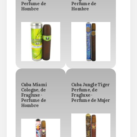
Perfume de
Perfume de
Hombre
Hombre
Cuba Miami
Cuba Jungle Tiger
Cologne, de
Perfume, de
Fragluxe ·
Fragluxe ·
Perfume de
Perfume de Mujer
Hombre