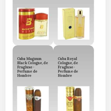
Cuba Magnum
Cuba Royal
Black Cologne, de
Cologne, de
Fragluxe ·
Fragluxe ·
Perfume de
Perfume de
Hombre
Hombre