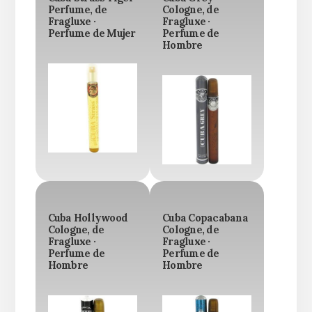
Perfume, de
Cologne, de
Fragluxe ·
Fragluxe ·
Perfume de Mujer
Perfume de
Hombre
Cuba Hollywood
Cuba Copacabana
Cologne, de
Cologne, de
Fragluxe ·
Fragluxe ·
Perfume de
Perfume de
Hombre
Hombre