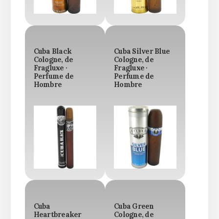
Cuba Black
Cuba Silver Blue
Cologne, de
Cologne, de
Fragluxe ·
Fragluxe ·
Perfume de
Perfume de
Hombre
Hombre
Cuba
Cuba Green
Heartbreaker
Cologne, de