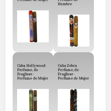
Hombre
Cuba Hollywood
Cuba Zebra
Perfume, de
Perfume, de
Fragluxe ·
Fragluxe ·
Perfume de Mujer
Perfume de Mujer