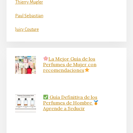
Thierry Mugler
Paul Sebastian
Juicy Couture
La Mejor Guía de los
Perfumes de Mujer con
recomendaciones
Guía Definitiva de los
Perfumes de Hombre
Aprende a Seducir