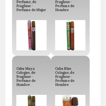
Perfume, de
Fragluxe ·
Fragluxe ·
Perfume de
Perfume de Mujer
Hombre
Cuba Maya
Cuba Blue
Cologne, de
Cologne, de
Fragluxe ·
Fragluxe ·
Perfume de
Perfume de
Hombre
Hombre