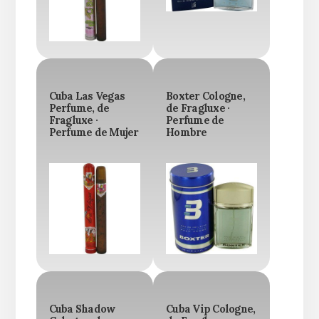
Cuba Las Vegas
Boxter Cologne,
Perfume, de
de Fragluxe ·
Fragluxe ·
Perfume de
Perfume de Mujer
Hombre
Cuba Shadow
Cuba Vip Cologne,