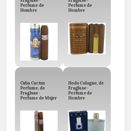
Fragluxe ·
Fragluxe ·
Perfume de
Perfume de
Hombre
Hombre
Cuba Cactus
Hodo Cologne, de
Perfume, de
Fragluxe ·
Fragluxe ·
Perfume de
Perfume de Mujer
Hombre