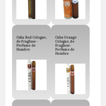
Cuba Red Cologne,
Cuba Orange
de Fragluxe ·
Cologne, de
Perfume de
Fragluxe ·
Hombre
Perfume de
Hombre