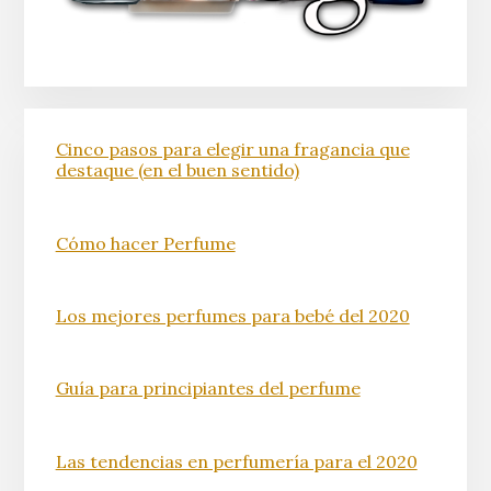
Cinco pasos para elegir una fragancia que
destaque (en el buen sentido)
Cómo hacer Perfume
Los mejores perfumes para bebé del 2020
Guía para principiantes del perfume
Las tendencias en perfumería para el 2020