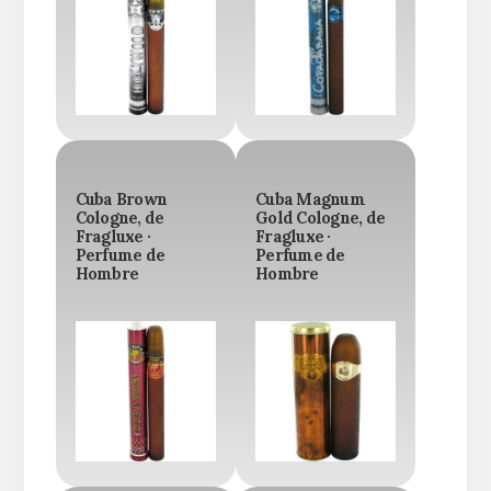
Cuba Brown
Cuba Magnum
Cologne, de
Gold Cologne, de
Fragluxe ·
Fragluxe ·
Perfume de
Perfume de
Hombre
Hombre