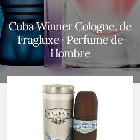
Cuba Winner Cologne, de
Fragluxe · Perfume de
Hombre