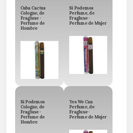
Cuba Cactus
Si Podemos
Cologne, de
Perfume, de
Fragluxe ·
Fragluxe ·
Perfume de
Perfume de Mujer
Hombre
Si Podemos
Yes We Can
Cologne, de
Perfume, de
Fragluxe ·
Fragluxe ·
Perfume de
Perfume de Mujer
Hombre