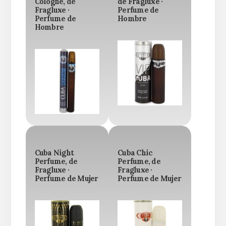
Cologne, de
de Fragluxe ·
Fragluxe ·
Perfume de
Perfume de
Hombre
Hombre
Cuba Night
Cuba Chic
Perfume, de
Perfume, de
Fragluxe ·
Fragluxe ·
Perfume de Mujer
Perfume de Mujer