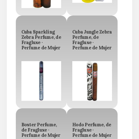
Cuba Sparkling
Cuba Jungle Zebra
Zebra Perfume, de
Perfume, de
Fragluxe ·
Fragluxe ·
Perfume de Mujer
Perfume de Mujer
Boxter Perfume,
Hodo Perfume, de
de Fragluxe ·
Fragluxe ·
Perfume de Mujer
Perfume de Mujer