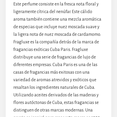
Este perfume consiste en la fresca nota floral y
ligeramente cítrica del nenúfar. Este cálido
aroma también contiene una mezcla aromática
de especias que incluye nuez moscada suave y
la ligera nota de nuez moscada de cardamomo.
Fragluxe es la compañía detrás de la marca de
fragancias exóticas Cuba Paris. Fragluxe
distribuye una serie de fragancias de lujo de
diferentes empresas. Cuba Paris es una de las
casas de fragancias más exitosas con una
variedad de aromas atrevidos y exóticos que
resaltan los ingredientes naturales de Cuba.
Utilizando aceites derivados de las maderas y
flores autóctonas de Cuba, estas fragancias se
distinguen de otras marcas modernas. Una