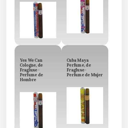
Yes We Can
Cuba Maya
Cologne, de
Perfume, de
Fragluxe ·
Fragluxe ·
Perfume de
Perfume de Mujer
Hombre