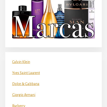
Calvin Klein
Yves Saint Laurent
Dolce & Gabbana
Giorgio Armani
Burberry