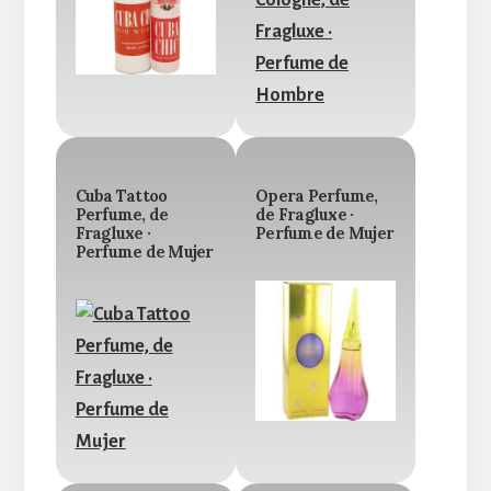
Cuba Tattoo
Opera Perfume,
Perfume, de
de Fragluxe ·
Fragluxe ·
Perfume de Mujer
Perfume de Mujer