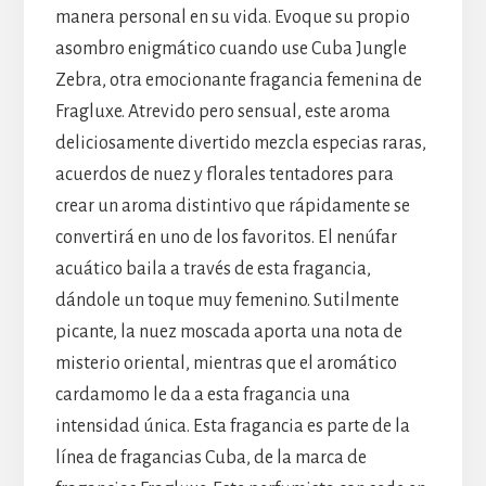
manera personal en su vida. Evoque su propio
asombro enigmático cuando use Cuba Jungle
Zebra, otra emocionante fragancia femenina de
Fragluxe. Atrevido pero sensual, este aroma
deliciosamente divertido mezcla especias raras,
acuerdos de nuez y florales tentadores para
crear un aroma distintivo que rápidamente se
convertirá en uno de los favoritos. El nenúfar
acuático baila a través de esta fragancia,
dándole un toque muy femenino. Sutilmente
picante, la nuez moscada aporta una nota de
misterio oriental, mientras que el aromático
cardamomo le da a esta fragancia una
intensidad única. Esta fragancia es parte de la
línea de fragancias Cuba, de la marca de