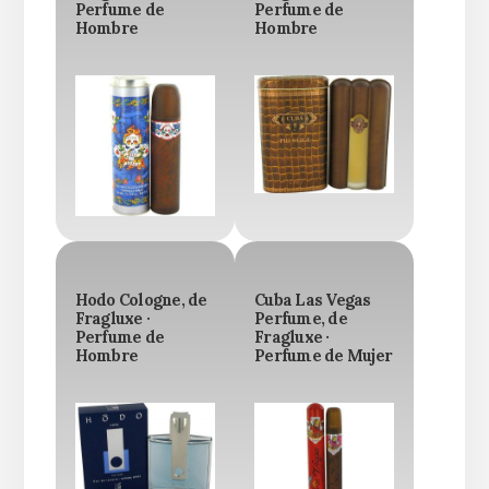
Perfume de
Perfume de
Hombre
Hombre
Hodo Cologne, de
Cuba Las Vegas
Fragluxe ·
Perfume, de
Perfume de
Fragluxe ·
Hombre
Perfume de Mujer