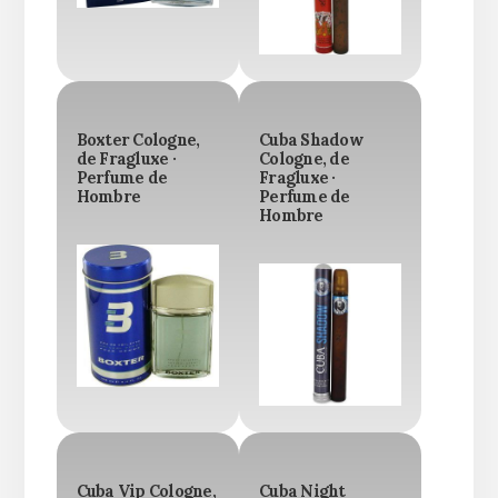
Boxter Cologne,
Cuba Shadow
de Fragluxe ·
Cologne, de
Perfume de
Fragluxe ·
Hombre
Perfume de
Hombre
Cuba Vip Cologne,
Cuba Night