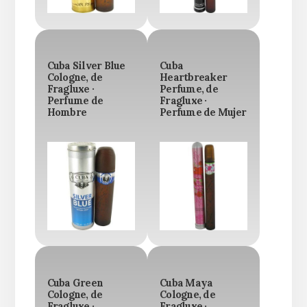
Cuba Silver Blue
Cuba
Cologne, de
Heartbreaker
Fragluxe ·
Perfume, de
Perfume de
Fragluxe ·
Hombre
Perfume de Mujer
Cuba Green
Cuba Maya
Cologne, de
Cologne, de
Fragluxe ·
Fragluxe ·