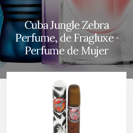
Cuba Jungle Zebra
Perfume, de Fragluxe ·
Perfume de Mujer