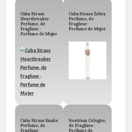
Cuba Strass
Cuba Strass Zebra
Heartbreaker
Perfume, de
Perfume, de
Fragluxe ·
Fragluxe ·
Perfume de Mujer
Perfume de Mujer
Cuba Strass Snake
Nostrum Cologne,
Perfume, de
de Fragluxe ·
Fragluxe ·
Perfume de