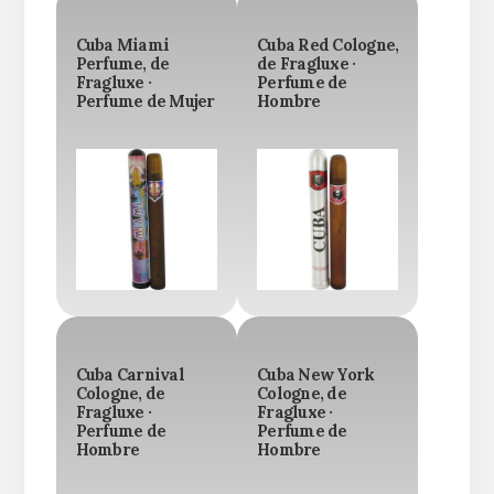
Cuba Miami
Cuba Red Cologne,
Perfume, de
de Fragluxe ·
Fragluxe ·
Perfume de
Perfume de Mujer
Hombre
Cuba Carnival
Cuba New York
Cologne, de
Cologne, de
Fragluxe ·
Fragluxe ·
Perfume de
Perfume de
Hombre
Hombre