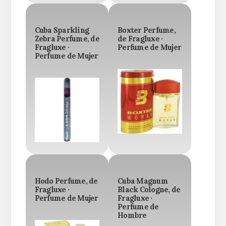
Cuba Sparkling
Boxter Perfume,
Zebra Perfume, de
de Fragluxe ·
Fragluxe ·
Perfume de Mujer
Perfume de Mujer
Hodo Perfume, de
Cuba Magnum
Fragluxe ·
Black Cologne, de
Perfume de Mujer
Fragluxe ·
Perfume de
Hombre