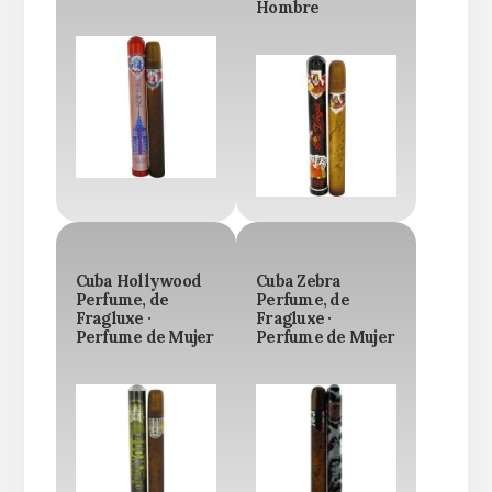
Hombre
Cuba Hollywood
Cuba Zebra
Perfume, de
Perfume, de
Fragluxe ·
Fragluxe ·
Perfume de Mujer
Perfume de Mujer