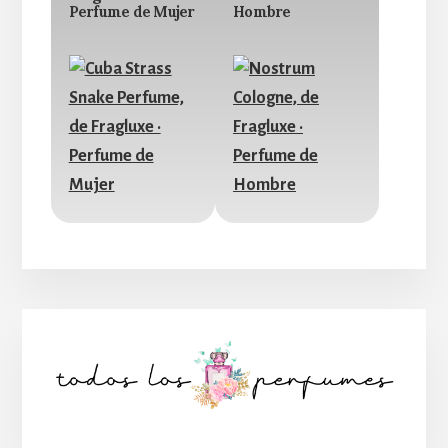
Perfume de Mujer
Hombre
Barra
lateral
principal