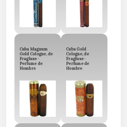
Cuba Magnum
Cuba Gold
Gold Cologne, de
Cologne, de
Fragluxe ·
Fragluxe ·
Perfume de
Perfume de
Hombre
Hombre