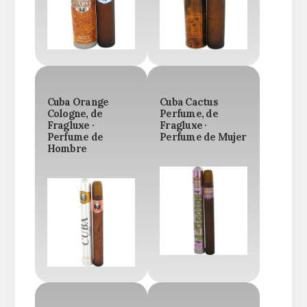
Cuba Orange
Cuba Cactus
Cologne, de
Perfume, de
Fragluxe ·
Fragluxe ·
Perfume de
Perfume de Mujer
Hombre