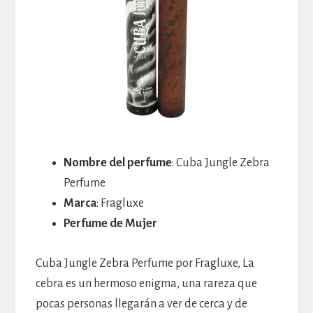
Nombre del perfume
: Cuba Jungle Zebra
Perfume
Marca
: Fragluxe
Perfume de Mujer
Cuba Jungle Zebra Perfume por Fragluxe, La
cebra es un hermoso enigma, una rareza que
pocas personas llegarán a ver de cerca y de