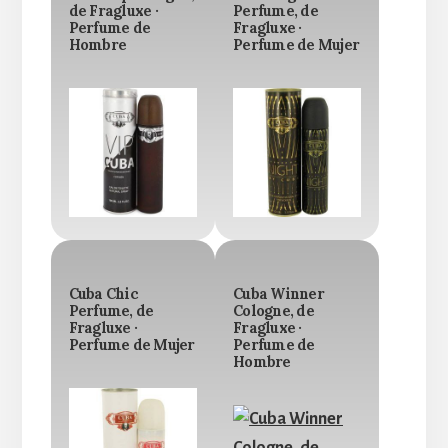
de Fragluxe ·
Perfume, de
Perfume de
Fragluxe ·
Hombre
Perfume de Mujer
Cuba Chic
Cuba Winner
Perfume, de
Cologne, de
Fragluxe ·
Fragluxe ·
Perfume de Mujer
Perfume de
Hombre