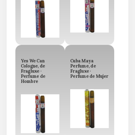
Yes We Can
Cuba Maya
Cologne, de
Perfume, de
Fragluxe ·
Fragluxe ·
Perfume de
Perfume de Mujer
Hombre