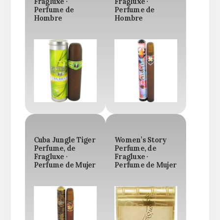
Fragluxe ·
Fragluxe ·
Perfume de
Perfume de
Hombre
Hombre
Cuba Jungle Tiger
Women’s Story
Perfume, de
Perfume, de
Fragluxe ·
Fragluxe ·
Perfume de Mujer
Perfume de Mujer