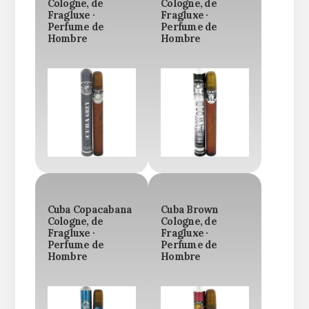
Cologne, de
Cologne, de
Fragluxe ·
Fragluxe ·
Perfume de
Perfume de
Hombre
Hombre
Cuba Copacabana
Cuba Brown
Cologne, de
Cologne, de
Fragluxe ·
Fragluxe ·
Perfume de
Perfume de
Hombre
Hombre