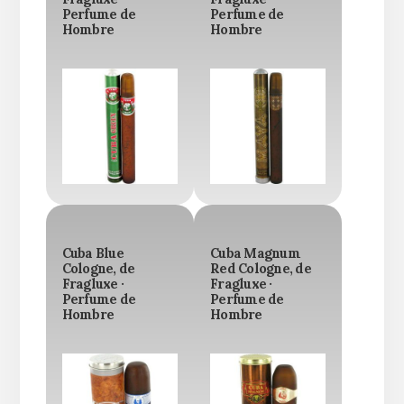
Perfume de
Perfume de
Hombre
Hombre
Cuba Blue
Cuba Magnum
Cologne, de
Red Cologne, de
Fragluxe ·
Fragluxe ·
Perfume de
Perfume de
Hombre
Hombre