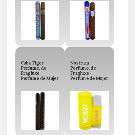
Cuba Tiger
Nostrum
Perfume, de
Perfume, de
Fragluxe ·
Fragluxe ·
Perfume de Mujer
Perfume de Mujer