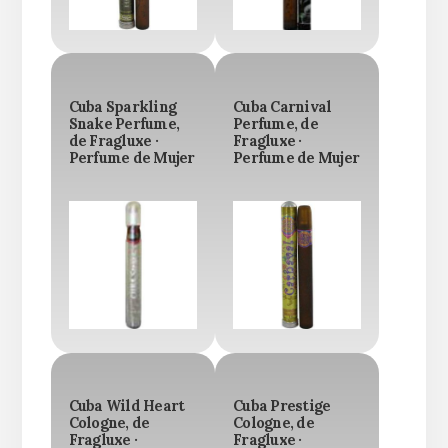
Cuba Sparkling
Cuba Carnival
Snake Perfume,
Perfume, de
de Fragluxe ·
Fragluxe ·
Perfume de Mujer
Perfume de Mujer
Cuba Wild Heart
Cuba Prestige
Cologne, de
Cologne, de
Fragluxe ·
Fragluxe ·