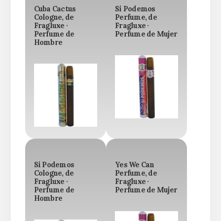
Cuba Cactus
Si Podemos
Cologne, de
Perfume, de
Fragluxe ·
Fragluxe ·
Perfume de
Perfume de Mujer
Hombre
Si Podemos
Yes We Can
Cologne, de
Perfume, de
Fragluxe ·
Fragluxe ·
Perfume de
Perfume de Mujer
Hombre