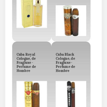
Cuba Royal
Cuba Black
Cologne, de
Cologne, de
Fragluxe ·
Fragluxe ·
Perfume de
Perfume de
Hombre
Hombre