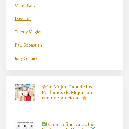
Mont Blanc
Davidoff
Thierry Mugler
Paul Sebastian
Juicy Couture
La Mejor Guía de los
Perfumes de Mujer con
recomendaciones
Guía Definitiva de los