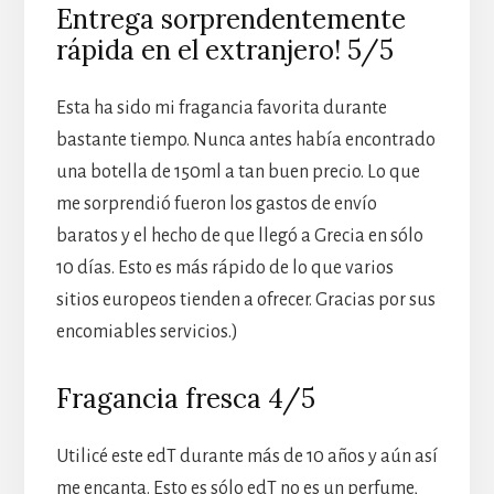
Entrega sorprendentemente
rápida en el extranjero! 5/5
Esta ha sido mi fragancia favorita durante
bastante tiempo. Nunca antes había encontrado
una botella de 150ml a tan buen precio. Lo que
me sorprendió fueron los gastos de envío
baratos y el hecho de que llegó a Grecia en sólo
10 días. Esto es más rápido de lo que varios
sitios europeos tienden a ofrecer. Gracias por sus
encomiables servicios.)
Fragancia fresca 4/5
Utilicé este edT durante más de 10 años y aún así
me encanta. Esto es sólo edT no es un perfume,