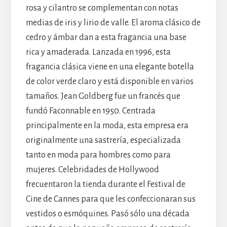
rosa y cilantro se complementan con notas
medias de iris y lirio de valle. El aroma clásico de
cedro y ámbar dan a esta fragancia una base
rica y amaderada. Lanzada en 1996, esta
fragancia clásica viene en una elegante botella
de color verde claro y está disponible en varios
tamaños. Jean Goldberg fue un francés que
fundó Faconnable en 1950. Centrada
principalmente en la moda, esta empresa era
originalmente una sastrería, especializada
tanto en moda para hombres como para
mujeres. Celebridades de Hollywood
frecuentaron la tienda durante el Festival de
Cine de Cannes para que les confeccionaran sus
vestidos o esmóquines. Pasó sólo una década