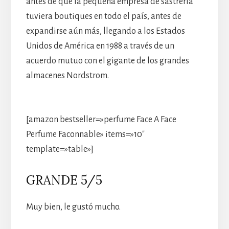
antes de que la pequeña empresa de sastrería
tuviera boutiques en todo el país, antes de
expandirse aún más, llegando a los Estados
Unidos de América en 1988 a través de un
acuerdo mutuo con el gigante de los grandes
almacenes Nordstrom.
[amazon bestseller=»perfume Face A Face
Perfume Faconnable» items=»10″
template=»table»]
GRANDE 5/5
Muy bien, le gustó mucho.