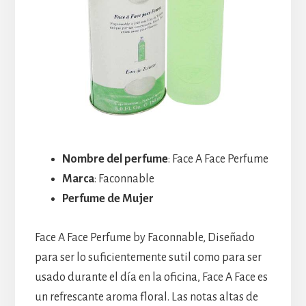
Nombre del perfume
: Face A Face Perfume
Marca
: Faconnable
Perfume de Mujer
Face A Face Perfume by Faconnable, Diseñado
para ser lo suficientemente sutil como para ser
usado durante el día en la oficina, Face A Face es
un refrescante aroma floral. Las notas altas de