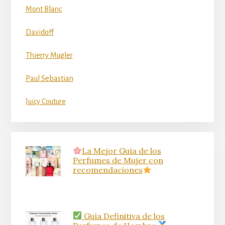
Mont Blanc
Davidoff
Thierry Mugler
Paul Sebastian
Juicy Couture
La Mejor Guía de los
Perfumes de Mujer con
recomendaciones
Guía Definitiva de los