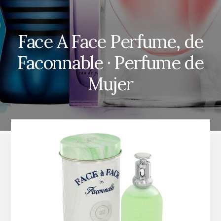
Face A Face Perfume, de
Faconnable · Perfume de
Mujer