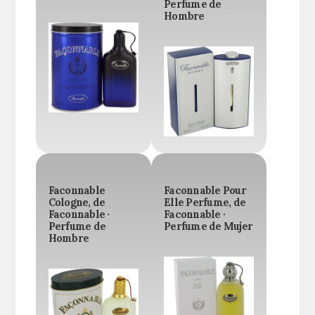
Perfume de
Hombre
Faconnable
Faconnable Pour
Cologne, de
Elle Perfume, de
Faconnable ·
Faconnable ·
Perfume de
Perfume de Mujer
Hombre