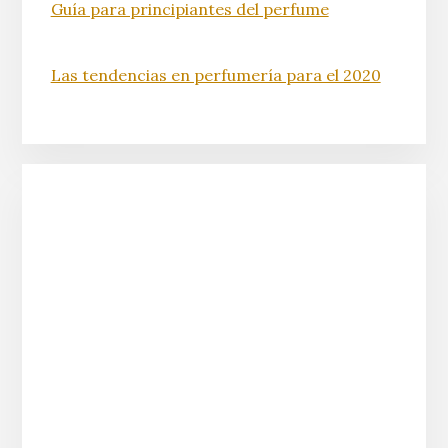
Guía para principiantes del perfume
Las tendencias en perfumería para el 2020