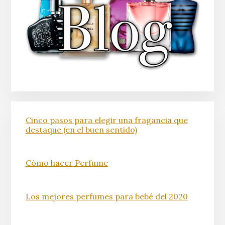
Cinco pasos para elegir una fragancia que
destaque (en el buen sentido)
Cómo hacer Perfume
Los mejores perfumes para bebé del 2020