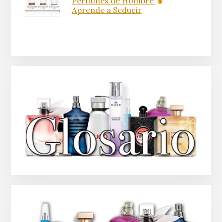
Perfumes de Hombre
Aprende a Seducir