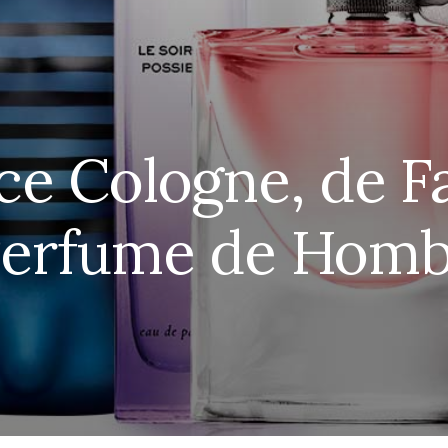
ce Cologne, de 
Perfume de Hom