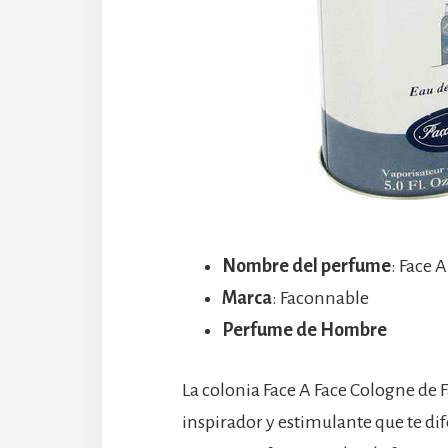
Nombre del perfume
: Face 
Marca
: Faconnable
Perfume de Hombre
La colonia Face A Face Cologne de
inspirador y estimulante que te di