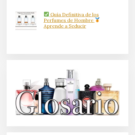
Guía Definitiva de los
Perfumes de Hombre
Aprende a Seducir