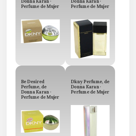
Donna Karan ·
Donna Karan ·
Perfume de Mujer
Perfume de Mujer
Be Desired
Dkny Perfume, de
Perfume, de
Donna Karan ·
Donna Karan ·
Perfume de Mujer
Perfume de Mujer