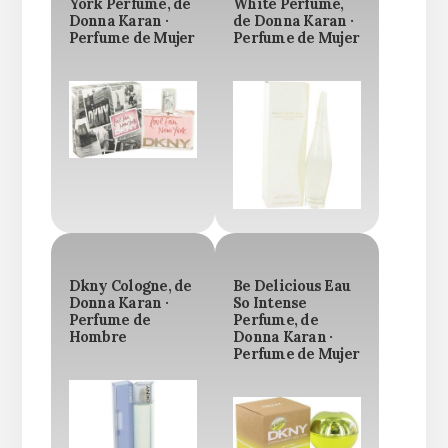
York Perfume, de
White Perfume,
Donna Karan ·
de Donna Karan ·
Perfume de Mujer
Perfume de Mujer
Dkny Cologne, de
Be Delicious Eau
Donna Karan ·
So Intense
Perfume de
Perfume, de
Hombre
Donna Karan ·
Perfume de Mujer