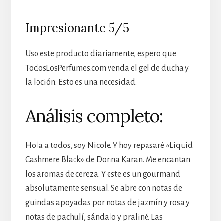
Impresionante 5/5
Uso este producto diariamente, espero que
TodosLosPerfumes.com venda el gel de ducha y
la loción. Esto es una necesidad.
Análisis completo:
Hola a todos, soy Nicole. Y hoy repasaré «Liquid
Cashmere Black» de Donna Karan. Me encantan
los aromas de cereza. Y este es un gourmand
absolutamente sensual. Se abre con notas de
guindas apoyadas por notas de jazmín y rosa y
notas de pachulí, sándalo y praliné. Las