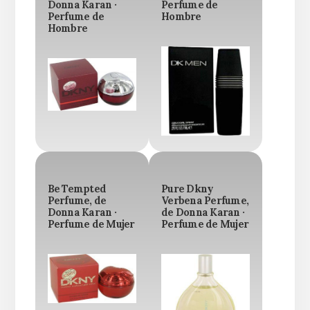
Donna Karan ·
Perfume de
Perfume de
Hombre
Hombre
Be Tempted
Pure Dkny
Perfume, de
Verbena Perfume,
Donna Karan ·
de Donna Karan ·
Perfume de Mujer
Perfume de Mujer