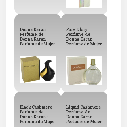
Donna Karan
Pure Dkny
Perfume, de
Perfume, de
Donna Karan ·
Donna Karan ·
Perfume de Mujer
Perfume de Mujer
Black Cashmere
Liquid Cashmere
Perfume, de
Perfume, de
Donna Karan ·
Donna Karan ·
Perfume de Mujer
Perfume de Mujer