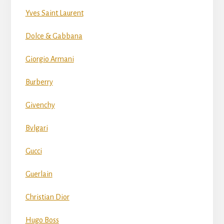
Yves Saint Laurent
Dolce & Gabbana
Giorgio Armani
Burberry
Givenchy
Bvlgari
Gucci
Guerlain
Christian Dior
Hugo Boss