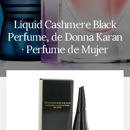
Liquid Cashmere Black
Perfume, de Donna Karan
· Perfume de Mujer