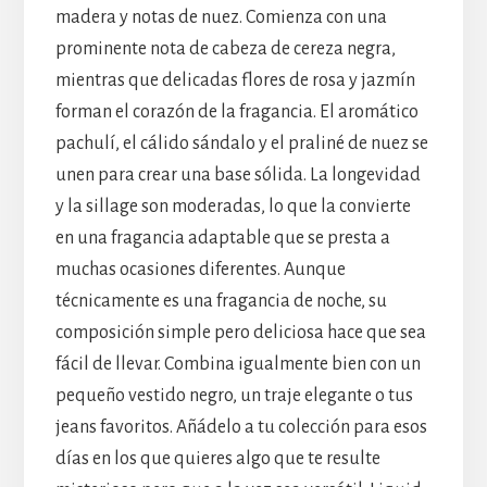
madera y notas de nuez. Comienza con una
prominente nota de cabeza de cereza negra,
mientras que delicadas flores de rosa y jazmín
forman el corazón de la fragancia. El aromático
pachulí, el cálido sándalo y el praliné de nuez se
unen para crear una base sólida. La longevidad
y la sillage son moderadas, lo que la convierte
en una fragancia adaptable que se presta a
muchas ocasiones diferentes. Aunque
técnicamente es una fragancia de noche, su
composición simple pero deliciosa hace que sea
fácil de llevar. Combina igualmente bien con un
pequeño vestido negro, un traje elegante o tus
jeans favoritos. Añádelo a tu colección para esos
días en los que quieres algo que te resulte