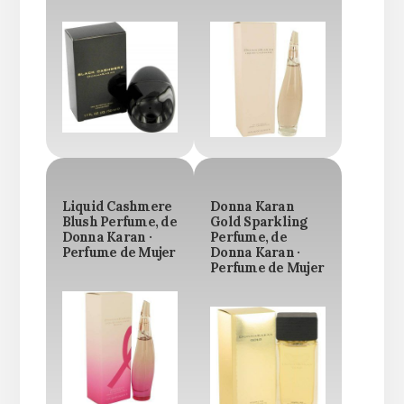
Liquid Cashmere
Donna Karan
Blush Perfume, de
Gold Sparkling
Donna Karan ·
Perfume, de
Perfume de Mujer
Donna Karan ·
Perfume de Mujer