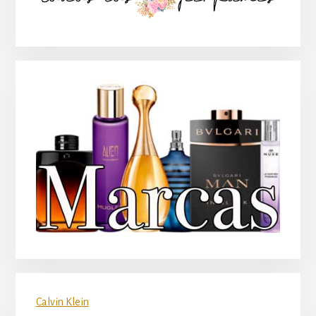
principal
Calvin Klein