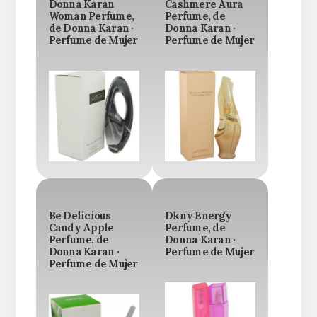
Donna Karan
Cashmere Aura
Woman Perfume,
Perfume, de
de Donna Karan ·
Donna Karan ·
Perfume de Mujer
Perfume de Mujer
Be Delicious
Dkny Energy
Candy Apple
Perfume, de
Perfume, de
Donna Karan ·
Donna Karan ·
Perfume de Mujer
Perfume de Mujer