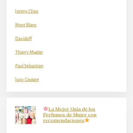
Jimmy Choo
Mont Blanc
Davidoff
Thierry Mugler
Paul Sebastian
Juicy Couture
La Mejor Guía de los
Perfumes de Mujer con
recomendaciones