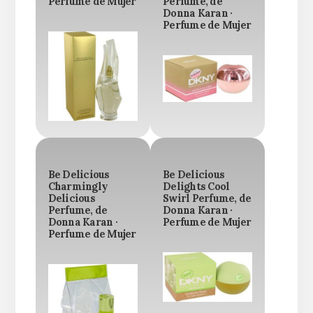
Perfume de Mujer
Perfume, de
Donna Karan ·
Perfume de Mujer
Be Delicious
Be Delicious
Charmingly
Delights Cool
Delicious
Swirl Perfume, de
Perfume, de
Donna Karan ·
Donna Karan ·
Perfume de Mujer
Perfume de Mujer