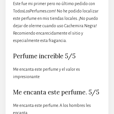
Este fue mi primer pero no último pedido con
TodosLosPerfumes.com! No he podido localizar
este perfume en mis tiendas locales. ¡No puedo
dejar de olerme cuando uso Cachemira Negra!
Recomiendo encarecidamente el sitio y
especialmente esta fragancia.
Perfume increíble 5/5
Me encanta este perfume y el valor es
impresionante
Me encanta este perfume. 5/5
Me encanta este perfume. A los hombres les
encanta.