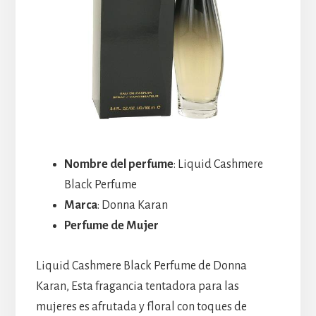
Nombre del perfume
: Liquid Cashmere
Black Perfume
Marca
: Donna Karan
Perfume de Mujer
Liquid Cashmere Black Perfume de Donna
Karan, Esta fragancia tentadora para las
mujeres es afrutada y floral con toques de