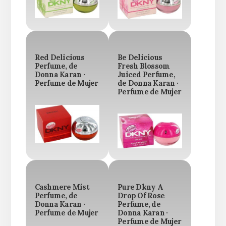
Red Delicious
Be Delicious
Perfume, de
Fresh Blossom
Donna Karan ·
Juiced Perfume,
Perfume de Mujer
de Donna Karan ·
Perfume de Mujer
Cashmere Mist
Pure Dkny A
Perfume, de
Drop Of Rose
Donna Karan ·
Perfume, de
Perfume de Mujer
Donna Karan ·
Perfume de Mujer