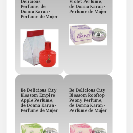
Delicious
Violet Perfume,
Perfume, de
de Donna Karan ·
Donna Karan ·
Perfume de Mujer
Perfume de Mujer
Be Delicious City
Be Delicious City
Blossom Empire
Blossom Rooftop
Apple Perfume,
Peony Perfume,
de Donna Karan ·
de Donna Karan ·
Perfume de Mujer
Perfume de Mujer