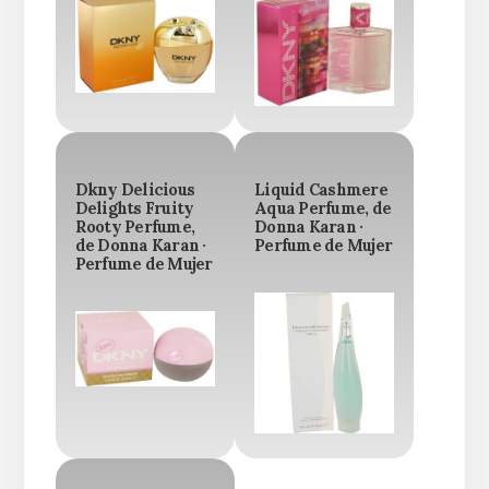
Dkny Delicious
Liquid Cashmere
Delights Fruity
Aqua Perfume, de
Rooty Perfume,
Donna Karan ·
de Donna Karan ·
Perfume de Mujer
Perfume de Mujer