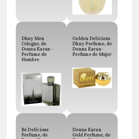
Dkny Men
Golden Delicious
Cologne, de
Dkny Perfume, de
Donna Karan ·
Donna Karan ·
Perfume de
Perfume de Mujer
Hombre
Be Delicious
Donna Karan
Perfume, de
Gold Perfume, de