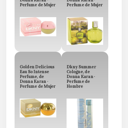
Perfume de Mujer
Perfume de Mujer
Golden Delicious
Dkny Summer
Eau So Intense
Cologne, de
Perfume, de
Donna Karan ·
Donna Karan ·
Perfume de
Perfume de Mujer
Hombre