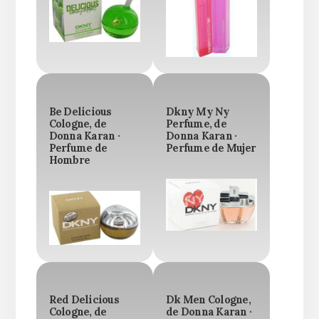
Be Delicious
Dkny My Ny
Cologne, de
Perfume, de
Donna Karan ·
Donna Karan ·
Perfume de
Perfume de Mujer
Hombre
Red Delicious
Dk Men Cologne,
Cologne, de
de Donna Karan ·