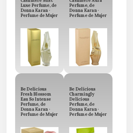
Cashmere Mist
Cashmere Aura
Luxe Perfume, de
Perfume, de
Donna Karan ·
Donna Karan ·
Perfume de Mujer
Perfume de Mujer
Be Delicious
Be Delicious
Fresh Blossom
Charmingly
Eau So Intense
Delicious
Perfume, de
Perfume, de
Donna Karan ·
Donna Karan ·
Perfume de Mujer
Perfume de Mujer