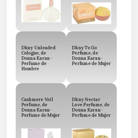
Dkny Unleaded
Dkny To Go
Cologne, de
Perfume, de
Donna Karan ·
Donna Karan ·
Perfume de
Perfume de Mujer
Hombre
Cashmere Veil
Dkny Nectar
Perfume, de
Love Perfume, de
Donna Karan ·
Donna Karan ·
Perfume de Mujer
Perfume de Mujer