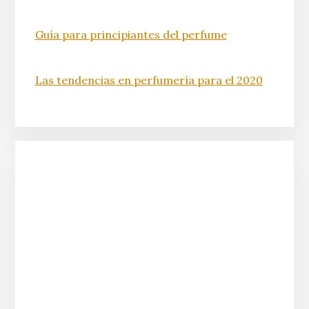
Guía para principiantes del perfume
Las tendencias en perfumería para el 2020