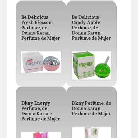
Be Delicious
Be Delicious
Fresh Blossom
Candy Apple
Perfume, de
Perfume, de
Donna Karan ·
Donna Karan ·
Perfume de Mujer
Perfume de Mujer
Dkny Energy
Dkny Perfume, de
Perfume, de
Donna Karan ·
Donna Karan ·
Perfume de Mujer
Perfume de Mujer