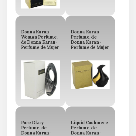
Donna Karan
Donna Karan
Woman Perfume,
Perfume, de
de Donna Karan ·
Donna Karan ·
Perfume de Mujer
Perfume de Mujer
Pure Dkny
Liquid Cashmere
Perfume, de
Perfume, de
Donna Karan ·
Donna Karan ·