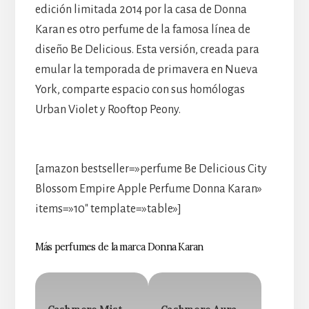
edición limitada 2014 por la casa de Donna
Karan es otro perfume de la famosa línea de
diseño Be Delicious. Esta versión, creada para
emular la temporada de primavera en Nueva
York, comparte espacio con sus homólogas
Urban Violet y Rooftop Peony.
[amazon bestseller=»perfume Be Delicious City
Blossom Empire Apple Perfume Donna Karan»
items=»10″ template=»table»]
Más perfumes de la marca Donna Karan