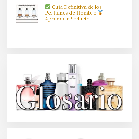
Guía Definitiva de los
Perfumes de Hombre
Aprende a Seducir