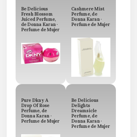
Be Delicious
Cashmere Mist
Fresh Blossom
Perfume, de
Juiced Perfume,
Donna Karan ·
de Donna Karan ·
Perfume de Mujer
Perfume de Mujer
Pure Dkny A
Be Delicious
Drop Of Rose
Delights
Perfume, de
Dreamsicle
Donna Karan ·
Perfume, de
Perfume de Mujer
Donna Karan ·
Perfume de Mujer