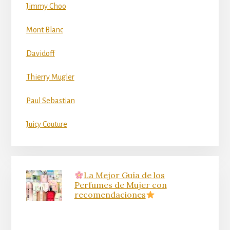
Jimmy Choo
Mont Blanc
Davidoff
Thierry Mugler
Paul Sebastian
Juicy Couture
La Mejor Guía de los
Perfumes de Mujer con
recomendaciones