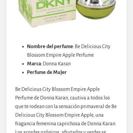
Nombre del perfume
: Be Delicious City
Blossom Empire Apple Perfume
Marca
: Donna Karan
Perfume de Mujer
Be Delicious City Blossom Empire Apple
Perfume de Donna Karan, cautiva a todos los
que te rodean con la sensación primaveral de Be
Delicious City Blossom Empire Apple, una
fragancia femenina caprichosa de Donna Karan.
Los acordes ozónicos, afrutados y verdes se