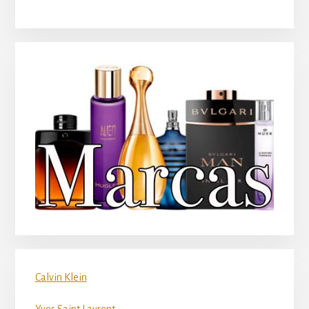
principal
Calvin Klein