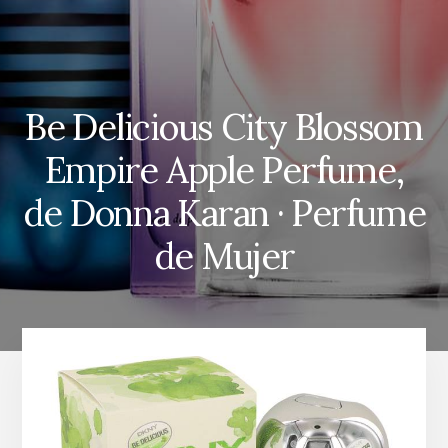
Be Delicious City Blossom
Empire Apple Perfume,
de Donna Karan · Perfume
de Mujer