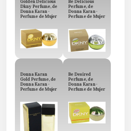
Golden Delicious
Be Delicious
Dkny Perfume, de
Perfume, de
Donna Karan ·
Donna Karan ·
Perfume de Mujer
Perfume de Mujer
Donna Karan
Be Desired
Gold Perfume, de
Perfume, de
Donna Karan ·
Donna Karan ·
Perfume de Mujer
Perfume de Mujer