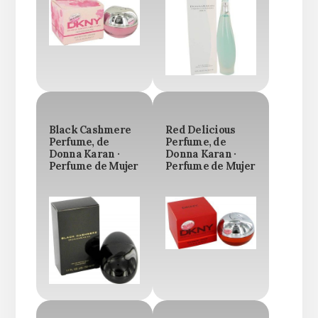
Black Cashmere
Red Delicious
Perfume, de
Perfume, de
Donna Karan ·
Donna Karan ·
Perfume de Mujer
Perfume de Mujer