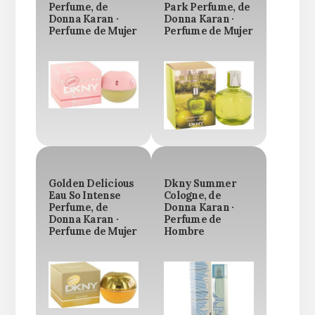
Perfume, de
Park Perfume, de
Donna Karan ·
Donna Karan ·
Perfume de Mujer
Perfume de Mujer
Golden Delicious
Dkny Summer
Eau So Intense
Cologne, de
Perfume, de
Donna Karan ·
Donna Karan ·
Perfume de
Perfume de Mujer
Hombre