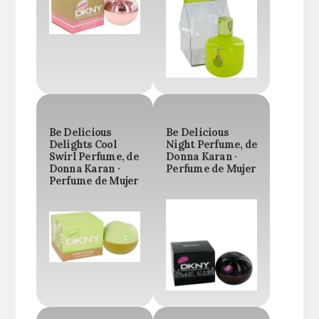
Be Delicious
Be Delicious
Delights Cool
Night Perfume, de
Swirl Perfume, de
Donna Karan ·
Donna Karan ·
Perfume de Mujer
Perfume de Mujer