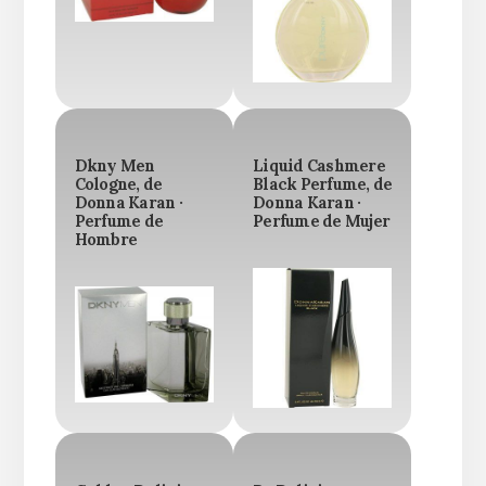
Dkny Men
Liquid Cashmere
Cologne, de
Black Perfume, de
Donna Karan ·
Donna Karan ·
Perfume de
Perfume de Mujer
Hombre