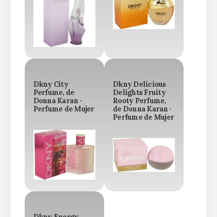
Dkny City
Dkny Delicious
Perfume, de
Delights Fruity
Donna Karan ·
Rooty Perfume,
Perfume de Mujer
de Donna Karan ·
Perfume de Mujer