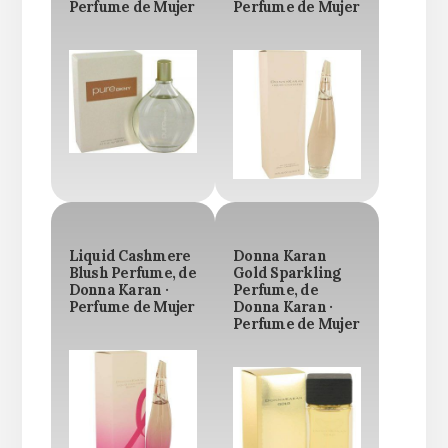
Perfume de Mujer
Perfume de Mujer
Liquid Cashmere
Donna Karan
Blush Perfume, de
Gold Sparkling
Donna Karan ·
Perfume, de
Perfume de Mujer
Donna Karan ·
Perfume de Mujer