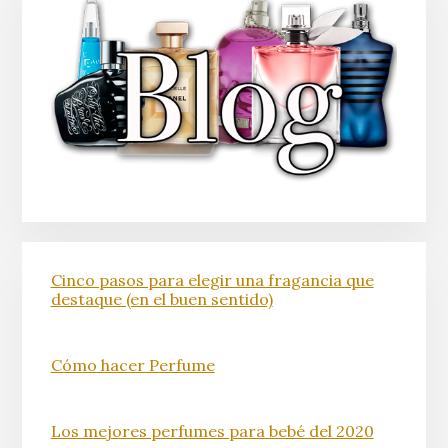
Cinco pasos para elegir una fragancia que
destaque (en el buen sentido)
Cómo hacer Perfume
Los mejores perfumes para bebé del 2020