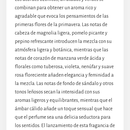
combinan para obtener un aroma rico y
agradable que evoca los pensamientos de las
primeras flores de la primavera. Las notas de
cabeza de magnolia ligera, pomelo picante y
pepino refrescante introducen la mezcla con su
atmósfera ligera y botánica, mientras que las
notas de corazón de manzana verde ácida y
florales como tuberosa, violeta, nenúfar y suave
rosa floreciente añaden elegancia y feminidad a
la mezcla. Las notas de fondo de sándalo y otros
tonos leñosos secan la intensidad con sus
aromas ligeros y equilibrantes, mientras que el
ámbar cálido añade un toque sensual que hace
que el perfume sea una delicia seductora para
los sentidos. El lanzamiento de esta fragancia de