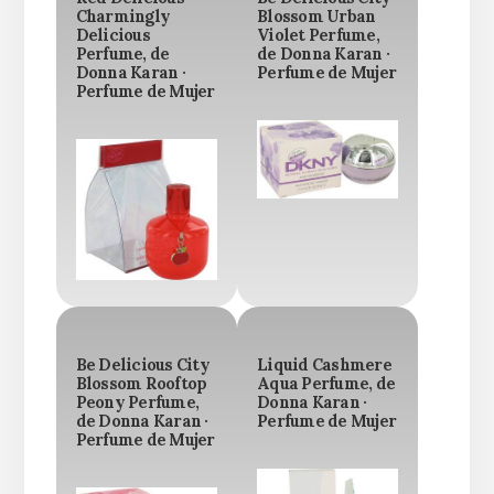
Charmingly
Blossom Urban
Delicious
Violet Perfume,
Perfume, de
de Donna Karan ·
Donna Karan ·
Perfume de Mujer
Perfume de Mujer
Be Delicious City
Liquid Cashmere
Blossom Rooftop
Aqua Perfume, de
Peony Perfume,
Donna Karan ·
de Donna Karan ·
Perfume de Mujer
Perfume de Mujer