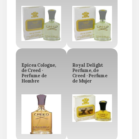
Epicea Cologne,
Royal Delight
de Creed ·
Perfume, de
Perfume de
Creed · Perfume
Hombre
de Mujer