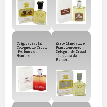
Original Santal
Zeste Mandarine
Cologne, de Creed
Pamplemousse
· Perfume de
Cologne, de Creed
Hombre
· Perfume de
Hombre