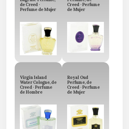
de Creed ·
Creed · Perfume
Perfume de Mujer
de Mujer
Virgin Island
Royal Oud
Water Cologne, de
Perfume, de
Creed · Perfume
Creed · Perfume
de Hombre
de Mujer