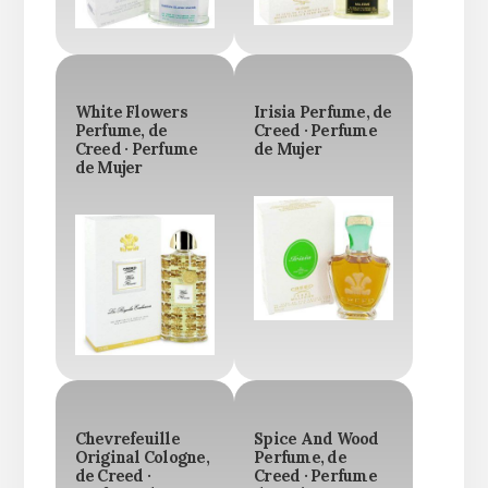
White Flowers
Irisia Perfume, de
Perfume, de
Creed · Perfume
Creed · Perfume
de Mujer
de Mujer
Chevrefeuille
Spice And Wood
Original Cologne,
Perfume, de
de Creed ·
Creed · Perfume