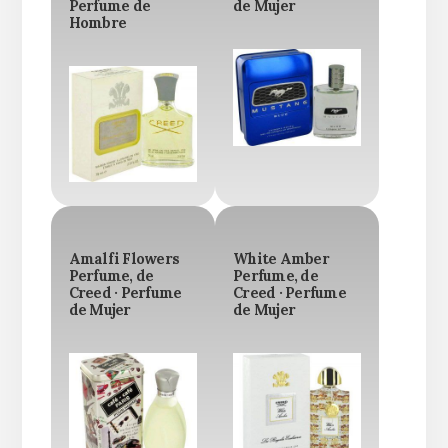
Perfume de
de Mujer
Hombre
Amalfi Flowers
White Amber
Perfume, de
Perfume, de
Creed · Perfume
Creed · Perfume
de Mujer
de Mujer