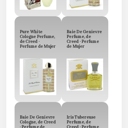
Pure White
Baie De Genievre
Cologne Perfume,
Perfume, de
de Creed ·
Creed · Perfume
Perfume de Mujer
de Mujer
Baie De Genievre
Iris Tubereuse
Cologne, de Creed
Perfume, de
· Perfume de
Creed · Perfume