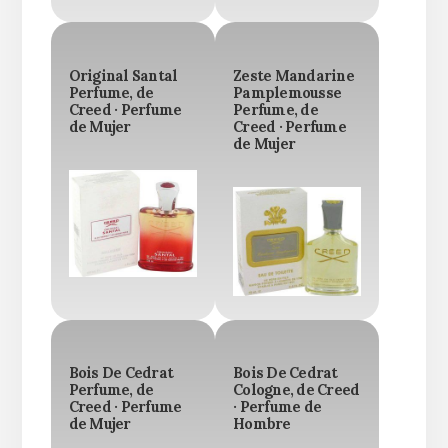
Original Santal
Zeste Mandarine
Perfume, de
Pamplemousse
Creed · Perfume
Perfume, de
de Mujer
Creed · Perfume
de Mujer
Bois De Cedrat
Bois De Cedrat
Perfume, de
Cologne, de Creed
Creed · Perfume
· Perfume de
de Mujer
Hombre