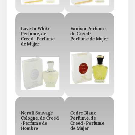
Love In White
Vanisia Perfume,
Perfume, de
de Creed ·
Creed · Perfume
Perfume de Mujer
de Mujer
Neroli Sauvage
Cedre Blanc
Cologne, de Creed
Perfume, de
· Perfume de
Creed · Perfume
Hombre
de Mujer