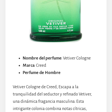
Nombre del perfume
: Vetiver Cologne
Marca
: Creed
Perfume de Hombre
Vetiver Cologne de Creed, Escapa a la
tranquilidad del seductor y refinado Vetiver,
una dinámica fragancia masculina. Esta
intrigante colonia combina notas cítricas,