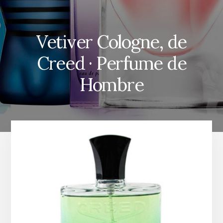
Vetiver Cologne, de
Creed · Perfume de
Hombre