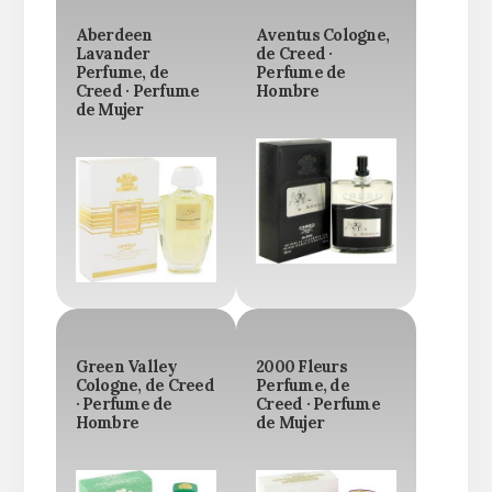
Aberdeen
Aventus Cologne,
Lavander
de Creed ·
Perfume, de
Perfume de
Creed · Perfume
Hombre
de Mujer
Green Valley
2000 Fleurs
Cologne, de Creed
Perfume, de
· Perfume de
Creed · Perfume
Hombre
de Mujer