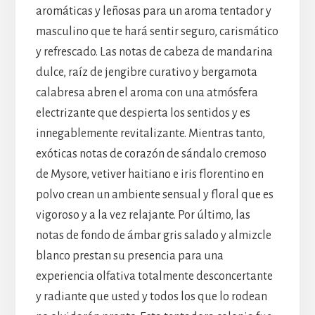
aromáticas y leñosas para un aroma tentador y
masculino que te hará sentir seguro, carismático
y refrescado. Las notas de cabeza de mandarina
dulce, raíz de jengibre curativo y bergamota
calabresa abren el aroma con una atmósfera
electrizante que despierta los sentidos y es
innegablemente revitalizante. Mientras tanto,
exóticas notas de corazón de sándalo cremoso
de Mysore, vetiver haitiano e iris florentino en
polvo crean un ambiente sensual y floral que es
vigoroso y a la vez relajante. Por último, las
notas de fondo de ámbar gris salado y almizcle
blanco prestan su presencia para una
experiencia olfativa totalmente desconcertante
y radiante que usted y todos los que lo rodean