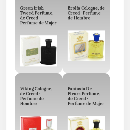
Green Irish
Erolfa Cologne, de
Tweed Perfume,
Creed · Perfume
de Creed ·
de Hombre
Perfume de Mujer
Viking Cologne,
Fantasia De
de Creed ·
Fleurs Perfume,
Perfume de
de Creed ·
Hombre
Perfume de Mujer