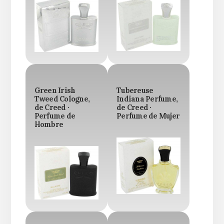
Green Irish
Tubereuse
Tweed Cologne,
Indiana Perfume,
de Creed ·
de Creed ·
Perfume de
Perfume de Mujer
Hombre