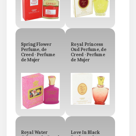
Spring Flower
Royal Princess
Perfume, de
Oud Perfume, de
Creed · Perfume
Creed · Perfume
de Mujer
de Mujer
Royal Water
Love In Black