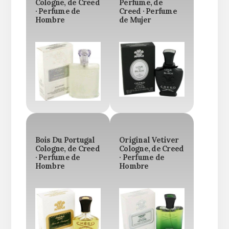
Cologne, de Creed
Perfume, de
· Perfume de
Creed · Perfume
Hombre
de Mujer
Bois Du Portugal
Original Vetiver
Cologne, de Creed
Cologne, de Creed
· Perfume de
· Perfume de
Hombre
Hombre