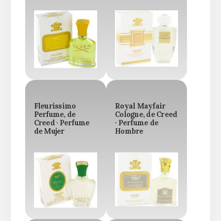
Fleurissimo
Royal Mayfair
Perfume, de
Cologne, de Creed
Creed · Perfume
· Perfume de
de Mujer
Hombre