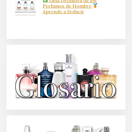
Guía Definitiva de los
Perfumes de Hombre
Aprende a Seducir