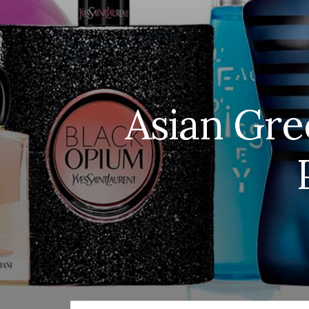
Asian Gre