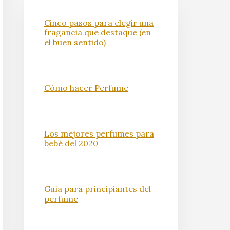
Cinco pasos para elegir una
fragancia que destaque (en
el buen sentido)
Cómo hacer Perfume
Los mejores perfumes para
bebé del 2020
Guía para principiantes del
perfume