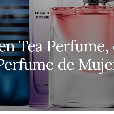
en Tea Perfume, 
Perfume de Muje