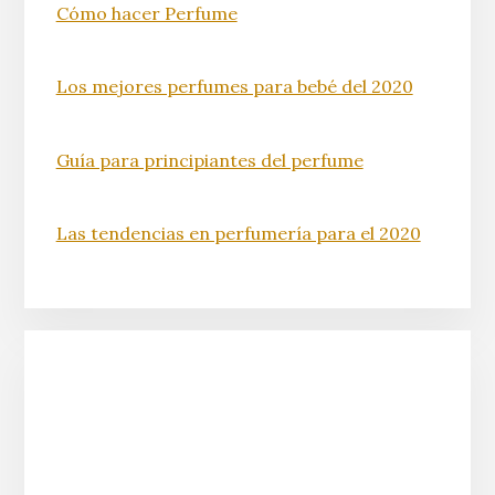
Cómo hacer Perfume
Los mejores perfumes para bebé del 2020
Guía para principiantes del perfume
Las tendencias en perfumería para el 2020