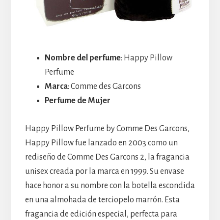
Nombre del perfume
: Happy Pillow
Perfume
Marca
: Comme des Garcons
Perfume de Mujer
Happy Pillow Perfume by Comme Des Garcons,
Happy Pillow fue lanzado en 2003 como un
rediseño de Comme Des Garcons 2, la fragancia
unisex creada por la marca en 1999. Su envase
hace honor a su nombre con la botella escondida
en una almohada de terciopelo marrón. Esta
fragancia de edición especial, perfecta para