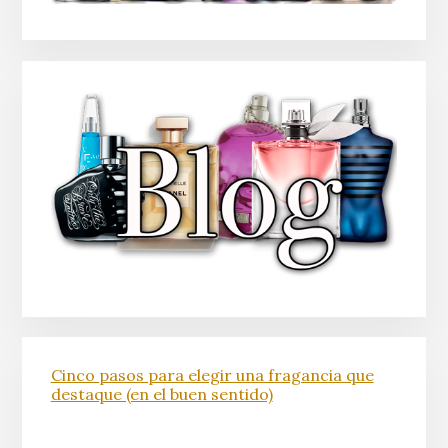
Cinco pasos para elegir una fragancia que
destaque (en el buen sentido)