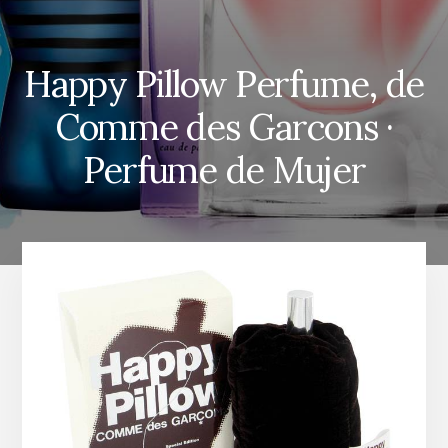
Happy Pillow Perfume, de
Comme des Garcons ·
Perfume de Mujer