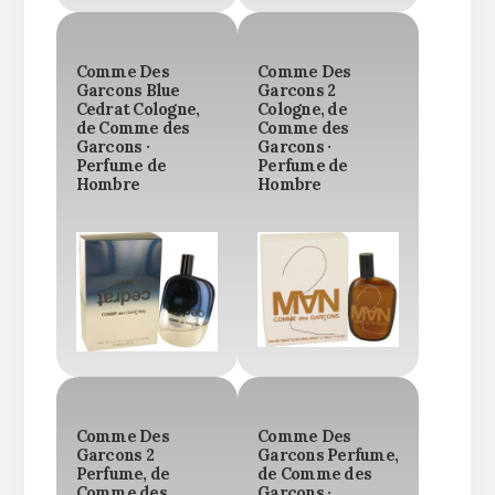
Comme Des
Comme Des
Garcons Blue
Garcons 2
Cedrat Cologne,
Cologne, de
de Comme des
Comme des
Garcons ·
Garcons ·
Perfume de
Perfume de
Hombre
Hombre
Comme Des
Comme Des
Garcons 2
Garcons Perfume,
Perfume, de
de Comme des
Comme des
Garcons ·