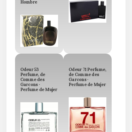
Hombre
Odeur 53
Odeur 71 Perfume,
Perfume, de
de Comme des
Comme des
Garcons ·
Garcons ·
Perfume de Mujer
Perfume de Mujer