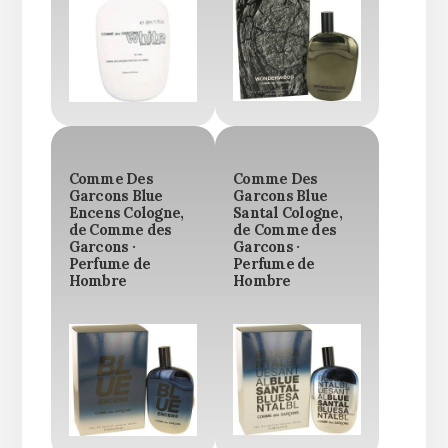
Comme Des
Comme Des
Garcons Blue
Garcons Blue
Encens Cologne,
Santal Cologne,
de Comme des
de Comme des
Garcons ·
Garcons ·
Perfume de
Perfume de
Hombre
Hombre