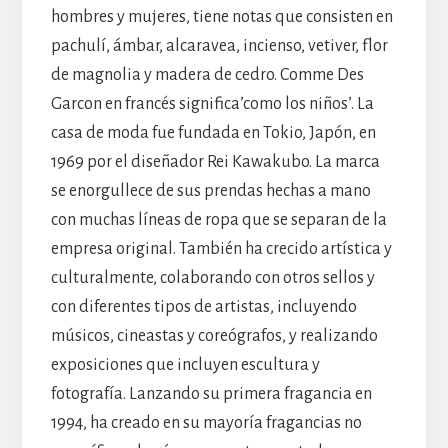
hombres y mujeres, tiene notas que consisten en
pachulí, ámbar, alcaravea, incienso, vetiver, flor
de magnolia y madera de cedro. Comme Des
Garcon en francés significa’como los niños’. La
casa de moda fue fundada en Tokio, Japón, en
1969 por el diseñador Rei Kawakubo. La marca
se enorgullece de sus prendas hechas a mano
con muchas líneas de ropa que se separan de la
empresa original. También ha crecido artística y
culturalmente, colaborando con otros sellos y
con diferentes tipos de artistas, incluyendo
músicos, cineastas y coreógrafos, y realizando
exposiciones que incluyen escultura y
fotografía. Lanzando su primera fragancia en
1994, ha creado en su mayoría fragancias no