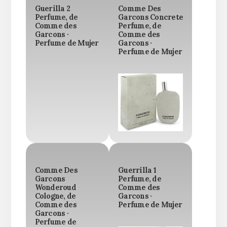
Guerilla 2
Comme Des
Perfume, de
Garcons Concrete
Comme des
Perfume, de
Garcons ·
Comme des
Perfume de Mujer
Garcons ·
Perfume de Mujer
Comme Des
Guerrilla 1
Garcons
Perfume, de
Wonderoud
Comme des
Cologne, de
Garcons ·
Comme des
Perfume de Mujer
Garcons ·
Perfume de