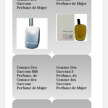
Garcons ·
Perfume de Mujer
Perfume de Mujer
Comme Des
Comme Des
Garcons 888
Garcons 3
Perfume, de
Perfume, de
Comme des
Comme des
Garcons ·
Garcons ·
Perfume de Mujer
Perfume de Mujer