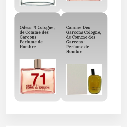
Odeur 71 Cologne,
Comme Des
de Comme des
Garcons Cologne,
Garcons ·
de Comme des
Perfume de
Garcons ·
Hombre
Perfume de
Hombre