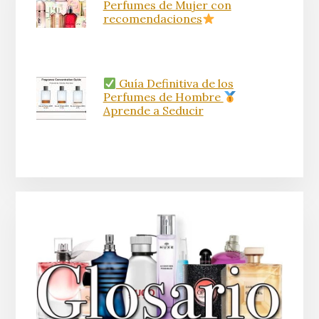
Perfumes de Mujer con
recomendaciones
Guía Definitiva de los
Perfumes de Hombre
Aprende a Seducir