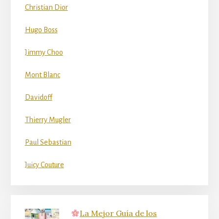
Christian Dior
Hugo Boss
Jimmy Choo
Mont Blanc
Davidoff
Thierry Mugler
Paul Sebastian
Juicy Couture
La Mejor Guía de los