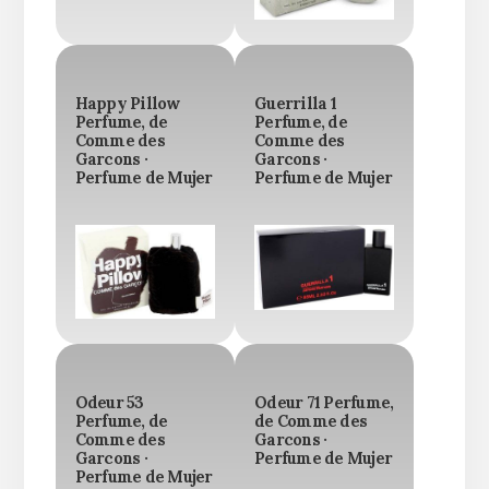
Happy Pillow
Guerrilla 1
Perfume, de
Perfume, de
Comme des
Comme des
Garcons ·
Garcons ·
Perfume de Mujer
Perfume de Mujer
Odeur 53
Odeur 71 Perfume,
Perfume, de
de Comme des
Comme des
Garcons ·
Garcons ·
Perfume de Mujer
Perfume de Mujer