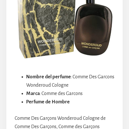
Nombre del perfume
: Comme Des Garcons
Wonderoud Cologne
Marca
: Comme des Garcons
Perfume de Hombre
Comme Des Garçons Wonderoud Cologne de
Comme Des Garçons, Comme des Garçons