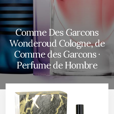
Comme Des Garcons
Wonderoud Cologne, de
Comme des Garcons ·
Perfume de Hombre