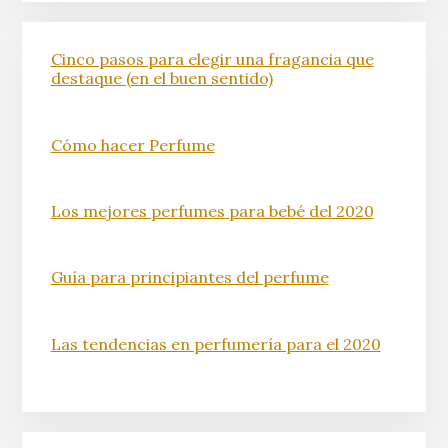
Cinco pasos para elegir una fragancia que
destaque (en el buen sentido)
Cómo hacer Perfume
Los mejores perfumes para bebé del 2020
Guía para principiantes del perfume
Las tendencias en perfumería para el 2020