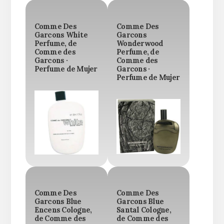
Comme Des
Comme Des
Garcons White
Garcons
Perfume, de
Wonderwood
Comme des
Perfume, de
Garcons ·
Comme des
Perfume de Mujer
Garcons ·
Perfume de Mujer
Comme Des
Comme Des
Garcons Blue
Garcons Blue
Encens Cologne,
Santal Cologne,
de Comme des
de Comme des