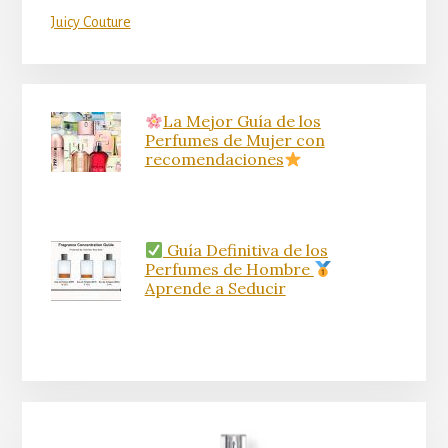
Juicy Couture
La Mejor Guía de los
Perfumes de Mujer con
recomendaciones
Guía Definitiva de los
Perfumes de Hombre
Aprende a Seducir