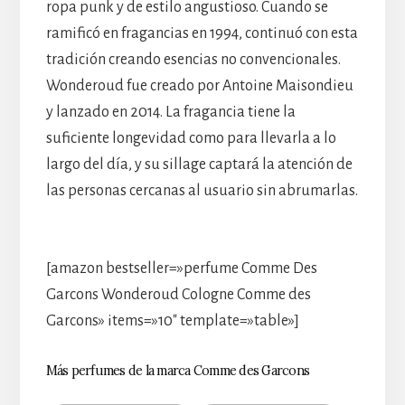
ropa punk y de estilo angustioso. Cuando se
ramificó en fragancias en 1994, continuó con esta
tradición creando esencias no convencionales.
Wonderoud fue creado por Antoine Maisondieu
y lanzado en 2014. La fragancia tiene la
suficiente longevidad como para llevarla a lo
largo del día, y su sillage captará la atención de
las personas cercanas al usuario sin abrumarlas.
[amazon bestseller=»perfume Comme Des
Garcons Wonderoud Cologne Comme des
Garcons» items=»10″ template=»table»]
Más perfumes de la marca Comme des Garcons