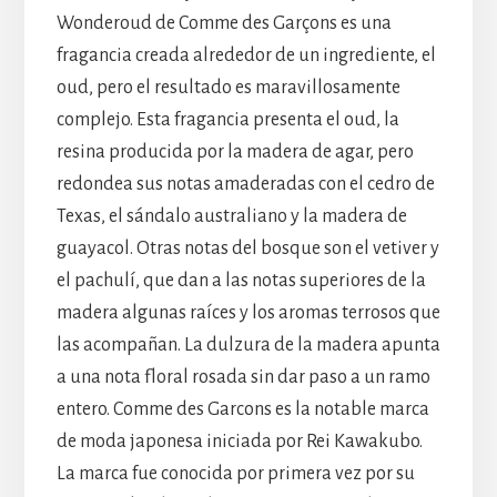
Wonderoud de Comme des Garçons es una
fragancia creada alrededor de un ingrediente, el
oud, pero el resultado es maravillosamente
complejo. Esta fragancia presenta el oud, la
resina producida por la madera de agar, pero
redondea sus notas amaderadas con el cedro de
Texas, el sándalo australiano y la madera de
guayacol. Otras notas del bosque son el vetiver y
el pachulí, que dan a las notas superiores de la
madera algunas raíces y los aromas terrosos que
las acompañan. La dulzura de la madera apunta
a una nota floral rosada sin dar paso a un ramo
entero. Comme des Garcons es la notable marca
de moda japonesa iniciada por Rei Kawakubo.
La marca fue conocida por primera vez por su