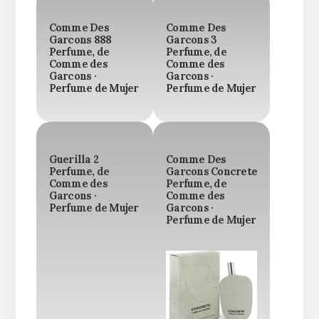
Comme Des
Comme Des
Garcons 888
Garcons 3
Perfume, de
Perfume, de
Comme des
Comme des
Garcons ·
Garcons ·
Perfume de Mujer
Perfume de Mujer
Guerilla 2
Comme Des
Perfume, de
Garcons Concrete
Comme des
Perfume, de
Garcons ·
Comme des
Perfume de Mujer
Garcons ·
Perfume de Mujer