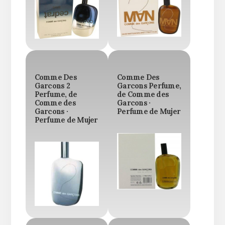
Comme Des
Comme Des
Garcons 2
Garcons Perfume,
Perfume, de
de Comme des
Comme des
Garcons ·
Garcons ·
Perfume de Mujer
Perfume de Mujer