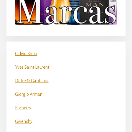
Calvin Klein
Yves Saint Laurent
Dolce & Gabbana
Giorgio Armani
Burberry
Givenchy