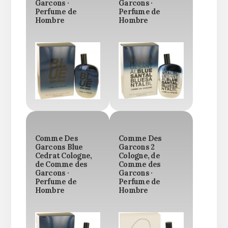
Garcons ·
Garcons ·
Perfume de
Perfume de
Hombre
Hombre
Comme Des
Comme Des
Garcons Blue
Garcons 2
Cedrat Cologne,
Cologne, de
de Comme des
Comme des
Garcons ·
Garcons ·
Perfume de
Perfume de
Hombre
Hombre