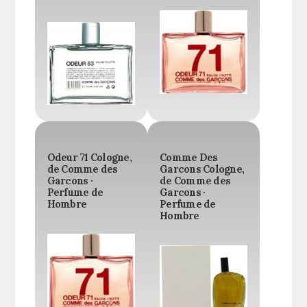
Odeur 71 Cologne,
Comme Des
de Comme des
Garcons Cologne,
Garcons ·
de Comme des
Perfume de
Garcons ·
Hombre
Perfume de
Hombre