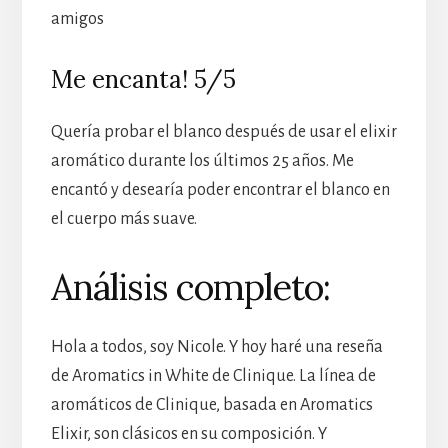
amigos
Me encanta! 5/5
Quería probar el blanco después de usar el elixir
aromático durante los últimos 25 años. Me
encantó y desearía poder encontrar el blanco en
el cuerpo más suave.
Análisis completo:
Hola a todos, soy Nicole. Y hoy haré una reseña
de Aromatics in White de Clinique. La línea de
aromáticos de Clinique, basada en Aromatics
Elixir, son clásicos en su composición. Y