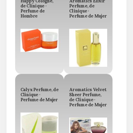
Happy Cologne,
Aromatics Elixir
de Clinique ·
Perfume, de
Perfume de
Clinique ·
Hombre
Perfume de Mujer
Calyx Perfume, de
Aromatics Velvet
Clinique ·
Sheer Perfume,
Perfume de Mujer
de Clinique ·
Perfume de Mujer