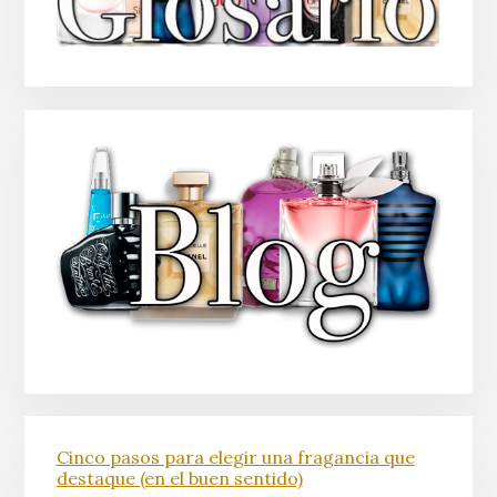
Cinco pasos para elegir una fragancia que
destaque (en el buen sentido)