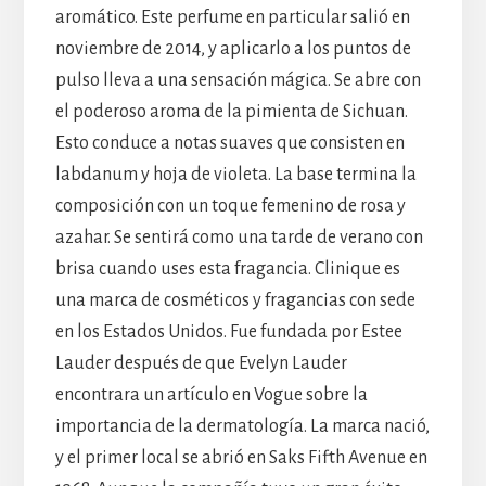
aromático. Este perfume en particular salió en
noviembre de 2014, y aplicarlo a los puntos de
pulso lleva a una sensación mágica. Se abre con
el poderoso aroma de la pimienta de Sichuan.
Esto conduce a notas suaves que consisten en
labdanum y hoja de violeta. La base termina la
composición con un toque femenino de rosa y
azahar. Se sentirá como una tarde de verano con
brisa cuando uses esta fragancia. Clinique es
una marca de cosméticos y fragancias con sede
en los Estados Unidos. Fue fundada por Estee
Lauder después de que Evelyn Lauder
encontrara un artículo en Vogue sobre la
importancia de la dermatología. La marca nació,
y el primer local se abrió en Saks Fifth Avenue en