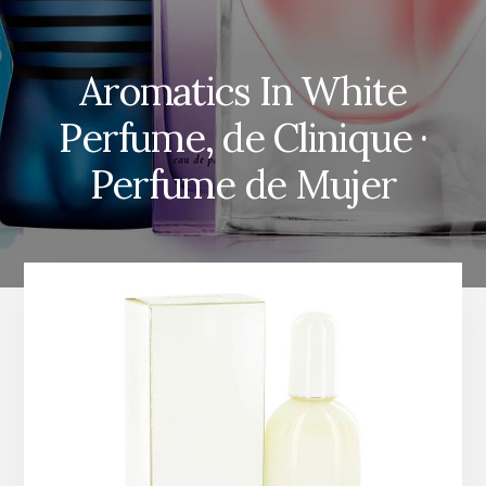
Aromatics In White
Perfume, de Clinique ·
Perfume de Mujer