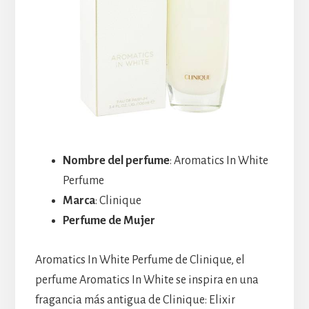
Nombre del perfume
: Aromatics In White
Perfume
Marca
: Clinique
Perfume de Mujer
Aromatics In White Perfume de Clinique, el
perfume Aromatics In White se inspira en una
fragancia más antigua de Clinique: Elixir