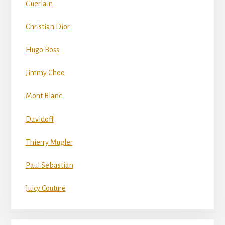
Guerlain
Christian Dior
Hugo Boss
Jimmy Choo
Mont Blanc
Davidoff
Thierry Mugler
Paul Sebastian
Juicy Couture