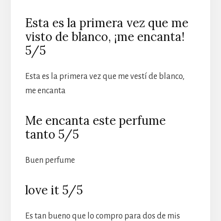
Esta es la primera vez que me
visto de blanco, ¡me encanta!
5/5
Esta es la primera vez que me vestí de blanco,
me encanta
Me encanta este perfume
tanto 5/5
Buen perfume
love it 5/5
Es tan bueno que lo compro para dos de mis