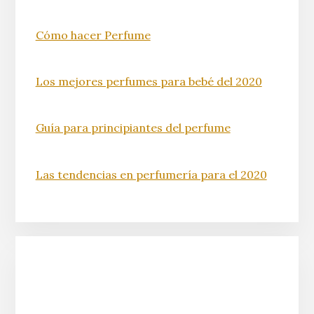
Cómo hacer Perfume
Los mejores perfumes para bebé del 2020
Guía para principiantes del perfume
Las tendencias en perfumería para el 2020