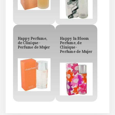
Happy Perfume,
Happy In Bloom
de Clinique ·
Perfume, de
Perfume de Mujer
Clinique ·
Perfume de Mujer