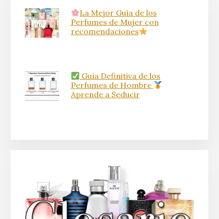
La Mejor Guía de los
Perfumes de Mujer con
recomendaciones
Guía Definitiva de los
Perfumes de Hombre
Aprende a Seducir