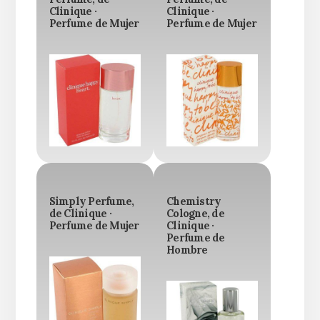
Clinique ·
Clinique ·
Perfume de Mujer
Perfume de Mujer
Simply Perfume,
Chemistry
de Clinique ·
Cologne, de
Perfume de Mujer
Clinique ·
Perfume de
Hombre