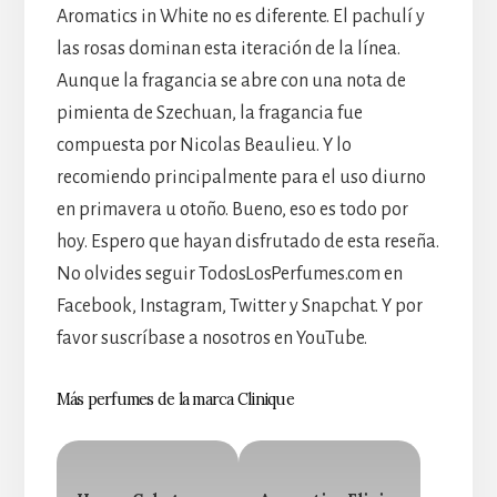
Aromatics in White no es diferente. El pachulí y
las rosas dominan esta iteración de la línea.
Aunque la fragancia se abre con una nota de
pimienta de Szechuan, la fragancia fue
compuesta por Nicolas Beaulieu. Y lo
recomiendo principalmente para el uso diurno
en primavera u otoño. Bueno, eso es todo por
hoy. Espero que hayan disfrutado de esta reseña.
No olvides seguir TodosLosPerfumes.com en
Facebook, Instagram, Twitter y Snapchat. Y por
favor suscríbase a nosotros en YouTube.
Más perfumes de la marca Clinique