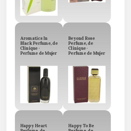
Aromatics In
Beyond Rose
Black Perfume, de
Perfume, de
Clinique ·
Clinique ·
Perfume de Mujer
Perfume de Mujer
Happy Heart
Happy To Be
Perfume, de
Perfume, de