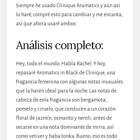
Siempre he usado Clinique Aramatics y aún así
lo haré, compré esto para cambiar y me encanta,
así que ahora usaré ambos
Análisis completo:
Hey, todo el mundo. Habla Rachel. Y hoy,
repasaré Aromatics in Black de Clinique, una
fragancia femenina con algunas notas inusuales
que la hacen ideal para la noche. Las notas de
cabeza de esta fragancia son bergamota,
pomelo y ciruelo, que conducen a un corazón
floral de jazmín, osmanto y neroli, antes de
secarse en una nota dominante de mirra, así
como vetiver y haba tonka. Bueno, eso es todo