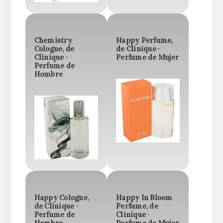
Chemistry
Happy Perfume,
Cologne, de
de Clinique ·
Clinique ·
Perfume de Mujer
Perfume de
Hombre
Happy Cologne,
Happy In Bloom
de Clinique ·
Perfume, de
Perfume de
Clinique ·
Hombre
Perfume de Mujer