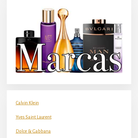
Calvin Klein
Yves Saint Laurent
Dolce & Gabbana