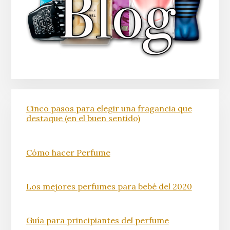
Cinco pasos para elegir una fragancia que
destaque (en el buen sentido)
Cómo hacer Perfume
Los mejores perfumes para bebé del 2020
Guía para principiantes del perfume