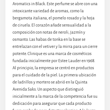
Aromatics in Black. Este perfume se abre con una
intoxicante variedad de aromas, como la
bergamota italiana, el pomelo rosado y la hoja
de ciruela. El corazón añade sensualidad a la
composición con notas de neroli, jazmín y
osmanto. Las habas de tonka en la base se
entrelazan con el vetiver y la mirra para un cierre
potente. Clinique es una marca de cosméticos
fundada inicialmente por Estee Lauder en 1968.
Al principio, la empresa se centró en productos
para el cuidado de la piel. La primera ubicación
de ladrillos y mortero se abrió en la Quinta
Avenida Saks. Un aspecto que distinguió
inicialmente a la marca de la competencia fue su
dedicación para asegurar que cada producto