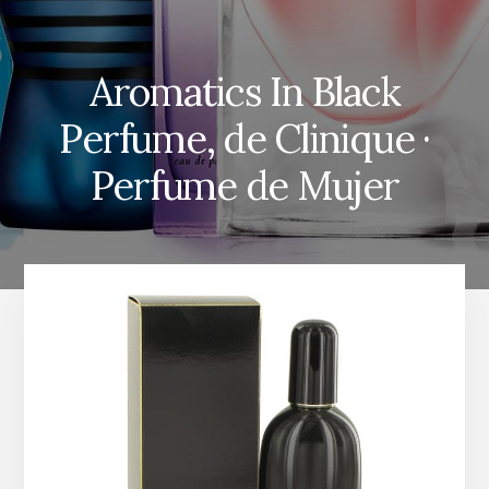
Aromatics In Black
Perfume, de Clinique ·
Perfume de Mujer