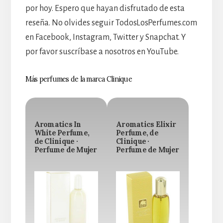
por hoy. Espero que hayan disfrutado de esta
reseña. No olvides seguir TodosLosPerfumes.com
en Facebook, Instagram, Twitter y Snapchat. Y
por favor suscríbase a nosotros en YouTube.
Más perfumes de la marca Clinique
Aromatics In
Aromatics Elixir
White Perfume,
Perfume, de
de Clinique ·
Clinique ·
Perfume de Mujer
Perfume de Mujer