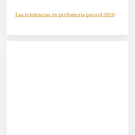
Las tendencias en perfumería para el 2020