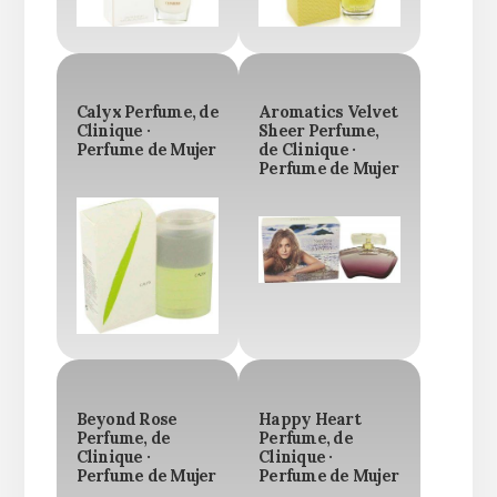
Calyx Perfume, de
Aromatics Velvet
Clinique ·
Sheer Perfume,
Perfume de Mujer
de Clinique ·
Perfume de Mujer
Beyond Rose
Happy Heart
Perfume, de
Perfume, de
Clinique ·
Clinique ·
Perfume de Mujer
Perfume de Mujer