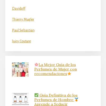
Davidoff
Thierry Mugler
Paul Sebastian
Juicy Couture
La Mejor Guía de los
Perfumes de Mujer con
recomendaciones
Guía Definitiva de los
Perfumes de Hombre
Aprende a Seducir