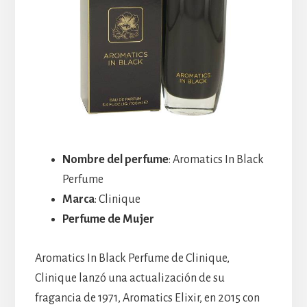
Nombre del perfume
: Aromatics In Black
Perfume
Marca
: Clinique
Perfume de Mujer
Aromatics In Black Perfume de Clinique,
Clinique lanzó una actualización de su
fragancia de 1971, Aromatics Elixir, en 2015 con