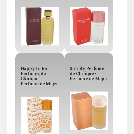
Happy To Be
Simply Perfume,
Perfume, de
de Clinique ·
Clinique ·
Perfume de Mujer
Perfume de Mujer