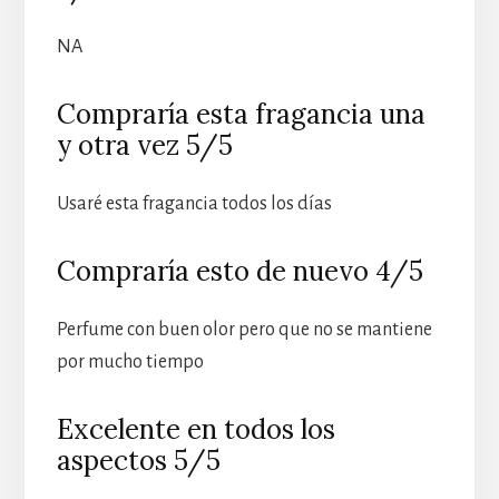
NA
Compraría esta fragancia una
y otra vez 5/5
Usaré esta fragancia todos los días
Compraría esto de nuevo 4/5
Perfume con buen olor pero que no se mantiene
por mucho tiempo
Excelente en todos los
aspectos 5/5