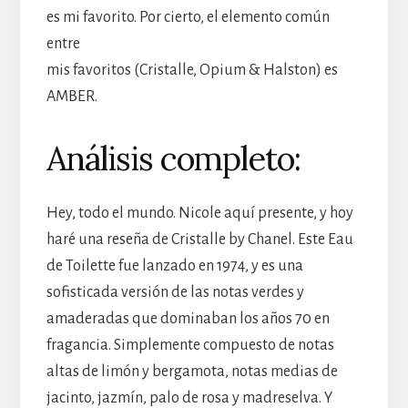
es mi favorito. Por cierto, el elemento común
entre
mis favoritos (Cristalle, Opium & Halston) es
AMBER.
Análisis completo:
Hey, todo el mundo. Nicole aquí presente, y hoy
haré una reseña de Cristalle by Chanel. Este Eau
de Toilette fue lanzado en 1974, y es una
sofisticada versión de las notas verdes y
amaderadas que dominaban los años 70 en
fragancia. Simplemente compuesto de notas
altas de limón y bergamota, notas medias de
jacinto, jazmín, palo de rosa y madreselva. Y