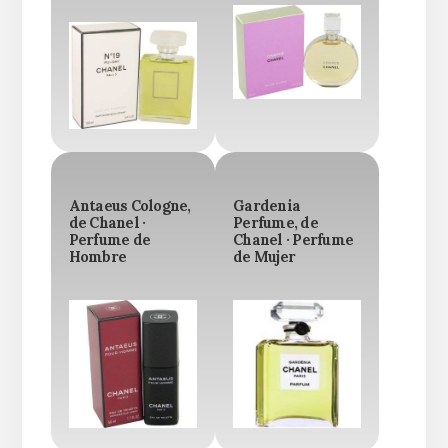
Antaeus Cologne,
Gardenia
de Chanel ·
Perfume, de
Perfume de
Chanel · Perfume
Hombre
de Mujer