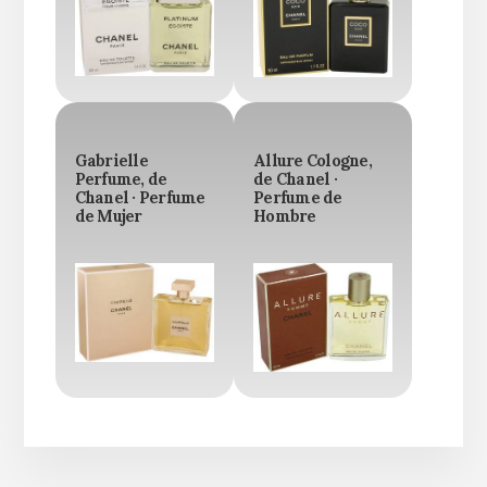
Gabrielle
Allure Cologne,
Perfume, de
de Chanel ·
Chanel · Perfume
Perfume de
de Mujer
Hombre