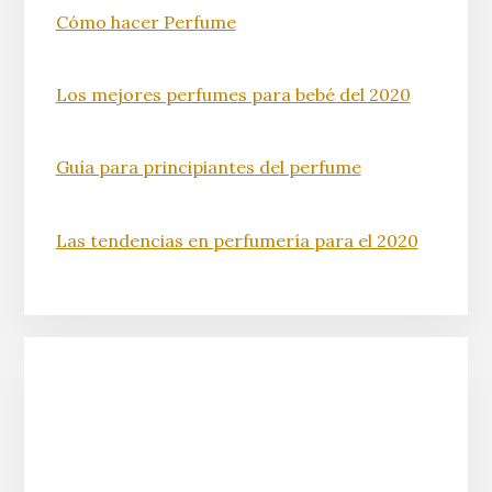
Cómo hacer Perfume
Los mejores perfumes para bebé del 2020
Guía para principiantes del perfume
Las tendencias en perfumería para el 2020