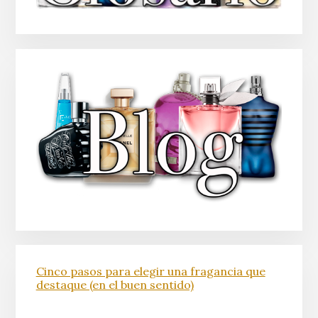
Cinco pasos para elegir una fragancia que
destaque (en el buen sentido)