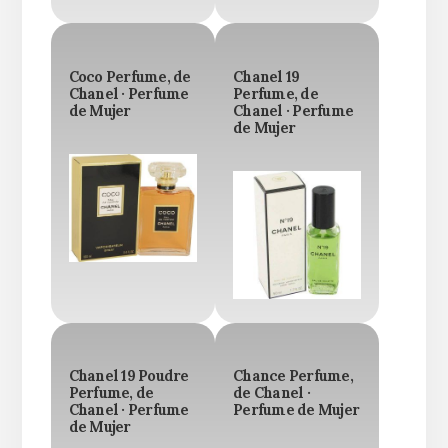
Coco Perfume, de
Chanel 19
Chanel · Perfume
Perfume, de
de Mujer
Chanel · Perfume
de Mujer
Chanel 19 Poudre
Chance Perfume,
Perfume, de
de Chanel ·
Chanel · Perfume
Perfume de Mujer
de Mujer