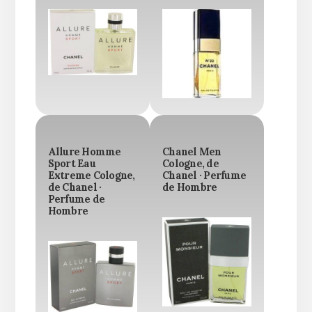
Allure Homme
Chanel Men
Sport Eau
Cologne, de
Extreme Cologne,
Chanel · Perfume
de Chanel ·
de Hombre
Perfume de
Hombre