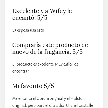
Excelente y a Wifey le
encantó! 5/5
La esposa usa esto
Compraría este producto de
nuevo de la fragancia. 5/5
El producto es excelente. Muy difícil de
encontrar.
Mi favorito 5/5
Me encanta el Opium original y el Halston
original, pero para el día a día, Chanel Cristalle