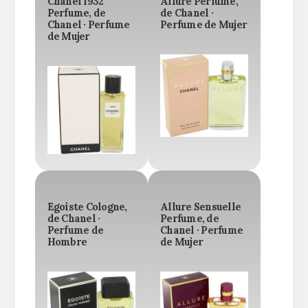
Chanel 1932
Allure Perfume,
Perfume, de
de Chanel ·
Chanel · Perfume
Perfume de Mujer
de Mujer
Egoiste Cologne,
Allure Sensuelle
de Chanel ·
Perfume, de
Perfume de
Chanel · Perfume
Hombre
de Mujer