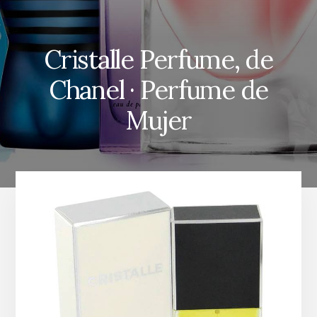
Cristalle Perfume, de
Chanel · Perfume de
Mujer