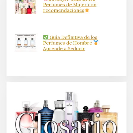
Perfumes de Mujer con
recomendaciones
Guía Definitiva de los
Perfumes de Hombre
Aprende a Seducir