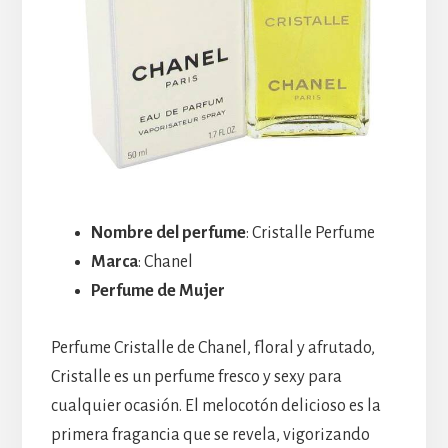
Nombre del perfume
: Cristalle Perfume
Marca
: Chanel
Perfume de Mujer
Perfume Cristalle de Chanel, floral y afrutado,
Cristalle es un perfume fresco y sexy para
cualquier ocasión. El melocotón delicioso es la
primera fragancia que se revela, vigorizando