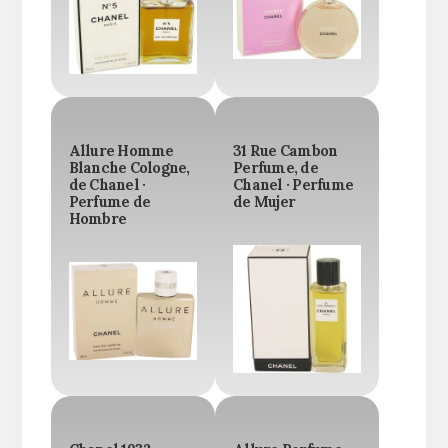
Allure Homme
31 Rue Cambon
Blanche Cologne,
Perfume, de
de Chanel ·
Chanel · Perfume
Perfume de
de Mujer
Hombre