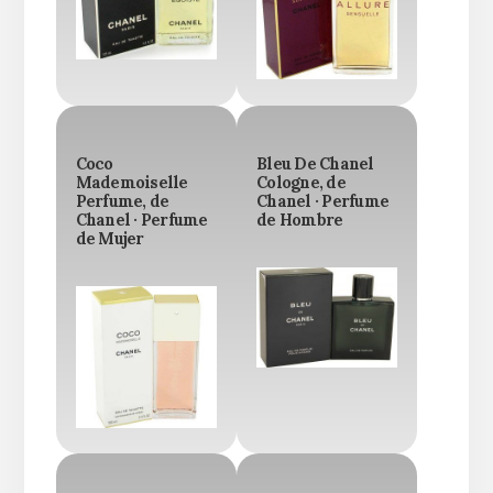
Coco
Bleu De Chanel
Mademoiselle
Cologne, de
Perfume, de
Chanel · Perfume
Chanel · Perfume
de Hombre
de Mujer