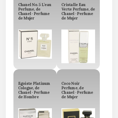
Chanel No. 5 L’eau
Cristalle Eau
Perfume, de
Verte Perfume, de
Chanel · Perfume
Chanel · Perfume
de Mujer
de Mujer
Egoiste Platinum
Coco Noir
Cologne, de
Perfume, de
Chanel · Perfume
Chanel · Perfume
de Hombre
de Mujer