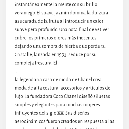
instantáneamente la mente con su brillo
veraniego. El suave jazmín domina la dulzura
azucarada de la fruta al introducir un calor
suave pero profundo. Una nota final de vetiver
cubre los primeros olores más inocentes,
dejando una sombra de hierba que perdura.
Cristalle, lanzada en 1993, seduce por su
compleja frescura. El
…
la legendaria casa de moda de Chanel crea
moda de alta costura, accesorios y artículos de
lujo. La fundadora Coco Chanel diseñó siluetas
simples y elegantes para muchas mujeres
influyentes del siglo XX. Sus diseños
aerodinámicos fueron creados en respuesta a las