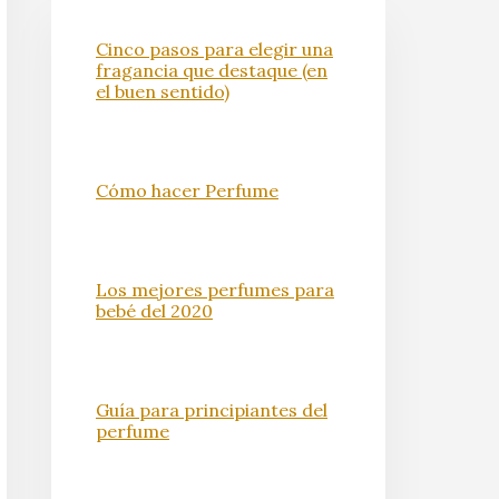
Cinco pasos para elegir una
fragancia que destaque (en
el buen sentido)
Cómo hacer Perfume
Los mejores perfumes para
bebé del 2020
Guía para principiantes del
perfume