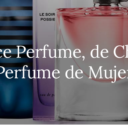
e Perfume, de Ch
Perfume de Muje