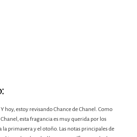
:
 Y hoy, estoy revisando Chance de Chanel. Como
 Chanel, esta fragancia es muy querida por los
la primavera y el otoño. Las notas principales de