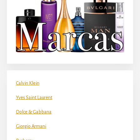
Calvin Klein
Yves Saint Laurent
Dolce & Gabbana
Giorgio Armani