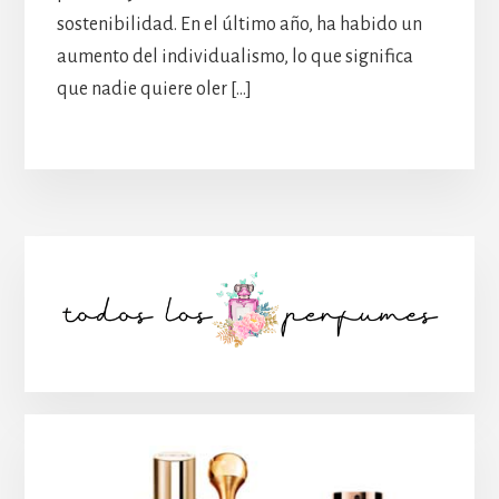
sostenibilidad. En el último año, ha habido un
aumento del individualismo, lo que significa
que nadie quiere oler […]
Barra
lateral
principal