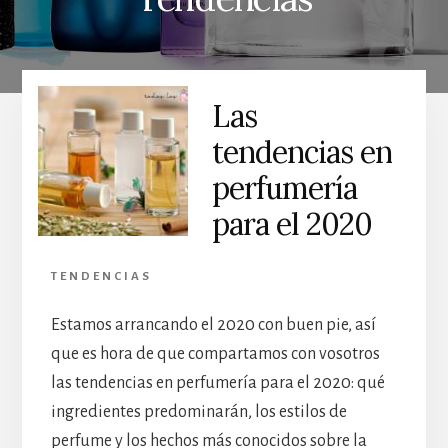
Las
tendencias en
perfumería
para el 2020
TENDENCIAS
Estamos arrancando el 2020 con buen pie, así
que es hora de que compartamos con vosotros
las tendencias en perfumería para el 2020: qué
ingredientes predominarán, los estilos de
perfume y los hechos más conocidos sobre la