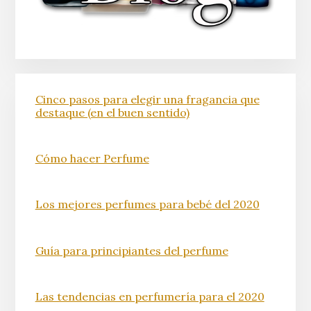
Cinco pasos para elegir una fragancia que
destaque (en el buen sentido)
Cómo hacer Perfume
Los mejores perfumes para bebé del 2020
Guía para principiantes del perfume
Las tendencias en perfumería para el 2020