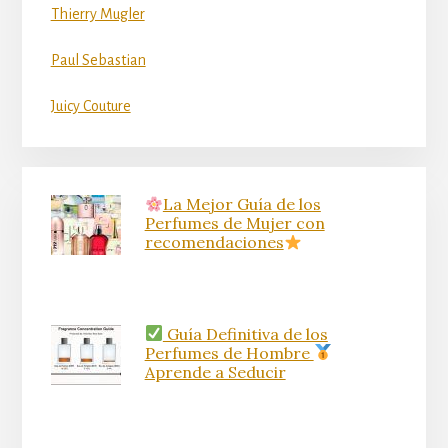
Thierry Mugler
Paul Sebastian
Juicy Couture
La Mejor Guía de los
Perfumes de Mujer con
recomendaciones
Guía Definitiva de los
Perfumes de Hombre
Aprende a Seducir