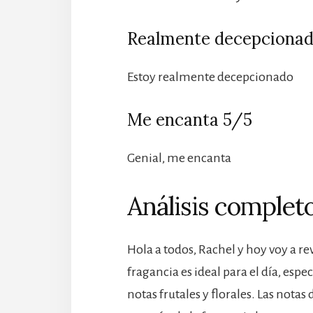
Realmente decepcionad
Estoy realmente decepcionado
Me encanta 5/5
Genial, me encanta
Análisis completo
Hola a todos, Rachel y hoy voy a re
fragancia es ideal para el día, esp
notas frutales y florales. Las nota