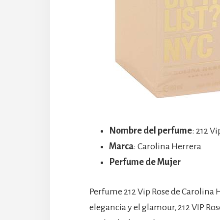
Nombre del perfume
: 212 V
Marca
: Carolina Herrera
Perfume de Mujer
Perfume 212 Vip Rose de Carolina H
elegancia y el glamour, 212 VIP Ros