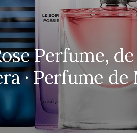
Rose Perfume, de
ra · Perfume de