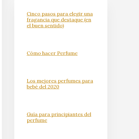
Cinco pasos para elegir una
fragancia que destaque (en
el buen sentido)
Cómo hacer Perfume
Los mejores perfumes para
bebé del 2020
Guía para principiantes del
perfume