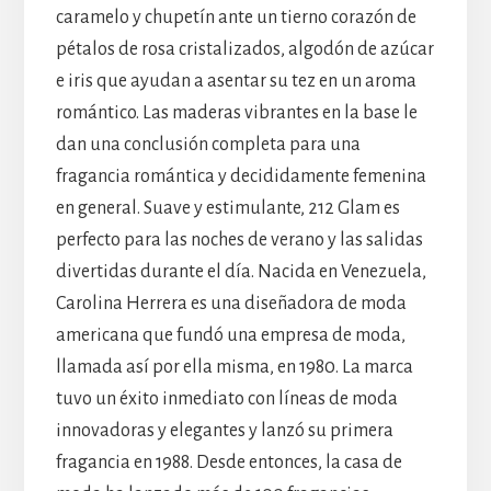
caramelo y chupetín ante un tierno corazón de
pétalos de rosa cristalizados, algodón de azúcar
e iris que ayudan a asentar su tez en un aroma
romántico. Las maderas vibrantes en la base le
dan una conclusión completa para una
fragancia romántica y decididamente femenina
en general. Suave y estimulante, 212 Glam es
perfecto para las noches de verano y las salidas
divertidas durante el día. Nacida en Venezuela,
Carolina Herrera es una diseñadora de moda
americana que fundó una empresa de moda,
llamada así por ella misma, en 1980. La marca
tuvo un éxito inmediato con líneas de moda
innovadoras y elegantes y lanzó su primera
fragancia en 1988. Desde entonces, la casa de