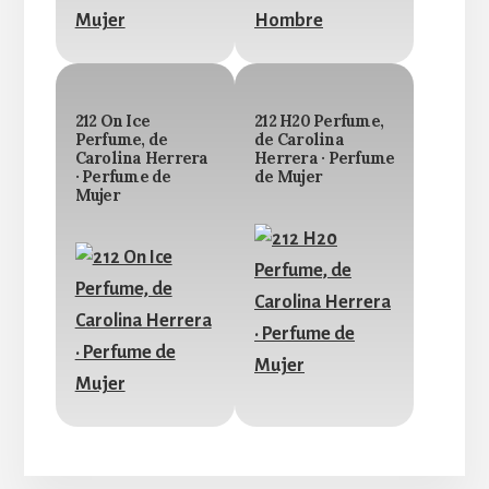
212 On Ice
212 H20 Perfume,
Perfume, de
de Carolina
Carolina Herrera
Herrera · Perfume
· Perfume de
de Mujer
Mujer