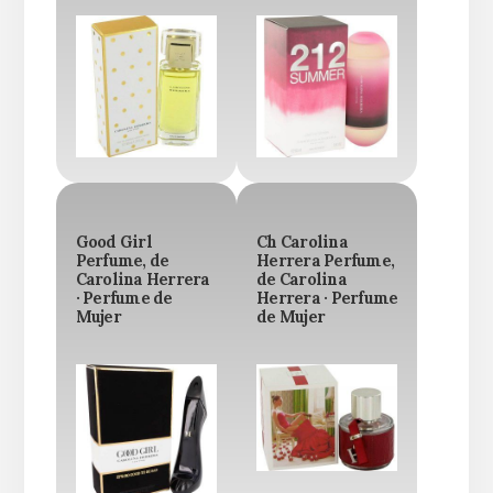
Good Girl
Ch Carolina
Perfume, de
Herrera Perfume,
Carolina Herrera
de Carolina
· Perfume de
Herrera · Perfume
Mujer
de Mujer