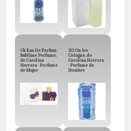
Ch Eau De Parfum
212 On Ice
Sublime Perfume,
Cologne, de
de Carolina
Carolina Herrera
Herrera · Perfume
· Perfume de
de Mujer
Hombre