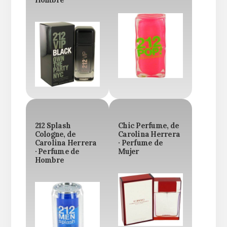
212 Splash
Chic Perfume, de
Cologne, de
Carolina Herrera
Carolina Herrera
· Perfume de
· Perfume de
Mujer
Hombre