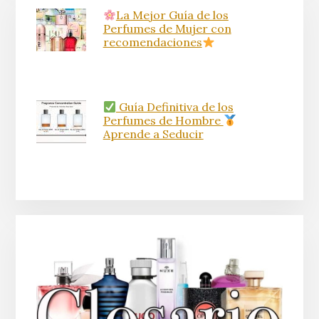
La Mejor Guía de los
Perfumes de Mujer con
recomendaciones
Guía Definitiva de los
Perfumes de Hombre
Aprende a Seducir