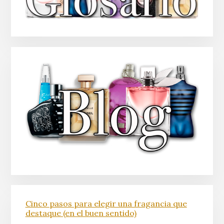
Cinco pasos para elegir una fragancia que
destaque (en el buen sentido)