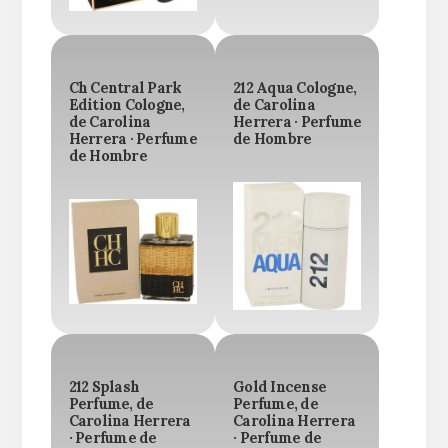
Ch Central Park
212 Aqua Cologne,
Edition Cologne,
de Carolina
de Carolina
Herrera · Perfume
Herrera · Perfume
de Hombre
de Hombre
212 Splash
Gold Incense
Perfume, de
Perfume, de
Carolina Herrera
Carolina Herrera
· Perfume de
· Perfume de