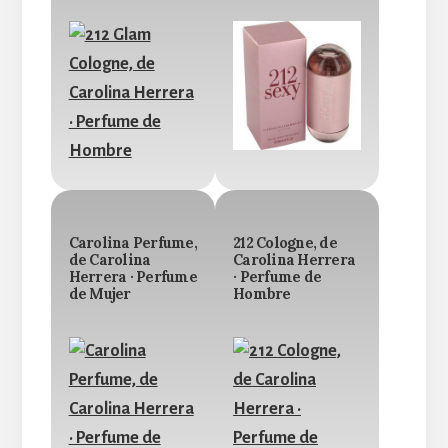
Carolina Perfume,
212 Cologne, de
de Carolina
Carolina Herrera
Herrera · Perfume
· Perfume de
de Mujer
Hombre