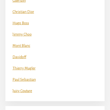
Guerlain
Christian Dior
Hugo Boss
Jimmy Choo
Mont Blanc
Davidoff
Thierry Mugler
Paul Sebastian
Juicy Couture