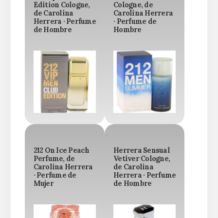
Edition Cologne,
Cologne, de
de Carolina
Carolina Herrera
Herrera · Perfume
· Perfume de
de Hombre
Hombre
212 On Ice Peach
Herrera Sensual
Perfume, de
Vetiver Cologne,
Carolina Herrera
de Carolina
· Perfume de
Herrera · Perfume
Mujer
de Hombre