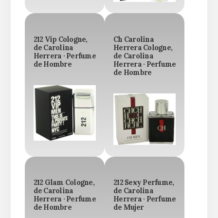
212 Vip Cologne,
Ch Carolina
de Carolina
Herrera Cologne,
Herrera · Perfume
de Carolina
de Hombre
Herrera · Perfume
de Hombre
212 Glam Cologne,
212 Sexy Perfume,
de Carolina
de Carolina
Herrera · Perfume
Herrera · Perfume
de Hombre
de Mujer