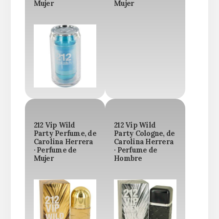
Mujer
Mujer
212 Vip Wild
212 Vip Wild
Party Perfume, de
Party Cologne, de
Carolina Herrera
Carolina Herrera
· Perfume de
· Perfume de
Mujer
Hombre