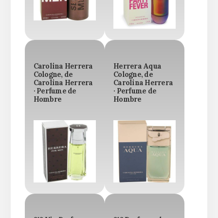
Carolina Herrera
Herrera Aqua
Cologne, de
Cologne, de
Carolina Herrera
Carolina Herrera
· Perfume de
· Perfume de
Hombre
Hombre