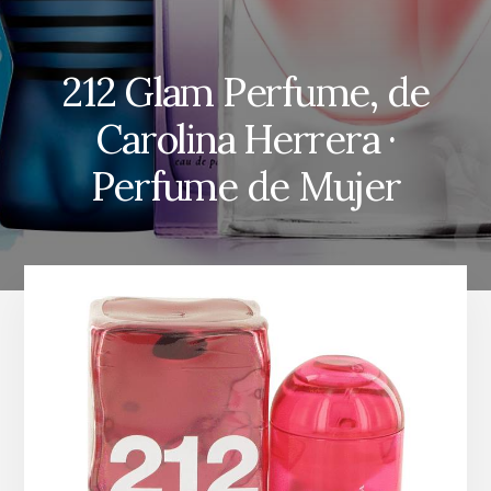
212 Glam Perfume, de
Carolina Herrera ·
Perfume de Mujer