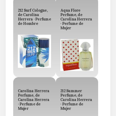
212 Surf Cologne,
Aqua Flore
de Carolina
Perfume, de
Herrera · Perfume
Carolina Herrera
de Hombre
· Perfume de
Mujer
Carolina Herrera
212 Summer
Perfume, de
Perfume, de
Carolina Herrera
Carolina Herrera
· Perfume de
· Perfume de
Mujer
Mujer