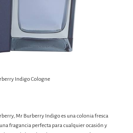
rberry Indigo Cologne
berry, Mr Burberry Indigo es una colonia fresca
 una fragancia perfecta para cualquier ocasión y