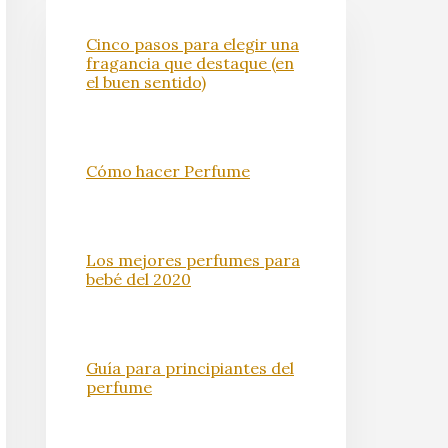
Cinco pasos para elegir una
fragancia que destaque (en
el buen sentido)
Cómo hacer Perfume
Los mejores perfumes para
bebé del 2020
Guía para principiantes del
perfume