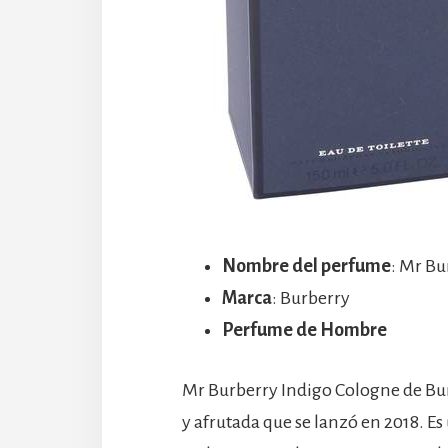
Nombre del perfume
: Mr Bu
Marca
: Burberry
Perfume de Hombre
Mr Burberry Indigo Cologne de Bur
y afrutada que se lanzó en 2018. Es