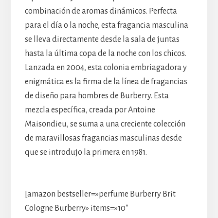
combinación de aromas dinámicos. Perfecta
para el día o la noche, esta fragancia masculina
se lleva directamente desde la sala de juntas
hasta la última copa de la noche con los chicos.
Lanzada en 2004, esta colonia embriagadora y
enigmática es la firma de la línea de fragancias
de diseño para hombres de Burberry. Esta
mezcla específica, creada por Antoine
Maisondieu, se suma a una creciente colección
de maravillosas fragancias masculinas desde
que se introdujo la primera en 1981.
[amazon bestseller=»perfume Burberry Brit
Cologne Burberry» items=»10″