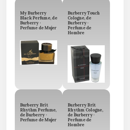
My Burberry
Burberry Touch
Black Perfume, de
Cologne, de
Burberry ·
Burberry ·
Perfume de Mujer
Perfume de
Hombre
Burberry Brit
Burberry Brit
Rhythm Perfume,
Rhythm Cologne,
de Burberry ·
de Burberry ·
Perfume de Mujer
Perfume de
Hombre