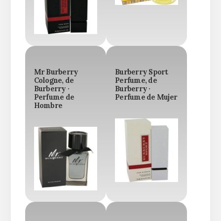
Mr Burberry
Burberry Sport
Cologne, de
Perfume, de
Burberry ·
Burberry ·
Perfume de
Perfume de Mujer
Hombre