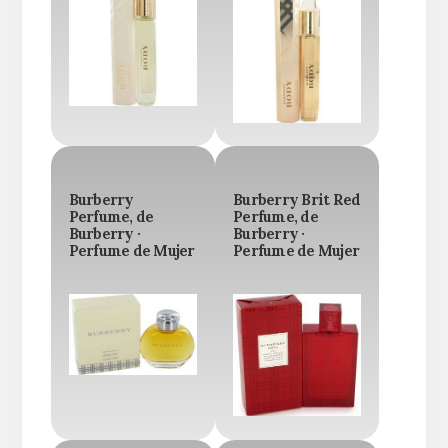
Burberry
Burberry Brit Red
Perfume, de
Perfume, de
Burberry ·
Burberry ·
Perfume de Mujer
Perfume de Mujer