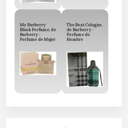
My Burberry
The Beat Cologne,
Blush Perfume, de
de Burberry ·
Burberry ·
Perfume de
Perfume de Mujer
Hombre
Barra