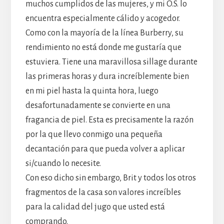
muchos cumplidos de las mujeres, y mi O.S. lo
encuentra especialmente cálido y acogedor.
Como con la mayoría de la línea Burberry, su
rendimiento no está donde me gustaría que
estuviera. Tiene una maravillosa sillage durante
las primeras horas y dura increíblemente bien
en mi piel hasta la quinta hora, luego
desafortunadamente se convierte en una
fragancia de piel. Esta es precisamente la razón
por la que llevo conmigo una pequeña
decantación para que pueda volver a aplicar
si/cuando lo necesite.
Con eso dicho sin embargo, Brit y todos los otros
fragmentos de la casa son valores increíbles
para la calidad del jugo que usted está
comprando.