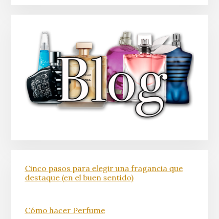
Cinco pasos para elegir una fragancia que
destaque (en el buen sentido)
Cómo hacer Perfume