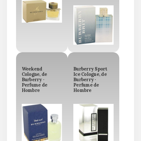
Weekend
Burberry Sport
Cologne, de
Ice Cologne, de
Burberry ·
Burberry ·
Perfume de
Perfume de
Hombre
Hombre