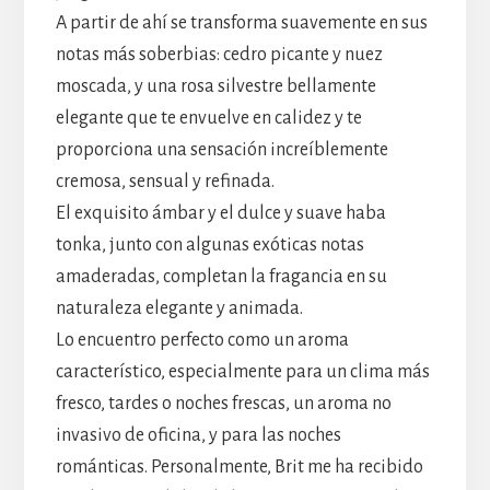
A partir de ahí se transforma suavemente en sus
notas más soberbias: cedro picante y nuez
moscada, y una rosa silvestre bellamente
elegante que te envuelve en calidez y te
proporciona una sensación increíblemente
cremosa, sensual y refinada.
El exquisito ámbar y el dulce y suave haba
tonka, junto con algunas exóticas notas
amaderadas, completan la fragancia en su
naturaleza elegante y animada.
Lo encuentro perfecto como un aroma
característico, especialmente para un clima más
fresco, tardes o noches frescas, un aroma no
invasivo de oficina, y para las noches
románticas. Personalmente, Brit me ha recibido