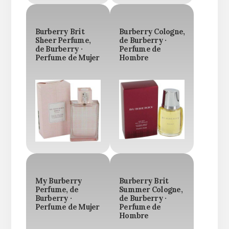
Burberry Brit
Burberry Cologne,
Sheer Perfume,
de Burberry ·
de Burberry ·
Perfume de
Perfume de Mujer
Hombre
My Burberry
Burberry Brit
Perfume, de
Summer Cologne,
Burberry ·
de Burberry ·
Perfume de Mujer
Perfume de
Hombre