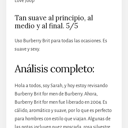
Love Joop
Tan suave al principio, al
medio y al final. 5/5
Uso Burberry Brit para todas las ocasiones. Es
suave y sexy.
Análisis completo:
Hola a todos, soy Sarah, y hoy estoy revisando
Burberry Brit for men de Burberry. Ahora,
Burberry Brit for men fue liberado en 2004. Es
cálido, aromático y suave, por lo que es perfecto
para hombres con estilo que viajan. Algunas de
las notas incluyen nuez moscada, rosa silvestre,