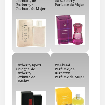
Perfume, de
de Burberry ·
Burberry ·
Perfume de Mujer
Perfume de Mujer
Burberry Sport
Weekend
Cologne, de
Perfume, de
Burberry ·
Burberry ·
Perfume de
Perfume de Mujer
Hombre