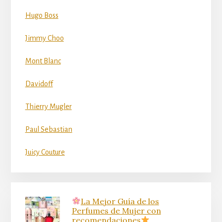
Hugo Boss
Jimmy Choo
Mont Blanc
Davidoff
Thierry Mugler
Paul Sebastian
Juicy Couture
La Mejor Guía de los
Perfumes de Mujer con
recomendaciones