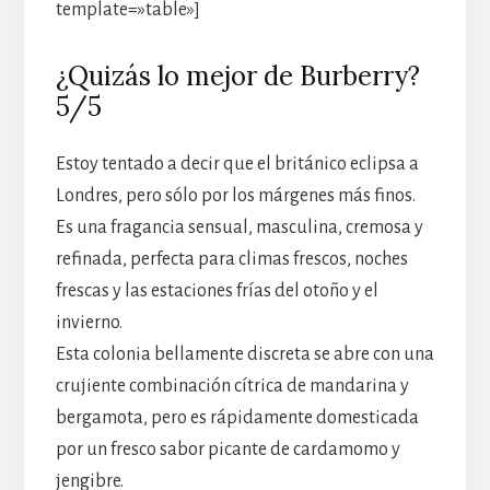
template=»table»]
¿Quizás lo mejor de Burberry?
5/5
Estoy tentado a decir que el británico eclipsa a
Londres, pero sólo por los márgenes más finos.
Es una fragancia sensual, masculina, cremosa y
refinada, perfecta para climas frescos, noches
frescas y las estaciones frías del otoño y el
invierno.
Esta colonia bellamente discreta se abre con una
crujiente combinación cítrica de mandarina y
bergamota, pero es rápidamente domesticada
por un fresco sabor picante de cardamomo y
jengibre.