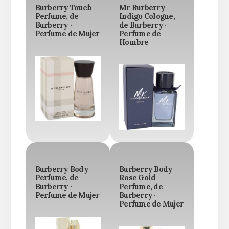
Burberry Touch
Mr Burberry
Perfume, de
Indigo Cologne,
Burberry ·
de Burberry ·
Perfume de Mujer
Perfume de
Hombre
Burberry Body
Burberry Body
Perfume, de
Rose Gold
Burberry ·
Perfume, de
Perfume de Mujer
Burberry ·
Perfume de Mujer