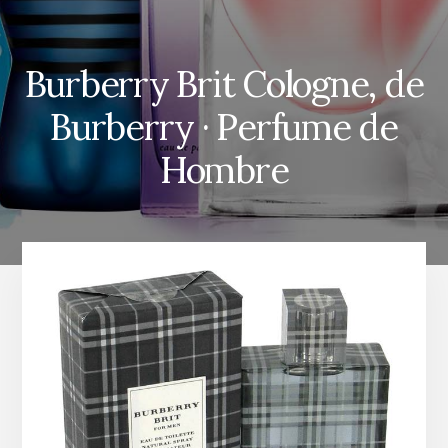
Burberry Brit Cologne, de
Burberry · Perfume de
Hombre