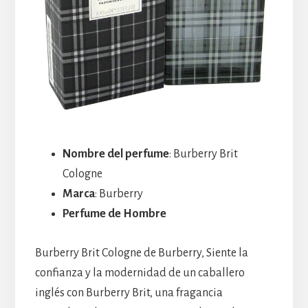
Nombre del perfume
: Burberry Brit
Cologne
Marca
: Burberry
Perfume de Hombre
Burberry Brit Cologne de Burberry, Siente la
confianza y la modernidad de un caballero
inglés con Burberry Brit, una fragancia