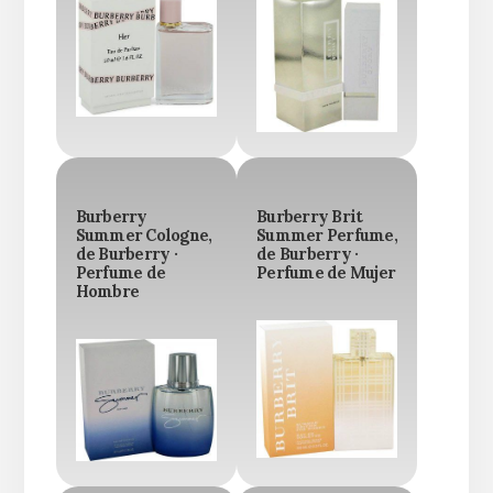
Burberry
Burberry Brit
Summer Cologne,
Summer Perfume,
de Burberry ·
de Burberry ·
Perfume de
Perfume de Mujer
Hombre