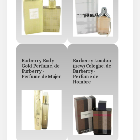
Burberry Body
Burberry London
Gold Perfume, de
(new) Cologne, de
Burberry ·
Burberry ·
Perfume de Mujer
Perfume de
Hombre