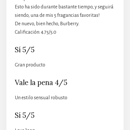
Esto ha sido durante bastante tiempo, y seguirá
siendo, una de mis 5 fragancias favoritas!
De nuevo, bien hecho, Burberry.
Calificación: 4.75/5.0
Sí 5/5
Gran producto
Vale la pena 4/5
Un estilo sensual robusto
Sí 5/5