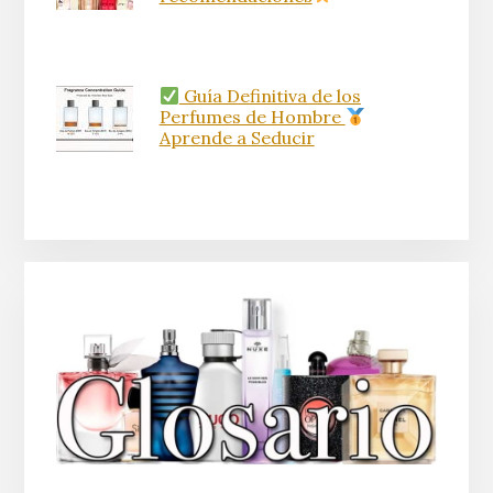
Guía Definitiva de los
Perfumes de Hombre
Aprende a Seducir