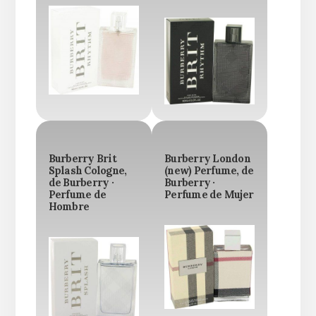
Burberry Brit
Burberry London
Splash Cologne,
(new) Perfume, de
de Burberry ·
Burberry ·
Perfume de
Perfume de Mujer
Hombre