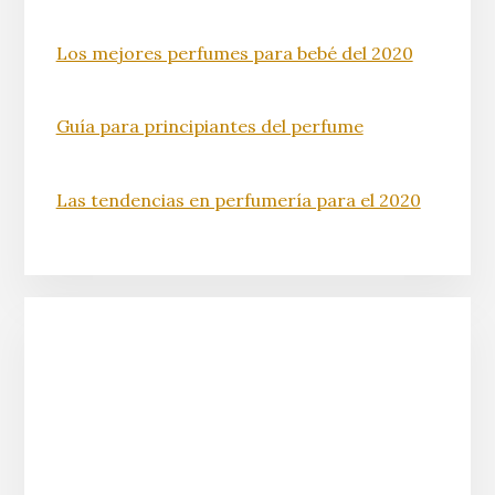
Los mejores perfumes para bebé del 2020
Guía para principiantes del perfume
Las tendencias en perfumería para el 2020