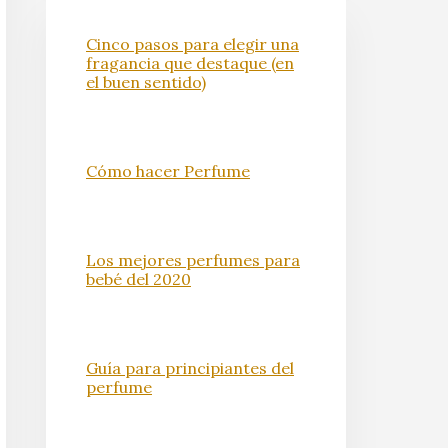
Cinco pasos para elegir una
fragancia que destaque (en
el buen sentido)
Cómo hacer Perfume
Los mejores perfumes para
bebé del 2020
Guía para principiantes del
perfume