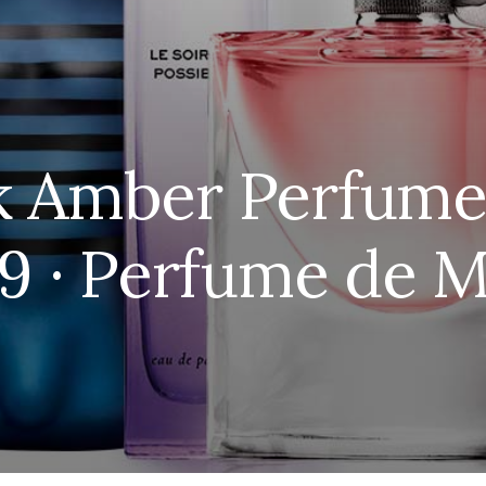
 Amber Perfume
 9 · Perfume de M