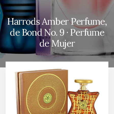
Harrods Amber Perfume,
de Bond No. 9 · Perfume
de Mujer