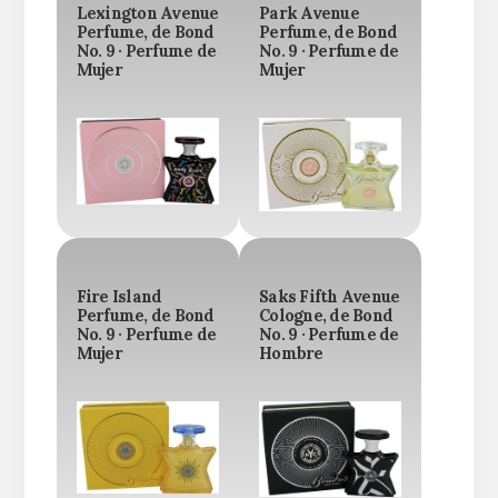
Lexington Avenue
Park Avenue
Perfume, de Bond
Perfume, de Bond
No. 9 · Perfume de
No. 9 · Perfume de
Mujer
Mujer
Fire Island
Saks Fifth Avenue
Perfume, de Bond
Cologne, de Bond
No. 9 · Perfume de
No. 9 · Perfume de
Mujer
Hombre