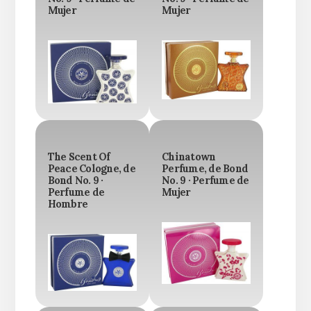
Mujer
Mujer
The Scent Of
Chinatown
Peace Cologne, de
Perfume, de Bond
Bond No. 9 ·
No. 9 · Perfume de
Perfume de
Mujer
Hombre