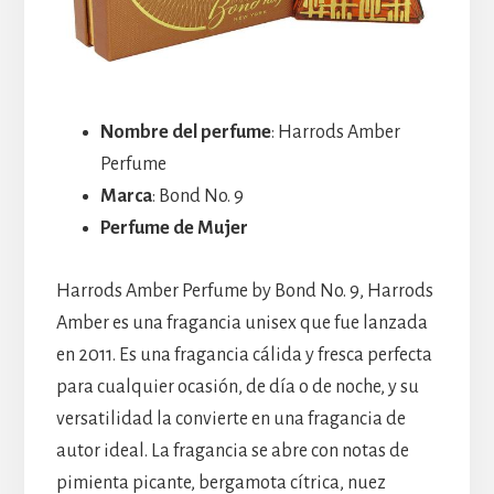
Nombre del perfume
: Harrods Amber
Perfume
Marca
: Bond No. 9
Perfume de Mujer
Harrods Amber Perfume by Bond No. 9, Harrods
Amber es una fragancia unisex que fue lanzada
en 2011. Es una fragancia cálida y fresca perfecta
para cualquier ocasión, de día o de noche, y su
versatilidad la convierte en una fragancia de
autor ideal. La fragancia se abre con notas de
pimienta picante, bergamota cítrica, nuez