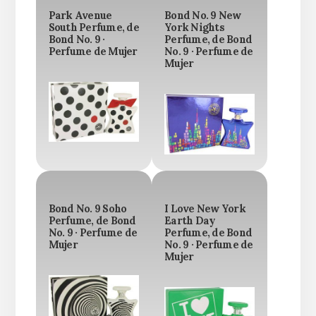
Park Avenue
Bond No. 9 New
South Perfume, de
York Nights
Bond No. 9 ·
Perfume, de Bond
Perfume de Mujer
No. 9 · Perfume de
Mujer
Bond No. 9 Soho
I Love New York
Perfume, de Bond
Earth Day
No. 9 · Perfume de
Perfume, de Bond
Mujer
No. 9 · Perfume de
Mujer