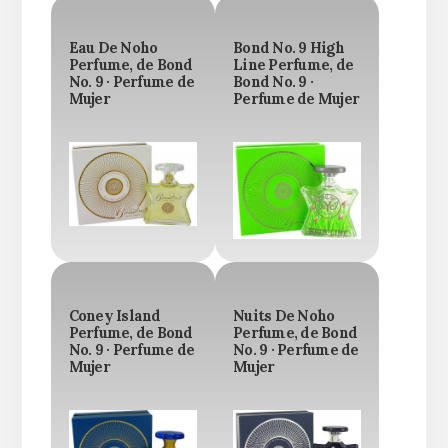
Eau De Noho
Bond No. 9 High
Perfume, de Bond
Line Perfume, de
No. 9 · Perfume de
Bond No. 9 ·
Mujer
Perfume de Mujer
Coney Island
Nuits De Noho
Perfume, de Bond
Perfume, de Bond
No. 9 · Perfume de
No. 9 · Perfume de
Mujer
Mujer