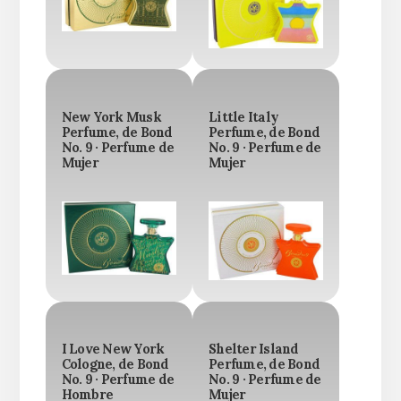
New York Musk
Little Italy
Perfume, de Bond
Perfume, de Bond
No. 9 · Perfume de
No. 9 · Perfume de
Mujer
Mujer
I Love New York
Shelter Island
Cologne, de Bond
Perfume, de Bond
No. 9 · Perfume de
No. 9 · Perfume de
Hombre
Mujer