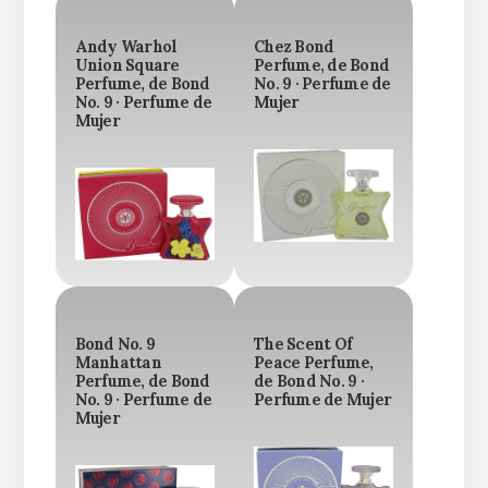
Andy Warhol
Chez Bond
Union Square
Perfume, de Bond
Perfume, de Bond
No. 9 · Perfume de
No. 9 · Perfume de
Mujer
Mujer
Bond No. 9
The Scent Of
Manhattan
Peace Perfume,
Perfume, de Bond
de Bond No. 9 ·
No. 9 · Perfume de
Perfume de Mujer
Mujer