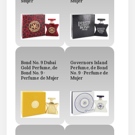
Mujer
Mujer
Bond No. 9 Dubai
Governors Island
Gold Perfume, de
Perfume, de Bond
Bond No. 9 ·
No. 9 · Perfume de
Perfume de Mujer
Mujer