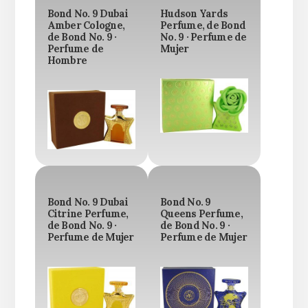
Bond No. 9 Dubai
Hudson Yards
Amber Cologne,
Perfume, de Bond
de Bond No. 9 ·
No. 9 · Perfume de
Perfume de
Mujer
Hombre
Bond No. 9 Dubai
Bond No. 9
Citrine Perfume,
Queens Perfume,
de Bond No. 9 ·
de Bond No. 9 ·
Perfume de Mujer
Perfume de Mujer