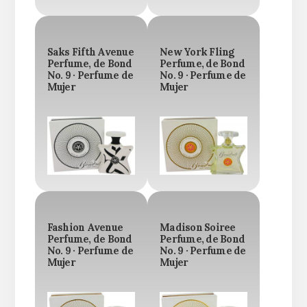
Saks Fifth Avenue
New York Fling
Perfume, de Bond
Perfume, de Bond
No. 9 · Perfume de
No. 9 · Perfume de
Mujer
Mujer
Fashion Avenue
Madison Soiree
Perfume, de Bond
Perfume, de Bond
No. 9 · Perfume de
No. 9 · Perfume de
Mujer
Mujer