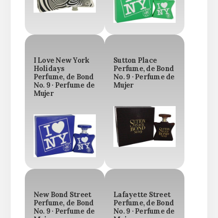
I Love New York
Sutton Place
Holidays
Perfume, de Bond
Perfume, de Bond
No. 9 · Perfume de
No. 9 · Perfume de
Mujer
Mujer
New Bond Street
Lafayette Street
Perfume, de Bond
Perfume, de Bond
No. 9 · Perfume de
No. 9 · Perfume de