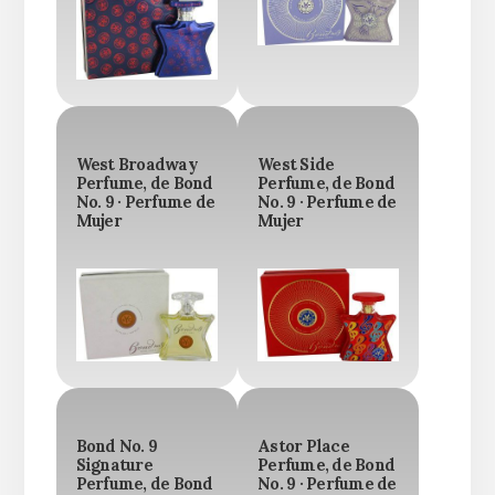
West Broadway
West Side
Perfume, de Bond
Perfume, de Bond
No. 9 · Perfume de
No. 9 · Perfume de
Mujer
Mujer
Bond No. 9
Astor Place
Signature
Perfume, de Bond
Perfume, de Bond
No. 9 · Perfume de