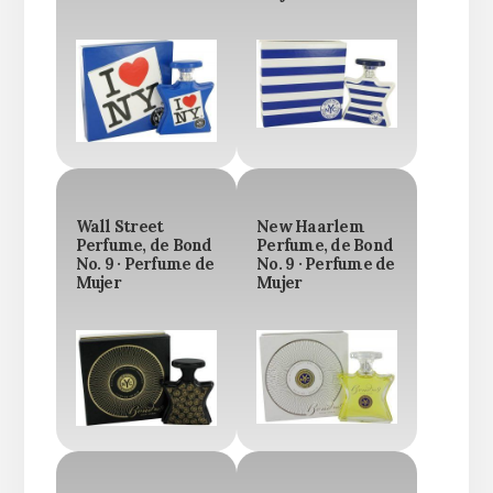
Wall Street
New Haarlem
Perfume, de Bond
Perfume, de Bond
No. 9 · Perfume de
No. 9 · Perfume de
Mujer
Mujer