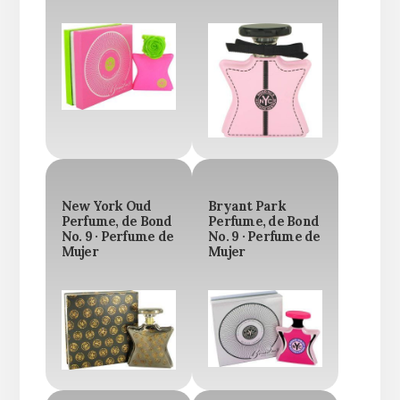
New York Oud
Bryant Park
Perfume, de Bond
Perfume, de Bond
No. 9 · Perfume de
No. 9 · Perfume de
Mujer
Mujer