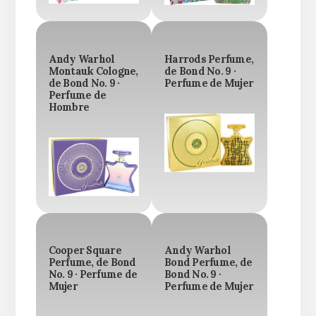
Andy Warhol
Harrods Perfume,
Montauk Cologne,
de Bond No. 9 ·
de Bond No. 9 ·
Perfume de Mujer
Perfume de
Hombre
Cooper Square
Andy Warhol
Perfume, de Bond
Bond Perfume, de
No. 9 · Perfume de
Bond No. 9 ·
Mujer
Perfume de Mujer