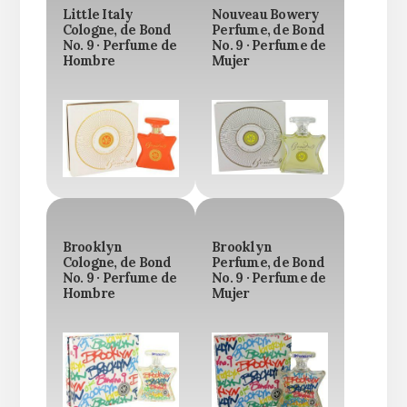
Little Italy
Nouveau Bowery
Cologne, de Bond
Perfume, de Bond
No. 9 · Perfume de
No. 9 · Perfume de
Hombre
Mujer
Brooklyn
Brooklyn
Cologne, de Bond
Perfume, de Bond
No. 9 · Perfume de
No. 9 · Perfume de
Hombre
Mujer