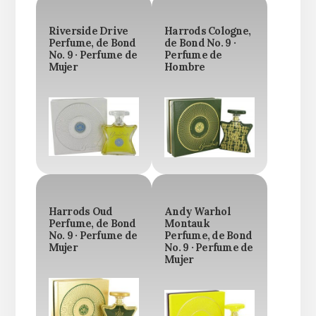
Riverside Drive
Harrods Cologne,
Perfume, de Bond
de Bond No. 9 ·
No. 9 · Perfume de
Perfume de
Mujer
Hombre
Harrods Oud
Andy Warhol
Perfume, de Bond
Montauk
No. 9 · Perfume de
Perfume, de Bond
Mujer
No. 9 · Perfume de
Mujer