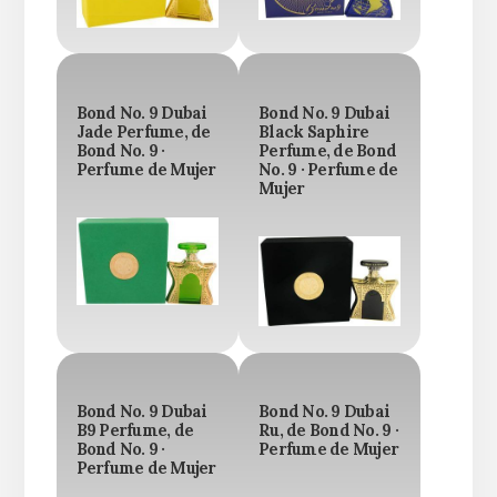
Bond No. 9 Dubai
Bond No. 9 Dubai
Jade Perfume, de
Black Saphire
Bond No. 9 ·
Perfume, de Bond
Perfume de Mujer
No. 9 · Perfume de
Mujer
Bond No. 9 Dubai
Bond No. 9 Dubai
B9 Perfume, de
Ru, de Bond No. 9 ·
Bond No. 9 ·
Perfume de Mujer
Perfume de Mujer