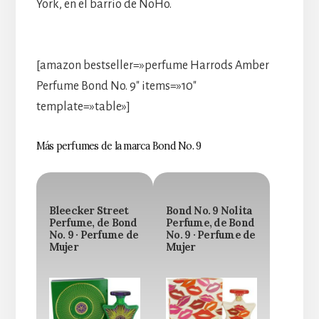
York, en el barrio de NoHo.
[amazon bestseller=»perfume Harrods Amber
Perfume Bond No. 9″ items=»10″
template=»table»]
Más perfumes de la marca Bond No. 9
Bleecker Street
Bond No. 9 Nolita
Perfume, de Bond
Perfume, de Bond
No. 9 · Perfume de
No. 9 · Perfume de
Mujer
Mujer