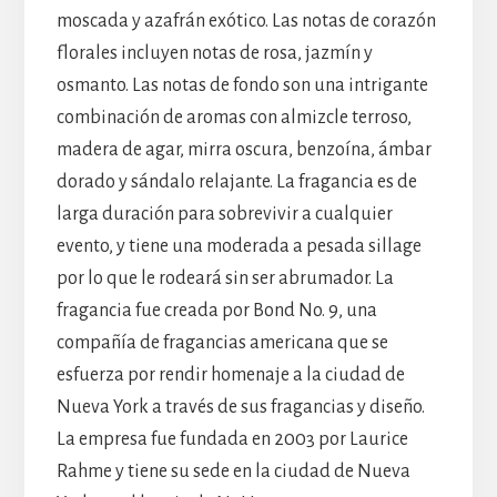
moscada y azafrán exótico. Las notas de corazón
florales incluyen notas de rosa, jazmín y
osmanto. Las notas de fondo son una intrigante
combinación de aromas con almizcle terroso,
madera de agar, mirra oscura, benzoína, ámbar
dorado y sándalo relajante. La fragancia es de
larga duración para sobrevivir a cualquier
evento, y tiene una moderada a pesada sillage
por lo que le rodeará sin ser abrumador. La
fragancia fue creada por Bond No. 9, una
compañía de fragancias americana que se
esfuerza por rendir homenaje a la ciudad de
Nueva York a través de sus fragancias y diseño.
La empresa fue fundada en 2003 por Laurice
Rahme y tiene su sede en la ciudad de Nueva