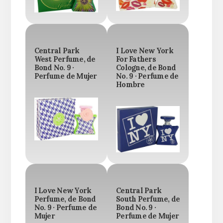
Central Park
I Love New York
West Perfume, de
For Fathers
Bond No. 9 ·
Cologne, de Bond
Perfume de Mujer
No. 9 · Perfume de
Hombre
I Love New York
Central Park
Perfume, de Bond
South Perfume, de
No. 9 · Perfume de
Bond No. 9 ·
Mujer
Perfume de Mujer