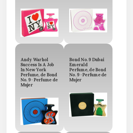
Andy Warhol
Bond No. 9 Dubai
Success Is A Job
Emerald
In New York
Perfume, de Bond
Perfume, de Bond
No. 9 · Perfume de
No. 9 · Perfume de
Mujer
Mujer