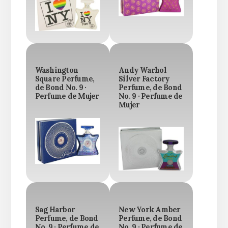
Washington
Andy Warhol
Square Perfume,
Silver Factory
de Bond No. 9 ·
Perfume, de Bond
Perfume de Mujer
No. 9 · Perfume de
Mujer
Sag Harbor
New York Amber
Perfume, de Bond
Perfume, de Bond
No. 9 · Perfume de
No. 9 · Perfume de