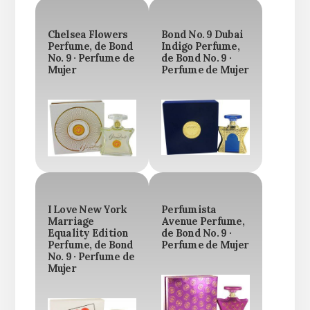
Chelsea Flowers
Bond No. 9 Dubai
Perfume, de Bond
Indigo Perfume,
No. 9 · Perfume de
de Bond No. 9 ·
Mujer
Perfume de Mujer
I Love New York
Perfumista
Marriage
Avenue Perfume,
Equality Edition
de Bond No. 9 ·
Perfume, de Bond
Perfume de Mujer
No. 9 · Perfume de
Mujer