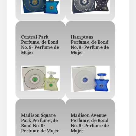
Central Park
Hamptons
Perfume, de Bond
Perfume, de Bond
No. 9 · Perfume de
No. 9 · Perfume de
Mujer
Mujer
Madison Square
Madison Avenue
Park Perfume, de
Perfume, de Bond
Bond No. 9 ·
No. 9 · Perfume de
Perfume de Mujer
Mujer