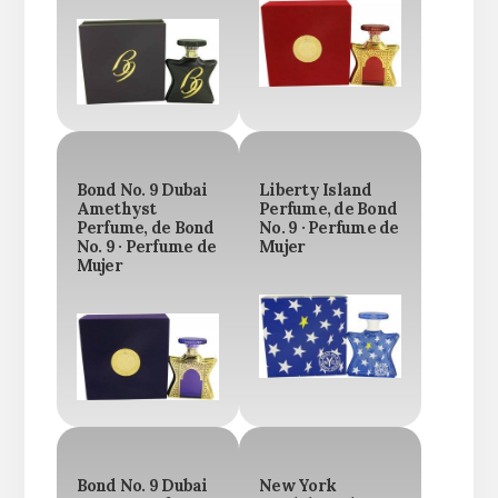
Bond No. 9 Dubai
Liberty Island
Amethyst
Perfume, de Bond
Perfume, de Bond
No. 9 · Perfume de
No. 9 · Perfume de
Mujer
Mujer
Bond No. 9 Dubai
New York