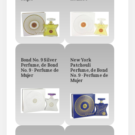
Bond No. 9 Silver
New York
Perfume, de Bond
Patchouli
No. 9 · Perfume de
Perfume, de Bond
Mujer
No. 9 · Perfume de
Mujer