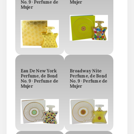
No. 9 · Perfume de
Mujer
Mujer
Eau De New York
Broadway Nite
Perfume, de Bond
Perfume, de Bond
No. 9 · Perfume de
No. 9 · Perfume de
Mujer
Mujer