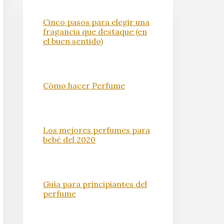
Cinco pasos para elegir una
fragancia que destaque (en
el buen sentido)
Cómo hacer Perfume
Los mejores perfumes para
bebé del 2020
Guía para principiantes del
perfume