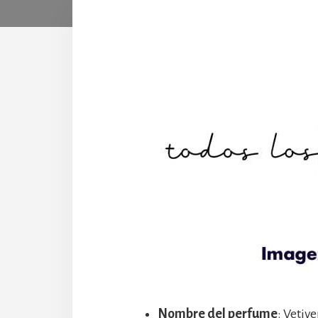
Nombre del perfume
: Vetiv