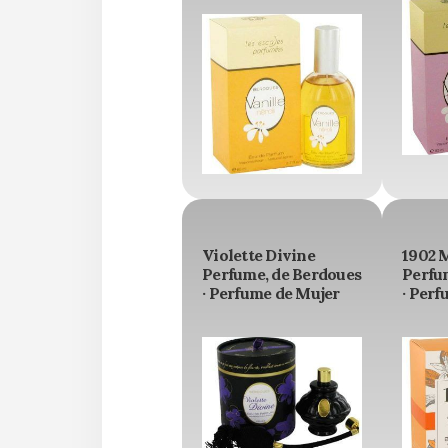
Violette Divine
1902 
Perfume, de Berdoues
Perfu
· Perfume de Mujer
· Perf