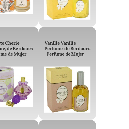
te Cherie
Vanille Vanille
me, de Berdoues
Perfume, de Berdoues
ume de Mujer
· Perfume de Mujer