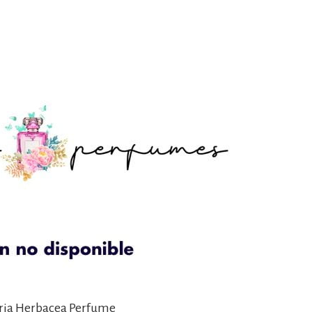
eria Herbacea Perfume