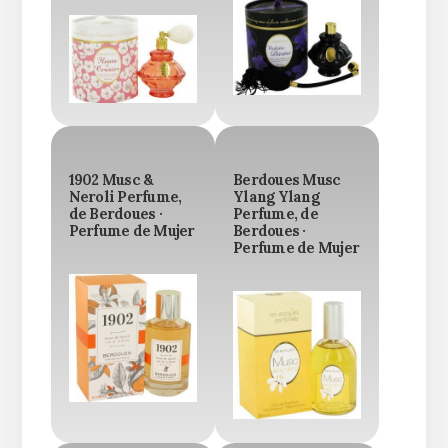
1902 Musc &
Berdoues Musc
Neroli Perfume,
Ylang Ylang
de Berdoues ·
Perfume, de
Perfume de Mujer
Berdoues ·
Perfume de Mujer