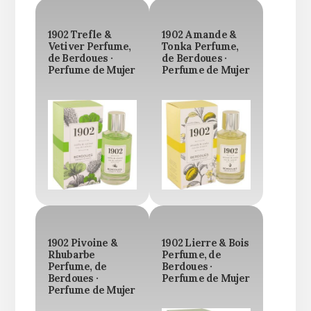
1902 Trefle &
1902 Amande &
Vetiver Perfume,
Tonka Perfume,
de Berdoues ·
de Berdoues ·
Perfume de Mujer
Perfume de Mujer
1902 Pivoine &
1902 Lierre & Bois
Rhubarbe
Perfume, de
Perfume, de
Berdoues ·
Berdoues ·
Perfume de Mujer
Perfume de Mujer