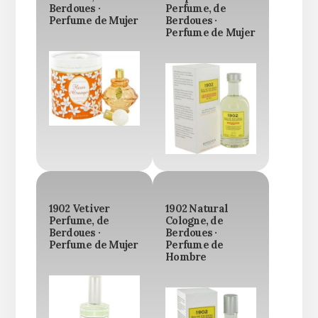
Berdoues ·
Perfume, de
Perfume de Mujer
Berdoues ·
Perfume de Mujer
1902 Vetiver
1902 Natural
Perfume, de
Cologne, de
Berdoues ·
Berdoues ·
Perfume de Mujer
Perfume de
Hombre