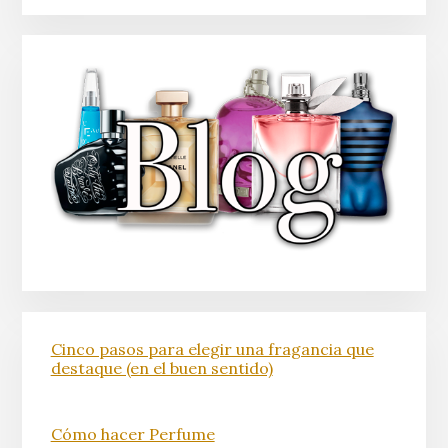
Cinco pasos para elegir una fragancia que
destaque (en el buen sentido)
Cómo hacer Perfume