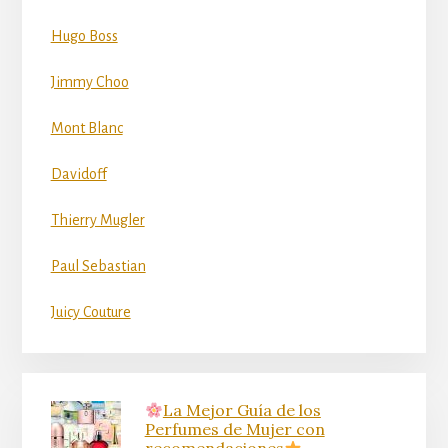
Hugo Boss
Jimmy Choo
Mont Blanc
Davidoff
Thierry Mugler
Paul Sebastian
Juicy Couture
La Mejor Guía de los
Perfumes de Mujer con