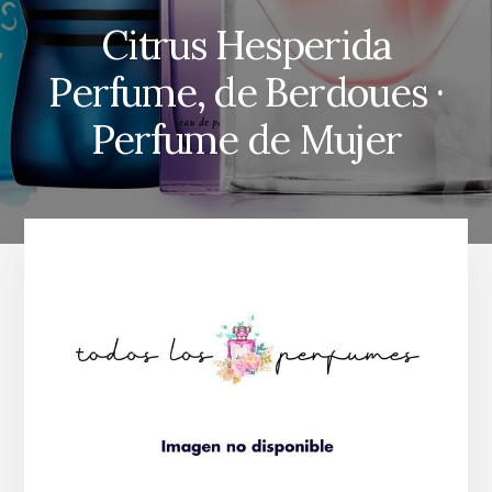
Citrus Hesperida
Perfume, de Berdoues ·
Perfume de Mujer