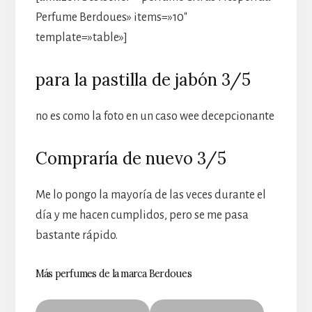
Perfume Berdoues» items=»10″
template=»table»]
para la pastilla de jabón 3/5
no es como la foto en un caso wee decepcionante
Compraría de nuevo 3/5
Me lo pongo la mayoría de las veces durante el
día y me hacen cumplidos, pero se me pasa
bastante rápido.
Más perfumes de la marca Berdoues