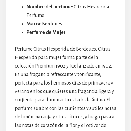
Nombre del perfume
: Citrus Hesperida
Perfume
Marca
: Berdoues
Perfume de Mujer
Perfume Citrus Hesperida de Berdoues, Citrus
Hesperida para mujer forma parte de la
colección Premium 1902 y fue lanzado en 1902.
Es una fragancia refrescante y tonificante,
perfecta para los hermosos días de primavera y
verano en los que quieres una fragancia ligera y
crujiente para iluminar tu estado de ánimo. El
perfume se abre con las crujientes y sutiles notas
de limón, naranja y otros cítricos, y luego pasa a
las notas de corazón de la flor y el vetiver de