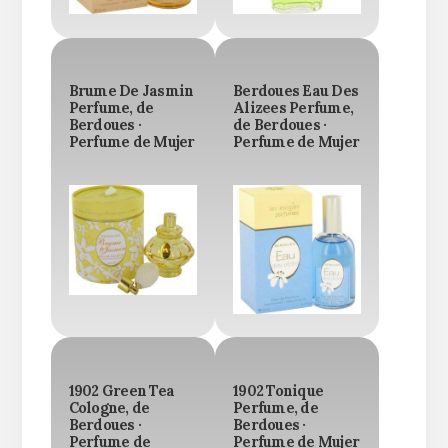
Brume De Jasmin
Berdoues Eau Des
Perfume, de
Alizees Perfume,
Berdoues ·
de Berdoues ·
Perfume de Mujer
Perfume de Mujer
1902 Green Tea
1902 Tonique
Cologne, de
Perfume, de
Berdoues ·
Berdoues ·
Perfume de
Perfume de Mujer