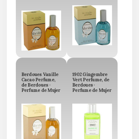
Berdoues Vanille
1902 Gingembre
Cacao Perfume,
Vert Perfume, de
de Berdoues ·
Berdoues ·
Perfume de Mujer
Perfume de Mujer