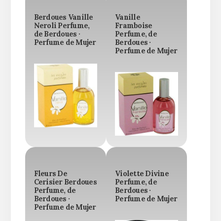
Berdoues Vanille
Vanille
Neroli Perfume,
Framboise
de Berdoues ·
Perfume, de
Perfume de Mujer
Berdoues ·
Perfume de Mujer
Fleurs De
Violette Divine
Cerisier Berdoues
Perfume, de
Perfume, de
Berdoues ·
Berdoues ·
Perfume de Mujer
Perfume de Mujer