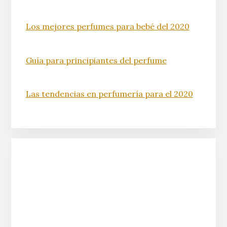
Los mejores perfumes para bebé del 2020
Guía para principiantes del perfume
Las tendencias en perfumería para el 2020