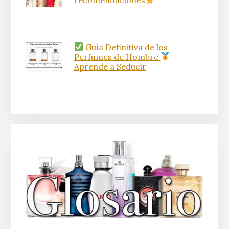
recomendaciones
Guía Definitiva de los
Perfumes de Hombre
Aprende a Seducir