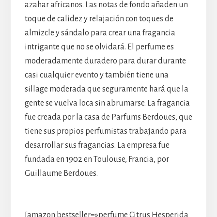
azahar africanos. Las notas de fondo añaden un
toque de calidez y relajación con toques de
almizcle y sándalo para crear una fragancia
intrigante que no se olvidará. El perfume es
moderadamente duradero para durar durante
casi cualquier evento y también tiene una
sillage moderada que seguramente hará que la
gente se vuelva loca sin abrumarse. La fragancia
fue creada por la casa de Parfums Berdoues, que
tiene sus propios perfumistas trabajando para
desarrollar sus fragancias. La empresa fue
fundada en 1902 en Toulouse, Francia, por
Guillaume Berdoues.
[amazon bestseller=»perfume Citrus Hesperida