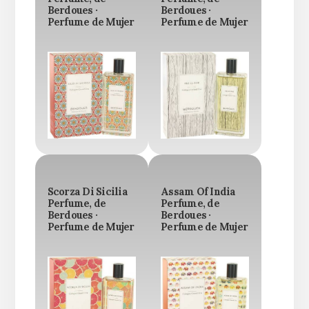
Berdoues ·
Berdoues ·
Perfume de Mujer
Perfume de Mujer
Scorza Di Sicilia
Assam Of India
Perfume, de
Perfume, de
Berdoues ·
Berdoues ·
Perfume de Mujer
Perfume de Mujer