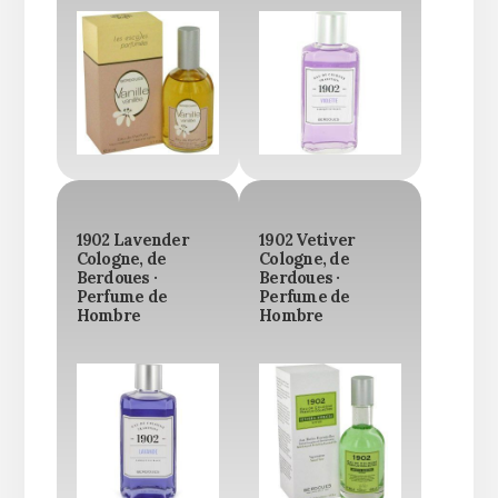
1902 Lavender
1902 Vetiver
Cologne, de
Cologne, de
Berdoues ·
Berdoues ·
Perfume de
Perfume de
Hombre
Hombre