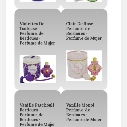
Violettes De
Clair De Rose
Toulouse
Perfume, de
Perfume, de
Berdoues ·
Berdoues ·
Perfume de Mujer
Perfume de Mujer
Vanille Patchouli
Vanille Monoi
Berdoues
Perfume, de
Perfume, de
Berdoues ·
Berdoues ·
Perfume de Mujer
Perfume de Mujer