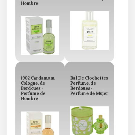
Hombre
1902 Cardamom
Bal De Clochettes
Cologne, de
Perfume, de
Berdoues ·
Berdoues ·
Perfume de
Perfume de Mujer
Hombre