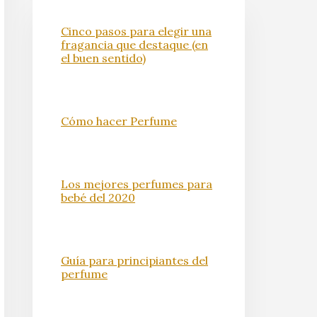
Cinco pasos para elegir una
fragancia que destaque (en
el buen sentido)
Cómo hacer Perfume
Los mejores perfumes para
bebé del 2020
Guía para principiantes del
perfume