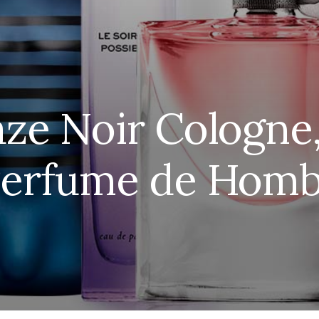
ze Noir Cologne
Perfume de Hom