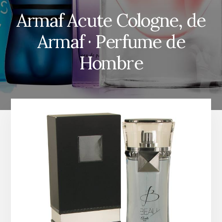
Armaf Acute Cologne, de
Armaf · Perfume de
Hombre