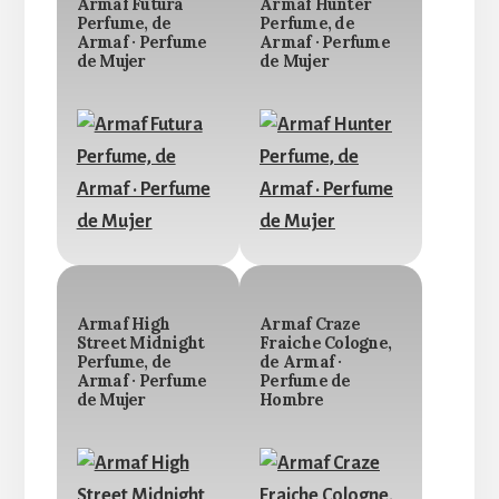
Armaf Futura
Armaf Hunter
Perfume, de
Perfume, de
Armaf · Perfume
Armaf · Perfume
de Mujer
de Mujer
Armaf High
Armaf Craze
Street Midnight
Fraiche Cologne,
Perfume, de
de Armaf ·
Armaf · Perfume
Perfume de
de Mujer
Hombre