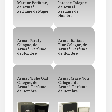
Marque Perfume,
Intense Cologne,
de Armaf ·
de Armaf ·
Perfume de Mujer
Perfume de
Hombre
Armaf Paraty
Armaf Italiano
Cologne, de
Blue Cologne, de
Armaf · Perfume
Armaf · Perfume
de Hombre
de Hombre
Armaf Niche Oud
Armaf Craze Noir
Cologne, de
Cologne, de
Armaf · Perfume
Armaf · Perfume
de Hombre
de Hombre