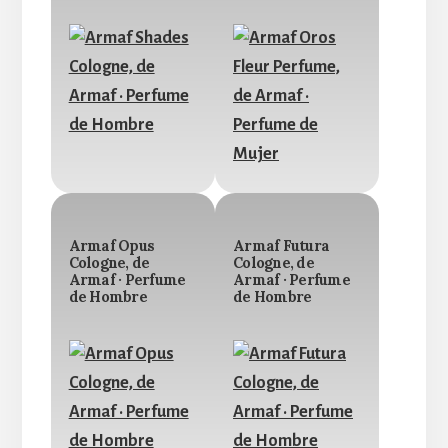
Armaf Opus
Armaf Futura
Cologne, de
Cologne, de
Armaf · Perfume
Armaf · Perfume
de Hombre
de Hombre