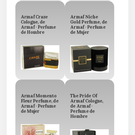
Armaf Craze
Armaf Niche
Cologne, de
Gold Perfume, de
Armaf · Perfume
Armaf · Perfume
de Hombre
de Mujer
Armaf Momento
The Pride Of
Fleur Perfume, de
Armaf Cologne,
Armaf · Perfume
de Armaf ·
de Mujer
Perfume de
Hombre