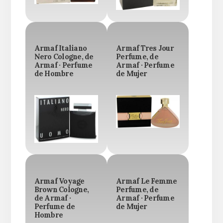
Armaf Italiano
Armaf Tres Jour
Nero Cologne, de
Perfume, de
Armaf · Perfume
Armaf · Perfume
de Hombre
de Mujer
Armaf Voyage
Armaf Le Femme
Brown Cologne,
Perfume, de
de Armaf ·
Armaf · Perfume
Perfume de
de Mujer
Hombre