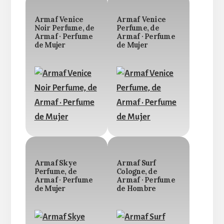
Armaf Venice
Armaf Venice
Noir Perfume, de
Perfume, de
Armaf · Perfume
Armaf · Perfume
de Mujer
de Mujer
Armaf Skye
Armaf Surf
Perfume, de
Cologne, de
Armaf · Perfume
Armaf · Perfume
de Mujer
de Hombre