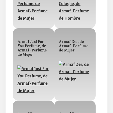
Armaf Just For
Armaf Der, de
You Perfume, de
Armaf · Perfume
Armaf · Perfume
de Mujer
de Mujer