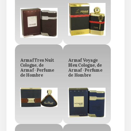
Armaf Tres Nuit
Armaf Voyage
Cologne, de
Bleu Cologne, de
Armaf · Perfume
Armaf · Perfume
de Hombre
de Hombre