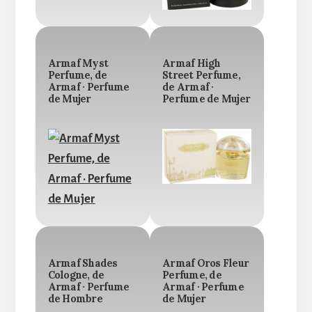
Armaf Myst
Armaf High
Perfume, de
Street Perfume,
Armaf · Perfume
de Armaf ·
de Mujer
Perfume de Mujer
Armaf Shades
Armaf Oros Fleur
Cologne, de
Perfume, de
Armaf · Perfume
Armaf · Perfume
de Hombre
de Mujer