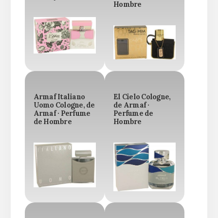
Hombre
Armaf Italiano
El Cielo Cologne,
Uomo Cologne, de
de Armaf ·
Armaf · Perfume
Perfume de
de Hombre
Hombre