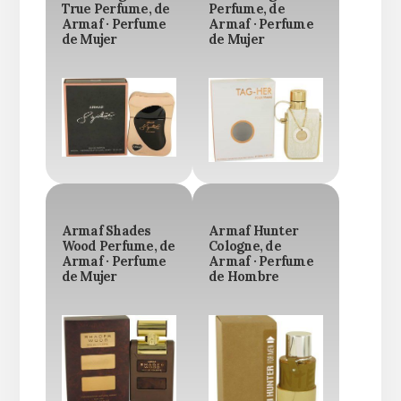
True Perfume, de
Perfume, de
Armaf · Perfume
Armaf · Perfume
de Mujer
de Mujer
Armaf Shades
Armaf Hunter
Wood Perfume, de
Cologne, de
Armaf · Perfume
Armaf · Perfume
de Mujer
de Hombre