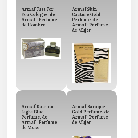
Armaf Just For
Armaf Skin
You Cologne, de
Couture Gold
Armaf · Perfume
Perfume, de
de Hombre
Armaf · Perfume
de Mujer
Armaf Katrina
Armaf Baroque
Light Blue
Gold Perfume, de
Perfume, de
Armaf · Perfume
Armaf · Perfume
de Mujer
de Mujer