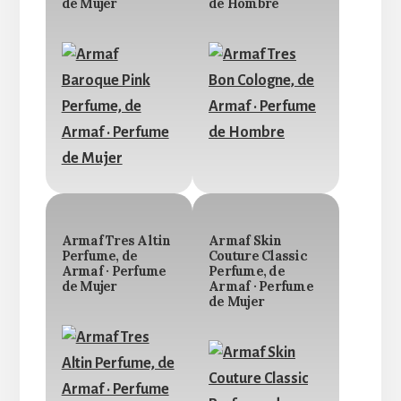
de Mujer
de Hombre
Armaf Tres Altin
Armaf Skin
Perfume, de
Couture Classic
Armaf · Perfume
Perfume, de
de Mujer
Armaf · Perfume
de Mujer