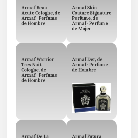
Armaf Beau
Armaf Skin
Acute Cologne, de
Couture Signature
Armaf · Perfume
Perfume, de
de Hombre
Armaf · Perfume
de Mujer
Armaf Warrior
Armaf Der, de
Tres Nuit
Armaf · Perfume
Cologne, de
de Hombre
Armaf · Perfume
de Hombre
Armaf De La
Armaf Futura