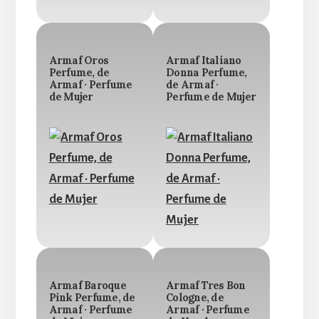
Armaf Oros
Armaf Italiano
Perfume, de
Donna Perfume,
Armaf · Perfume
de Armaf ·
de Mujer
Perfume de Mujer
Armaf Baroque
Armaf Tres Bon
Pink Perfume, de
Cologne, de
Armaf · Perfume
Armaf · Perfume