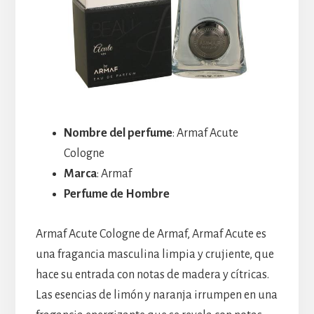
Nombre del perfume
: Armaf Acute
Cologne
Marca
: Armaf
Perfume de Hombre
Armaf Acute Cologne de Armaf, Armaf Acute es
una fragancia masculina limpia y crujiente, que
hace su entrada con notas de madera y cítricas.
Las esencias de limón y naranja irrumpen en una