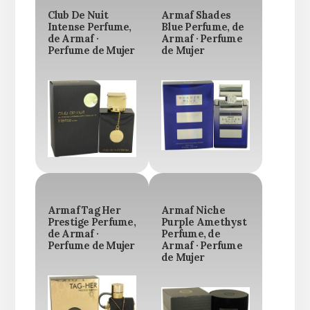
Club De Nuit
Armaf Shades
Intense Perfume,
Blue Perfume, de
de Armaf ·
Armaf · Perfume
Perfume de Mujer
de Mujer
Armaf Tag Her
Armaf Niche
Prestige Perfume,
Purple Amethyst
de Armaf ·
Perfume, de
Perfume de Mujer
Armaf · Perfume
de Mujer