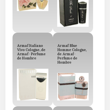
Armaf Italiano
Armaf Blue
Vivo Cologne, de
Homme Cologne,
Armaf · Perfume
de Armaf ·
de Hombre
Perfume de
Hombre