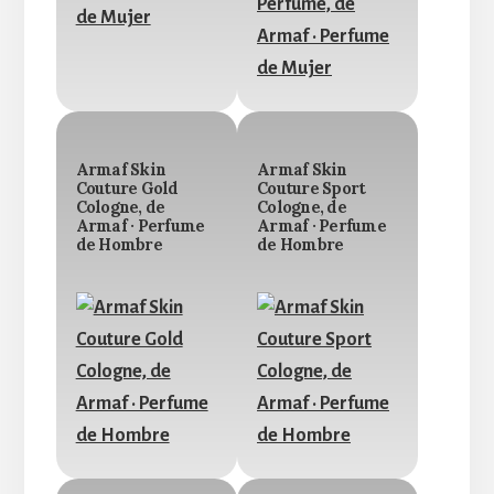
Armaf Skin
Armaf Skin
Couture Gold
Couture Sport
Cologne, de
Cologne, de
Armaf · Perfume
Armaf · Perfume
de Hombre
de Hombre