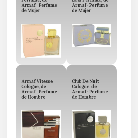
Armaf · Perfume
Armaf · Perfume
de Mujer
de Mujer
Armaf Vitesse
Club De Nuit
Cologne, de
Cologne, de
Armaf · Perfume
Armaf · Perfume
de Hombre
de Hombre