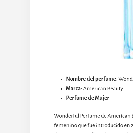
Nombre del perfume
: Wond
Marca
: American Beauty
Perfume de Mujer
Wonderful Perfume de American B
femenino que fue introducido en 200