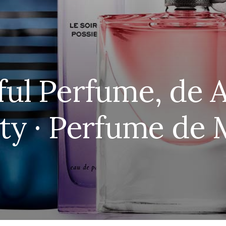
ul Perfume, de 
ty · Perfume de 