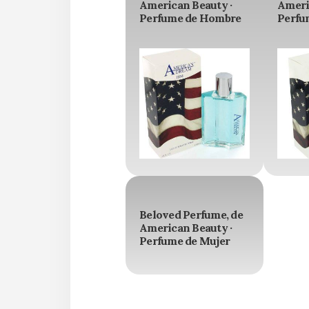
American Beauty ·
Ameri
Perfume de Hombre
Perfu
Beloved Perfume, de
American Beauty ·
Perfume de Mujer