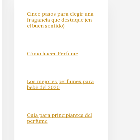
Cinco pasos para elegir una
fragancia que destaque (en
el buen sentido)
Cómo hacer Perfume
Los mejores perfumes para
bebé del 2020
Guía para principiantes del
perfume