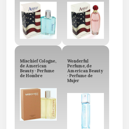
Mischief Cologne,
Wonderful
de American
Perfume, de
Beauty · Perfume
American Beauty
de Hombre
· Perfume de
Mujer