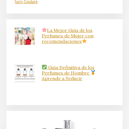
Juicy Couture
La Mejor Guía de los
Perfumes de Mujer con
recomendaciones
Guía Definitiva de los
Perfumes de Hombre
Aprende a Seducir