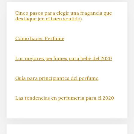
Cinco pasos para elegir una fragancia que
destaque (en el buen sentido)
Cómo hacer Perfume
Los mejores perfumes para bebé del 2020
Guía para principiantes del perfume
Las tendencias en perfumería para el 2020