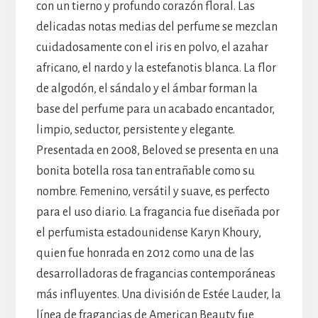
con un tierno y profundo corazón floral. Las
delicadas notas medias del perfume se mezclan
cuidadosamente con el iris en polvo, el azahar
africano, el nardo y la estefanotis blanca. La flor
de algodón, el sándalo y el ámbar forman la
base del perfume para un acabado encantador,
limpio, seductor, persistente y elegante.
Presentada en 2008, Beloved se presenta en una
bonita botella rosa tan entrañable como su
nombre. Femenino, versátil y suave, es perfecto
para el uso diario. La fragancia fue diseñada por
el perfumista estadounidense Karyn Khoury,
quien fue honrada en 2012 como una de las
desarrolladoras de fragancias contemporáneas
más influyentes. Una división de Estée Lauder, la
línea de fragancias de American Beauty fue