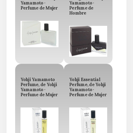
Yamamoto ·
Yamamoto ·
Perfume de Mujer
Perfume de
Hombre
Yohji Yamamoto
Yohji Essential
Perfume, de Yohji
Perfume, de Yohji
Yamamoto ·
Yamamoto ·
Perfume de Mujer
Perfume de Mujer