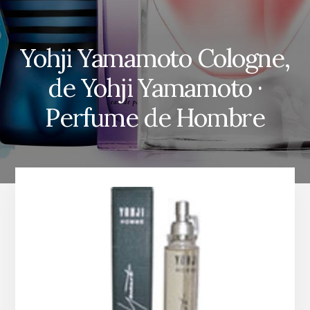
Yohji Yamamoto Cologne,
de Yohji Yamamoto ·
Perfume de Hombre