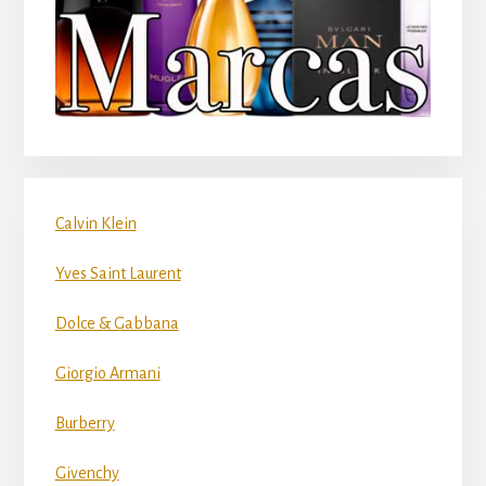
Calvin Klein
Yves Saint Laurent
Dolce & Gabbana
Giorgio Armani
Burberry
Givenchy