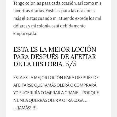
Tengo colonias para cada ocasión, así como mis
favoritas diarias. Yoshi es para las ocasiones
más elitistas cuando mi atuendo excede los mil
dólares y mi colonia está debidamente
emparejada.
ESTA ES LA MEJOR LOCIÓN
PARA DESPUÉS DE AFEITAR
DE LA HISTORIA. 5/5
ESTA ES LA MEJOR LOCIÓN PARA DESPUÉS DE
AFEITARSE QUE JAMÁS OLERÁ O COMPRARÁ.
YO SUGERIRÍA COMPRAR A GRANEL, PORQUE
NUNCA QUERRÁS OLER A OTRA COSA……
¡¡¡¡JAMÁS!!!!!