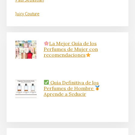
Juicy Couture
La Mejor Guía de los
Perfumes de Mujer con
recomendaciones
Guía Definitiva de los
Perfumes de Hombre
Aprende a Seducir