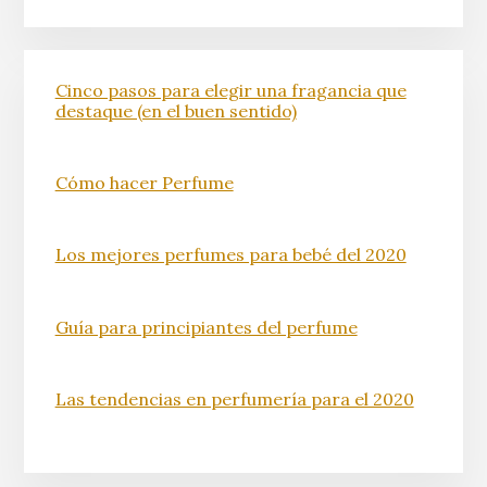
Cinco pasos para elegir una fragancia que
destaque (en el buen sentido)
Cómo hacer Perfume
Los mejores perfumes para bebé del 2020
Guía para principiantes del perfume
Las tendencias en perfumería para el 2020