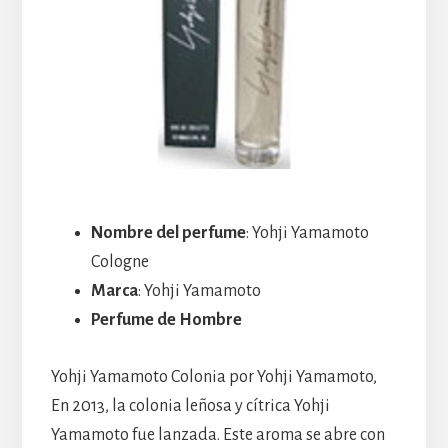
Nombre del perfume
: Yohji Yamamoto
Cologne
Marca
: Yohji Yamamoto
Perfume de Hombre
Yohji Yamamoto Colonia por Yohji Yamamoto,
En 2013, la colonia leñosa y cítrica Yohji
Yamamoto fue lanzada. Este aroma se abre con