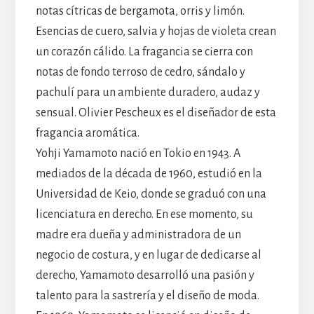
notas cítricas de bergamota, orris y limón.
Esencias de cuero, salvia y hojas de violeta crean
un corazón cálido. La fragancia se cierra con
notas de fondo terroso de cedro, sándalo y
pachulí para un ambiente duradero, audaz y
sensual. Olivier Pescheux es el diseñador de esta
fragancia aromática.
Yohji Yamamoto nació en Tokio en 1943. A
mediados de la década de 1960, estudió en la
Universidad de Keio, donde se graduó con una
licenciatura en derecho. En ese momento, su
madre era dueña y administradora de un
negocio de costura, y en lugar de dedicarse al
derecho, Yamamoto desarrolló una pasión y
talento para la sastrería y el diseño de moda.