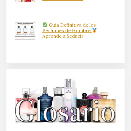
Guía Definitiva de los
Perfumes de Hombre
Aprende a Seducir