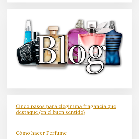
Cinco pasos para elegir una fragancia que
destaque (en el buen sentido)
Cómo hacer Perfume