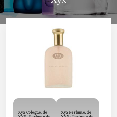
Xyx Cologne, de
Xyx Perfume, de
XYX · Perfume de
XYX · Perfume de