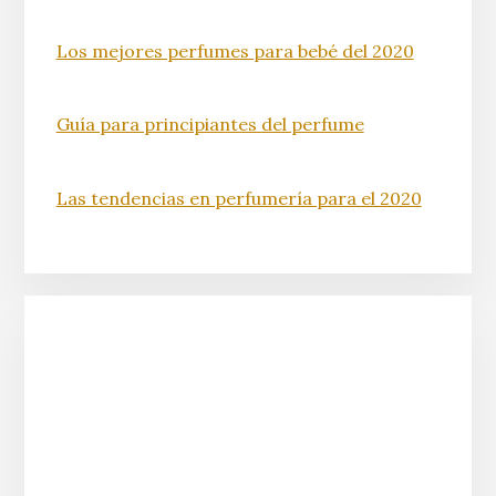
Los mejores perfumes para bebé del 2020
Guía para principiantes del perfume
Las tendencias en perfumería para el 2020