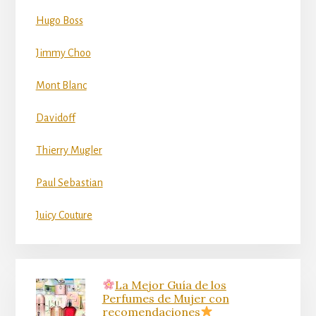
Hugo Boss
Jimmy Choo
Mont Blanc
Davidoff
Thierry Mugler
Paul Sebastian
Juicy Couture
La Mejor Guía de los
Perfumes de Mujer con
recomendaciones