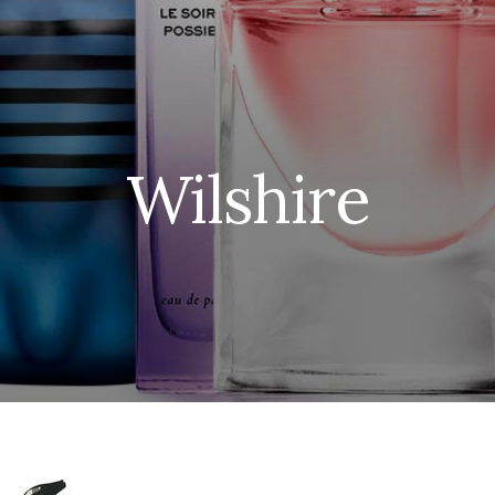
Wilshire