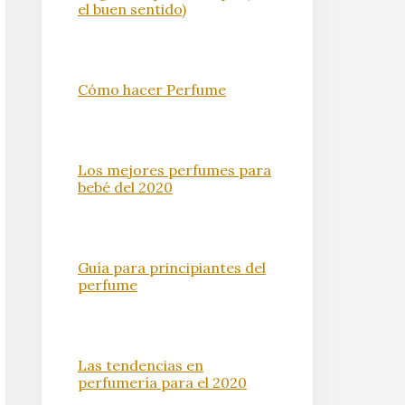
el buen sentido)
Cómo hacer Perfume
Los mejores perfumes para
bebé del 2020
Guía para principiantes del
perfume
Las tendencias en
perfumería para el 2020