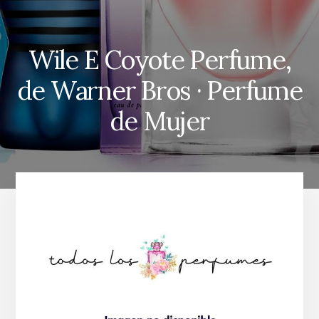
Wile E Coyote Perfume,
de Warner Bros · Perfume
de Mujer