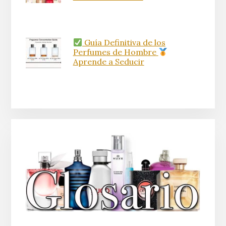
Guía Definitiva de los
Perfumes de Hombre
Aprende a Seducir