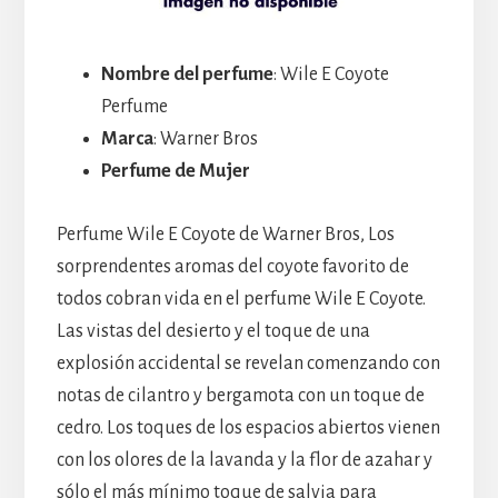
Nombre del perfume
: Wile E Coyote
Perfume
Marca
: Warner Bros
Perfume de Mujer
Perfume Wile E Coyote de Warner Bros, Los
sorprendentes aromas del coyote favorito de
todos cobran vida en el perfume Wile E Coyote.
Las vistas del desierto y el toque de una
explosión accidental se revelan comenzando con
notas de cilantro y bergamota con un toque de
cedro. Los toques de los espacios abiertos vienen
con los olores de la lavanda y la flor de azahar y
sólo el más mínimo toque de salvia para