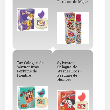
Perfume de Mujer
Taz Cologne, de
Sylvester
Warner Bros ·
Cologne, de
Perfume de
Warner Bros ·
Hombre
Perfume de
Hombre