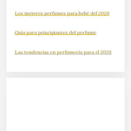
Los mejores perfumes para bebé del 2020
Guía para principiantes del perfume
Las tendencias en perfumería para el 2020