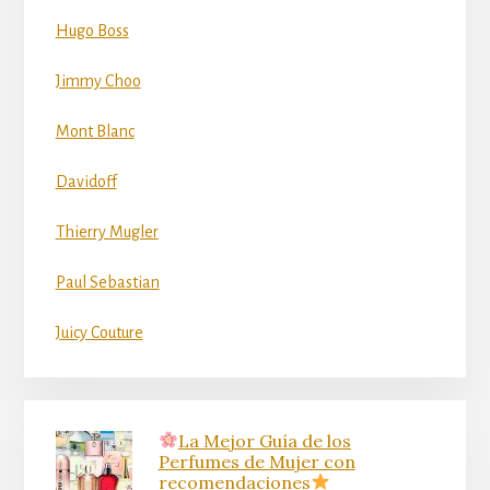
Hugo Boss
Jimmy Choo
Mont Blanc
Davidoff
Thierry Mugler
Paul Sebastian
Juicy Couture
La Mejor Guía de los
Perfumes de Mujer con
recomendaciones