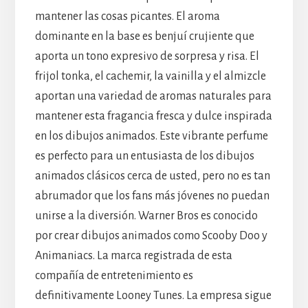
mantener las cosas picantes. El aroma
dominante en la base es benjuí crujiente que
aporta un tono expresivo de sorpresa y risa. El
frijol tonka, el cachemir, la vainilla y el almizcle
aportan una variedad de aromas naturales para
mantener esta fragancia fresca y dulce inspirada
en los dibujos animados. Este vibrante perfume
es perfecto para un entusiasta de los dibujos
animados clásicos cerca de usted, pero no es tan
abrumador que los fans más jóvenes no puedan
unirse a la diversión. Warner Bros es conocido
por crear dibujos animados como Scooby Doo y
Animaniacs. La marca registrada de esta
compañía de entretenimiento es
definitivamente Looney Tunes. La empresa sigue