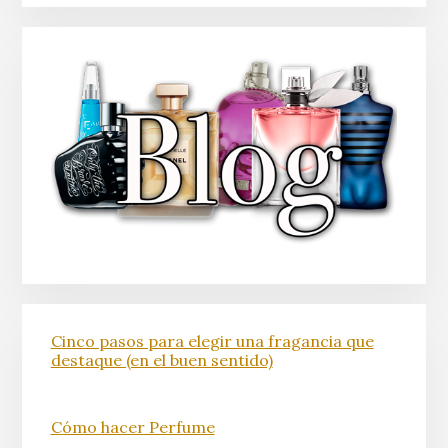
Cinco pasos para elegir una fragancia que
destaque (en el buen sentido)
Cómo hacer Perfume