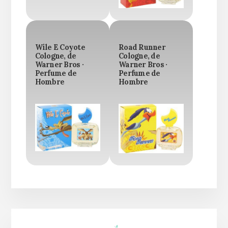
Wile E Coyote
Road Runner
Cologne, de
Cologne, de
Warner Bros ·
Warner Bros ·
Perfume de
Perfume de
Hombre
Hombre
Barra