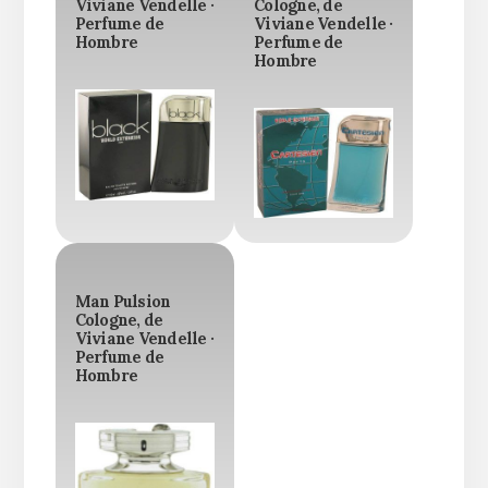
Viviane Vendelle ·
Cologne, de
Perfume de
Viviane Vendelle ·
Hombre
Perfume de
Hombre
Man Pulsion
Cologne, de
Viviane Vendelle ·
Perfume de
Hombre