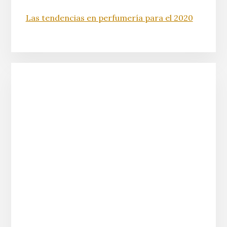
Las tendencias en perfumería para el 2020