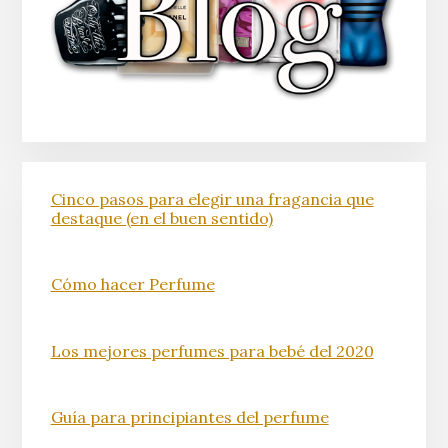
Cinco pasos para elegir una fragancia que
destaque (en el buen sentido)
Cómo hacer Perfume
Los mejores perfumes para bebé del 2020
Guía para principiantes del perfume