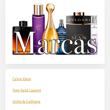
Calvin Klein
Yves Saint Laurent
Dolce & Gabbana