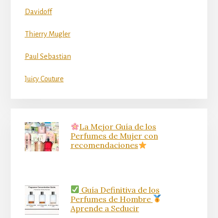
Davidoff
Thierry Mugler
Paul Sebastian
Juicy Couture
La Mejor Guía de los
Perfumes de Mujer con
recomendaciones
Guía Definitiva de los
Perfumes de Hombre
Aprende a Seducir