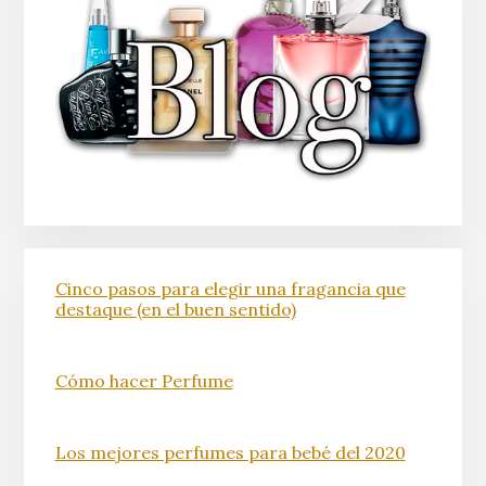
Cinco pasos para elegir una fragancia que
destaque (en el buen sentido)
Cómo hacer Perfume
Los mejores perfumes para bebé del 2020