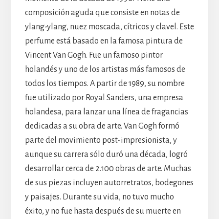
composición aguda que consiste en notas de
ylang-ylang, nuez moscada, cítricos y clavel. Este
perfume está basado en la famosa pintura de
Vincent Van Gogh. Fue un famoso pintor
holandés y uno de los artistas más famosos de
todos los tiempos. A partir de 1989, su nombre
fue utilizado por Royal Sanders, una empresa
holandesa, para lanzar una línea de fragancias
dedicadas a su obra de arte. Van Gogh formó
parte del movimiento post-impresionista, y
aunque su carrera sólo duró una década, logró
desarrollar cerca de 2.100 obras de arte. Muchas
de sus piezas incluyen autorretratos, bodegones
y paisajes. Durante su vida, no tuvo mucho
éxito, y no fue hasta después de su muerte en