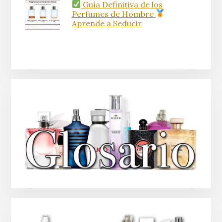
Guía Definitiva de los
Perfumes de Hombre
Aprende a Seducir