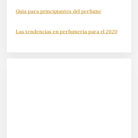
Guía para principiantes del perfume
Las tendencias en perfumería para el 2020