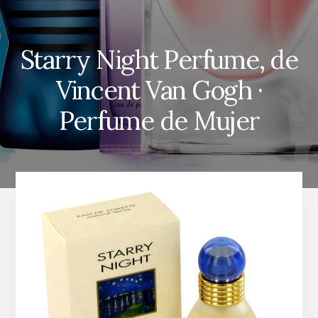
Starry Night Perfume, de
Vincent Van Gogh ·
Perfume de Mujer