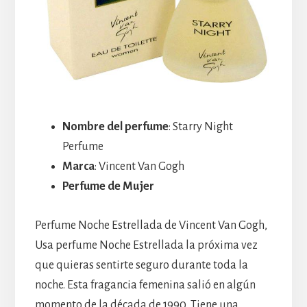
Nombre del perfume
: Starry Night
Perfume
Marca
: Vincent Van Gogh
Perfume de Mujer
Perfume Noche Estrellada de Vincent Van Gogh,
Usa perfume Noche Estrellada la próxima vez
que quieras sentirte seguro durante toda la
noche. Esta fragancia femenina salió en algún
momento de la década de 1990. Tiene una