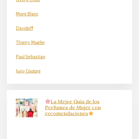
Mont Blanc
Davidoff
Thierry Mugler
Paul Sebastian
Juicy Couture
La Mejor Guía de los
Perfumes de Mujer con
recomendaciones