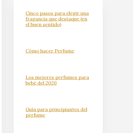
Cinco pasos para elegir una
fragancia que destaque (en
el buen sentido)
Cómo hacer Perfume
Los mejores perfumes para
bebé del 2020
Guía para principiantes del
perfume