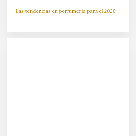
Las tendencias en perfumería para el 2020