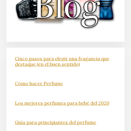
Cinco pasos para elegir una fragancia que
destaque (en el buen sentido)
Cómo hacer Perfume
Los mejores perfumes para bebé del 2020
Guía para principiantes del perfume