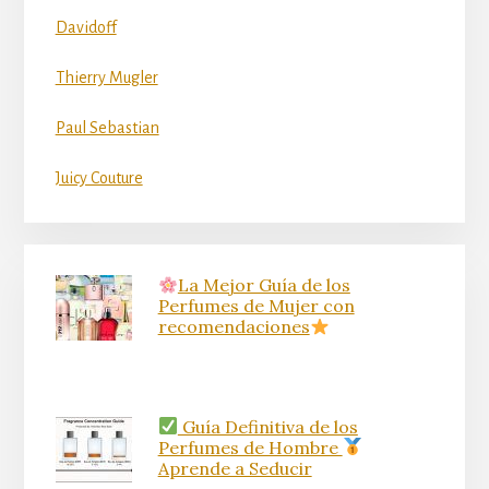
Davidoff
Thierry Mugler
Paul Sebastian
Juicy Couture
La Mejor Guía de los
Perfumes de Mujer con
recomendaciones
Guía Definitiva de los
Perfumes de Hombre
Aprende a Seducir