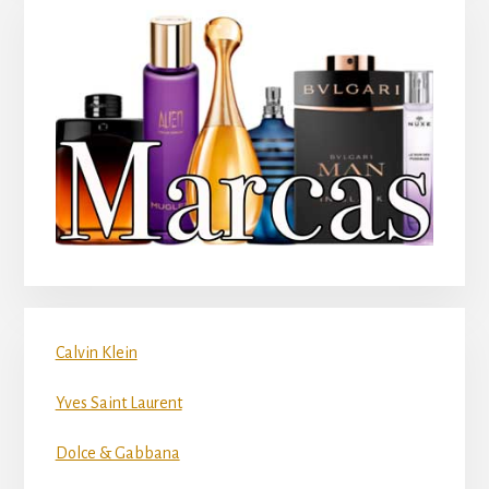
Calvin Klein
Yves Saint Laurent
Dolce & Gabbana