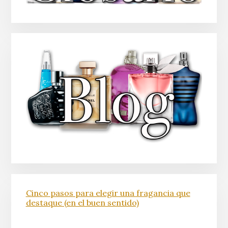
Cinco pasos para elegir una fragancia que
destaque (en el buen sentido)