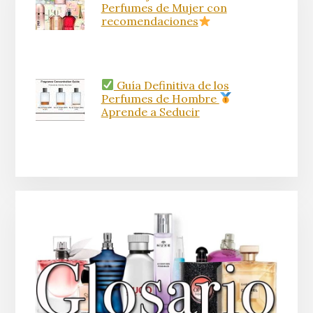
Perfumes de Mujer con
recomendaciones
Guía Definitiva de los
Perfumes de Hombre
Aprende a Seducir