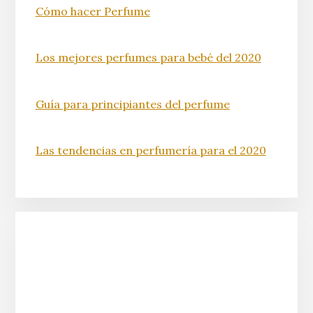
Cómo hacer Perfume
Los mejores perfumes para bebé del 2020
Guía para principiantes del perfume
Las tendencias en perfumería para el 2020