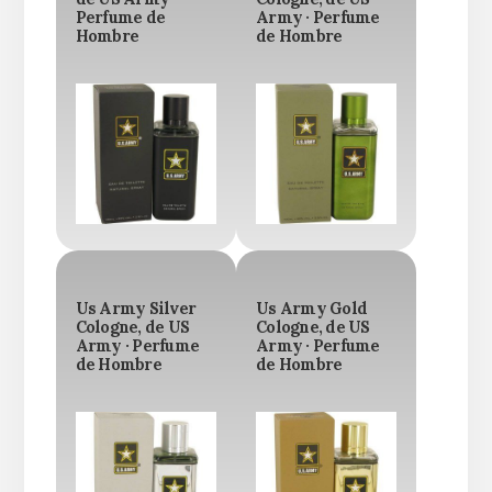
Perfume de
Army · Perfume
Hombre
de Hombre
Us Army Silver
Us Army Gold
Cologne, de US
Cologne, de US
Army · Perfume
Army · Perfume
de Hombre
de Hombre