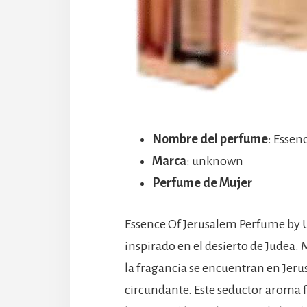
Nombre del perfume
: Essen
Marca
: unknown
Perfume de Mujer
Essence Of Jerusalem Perfume by 
inspirado en el desierto de Judea. 
la fragancia se encuentran en Jerus
circundante. Este seductor aroma