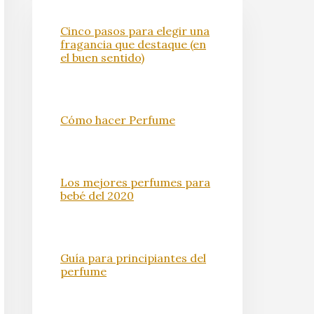
Cinco pasos para elegir una
fragancia que destaque (en
el buen sentido)
Cómo hacer Perfume
Los mejores perfumes para
bebé del 2020
Guía para principiantes del
perfume