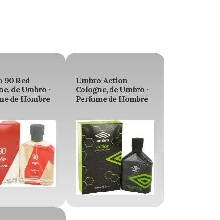
 90 Red
Umbro Action
ne, de Umbro ·
Cologne, de Umbro ·
me de Hombre
Perfume de Hombre