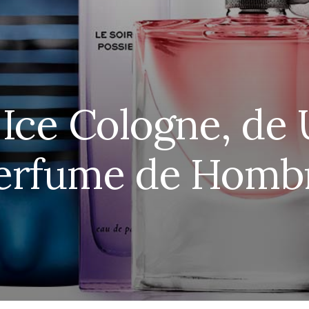
Ice Cologne, de 
erfume de Homb