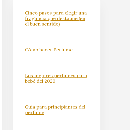
Cinco pasos para elegir una
fragancia que destaque (en
el buen sentido)
Cómo hacer Perfume
Los mejores perfumes para
bebé del 2020
Guía para principiantes del
perfume