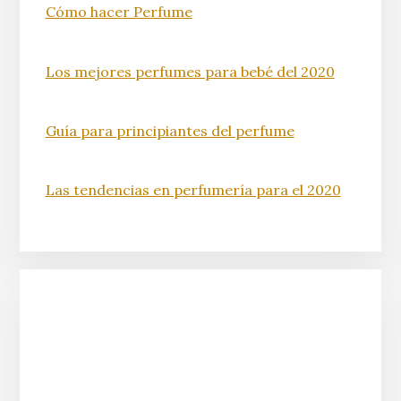
Cómo hacer Perfume
Los mejores perfumes para bebé del 2020
Guía para principiantes del perfume
Las tendencias en perfumería para el 2020