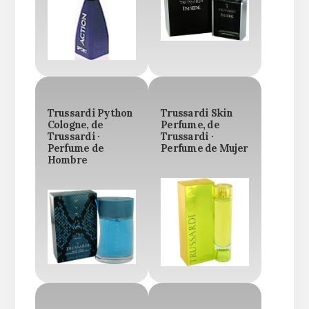
Trussardi Python
Trussardi Skin
Cologne, de
Perfume, de
Trussardi ·
Trussardi ·
Perfume de
Perfume de Mujer
Hombre