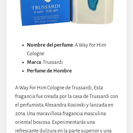
Nombre del perfume
: A Way For Him
Cologne
Marca
: Trussardi
Perfume de Hombre
A Way For Him Cologne de Trussardi, Esta
fragancia fue creada por la casa de Trussardi con
el perfumista Alexandra Kosinski y lanzada en
2014. Una maravillosa fragancia masculina
oriental boscosa. Experimentarás una
refrescante dulzura en la parte superior y una