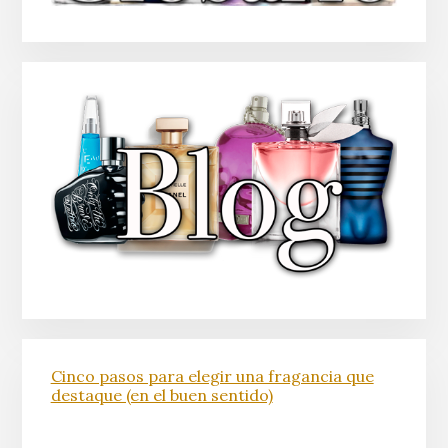
Cinco pasos para elegir una fragancia que
destaque (en el buen sentido)