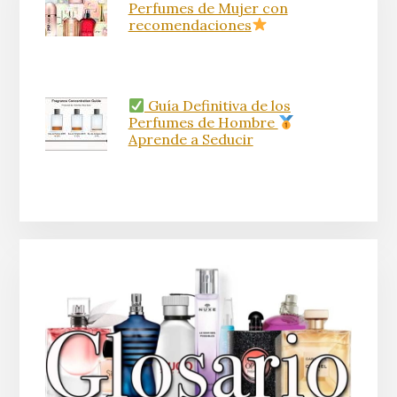
Perfumes de Mujer con
recomendaciones
Guía Definitiva de los
Perfumes de Hombre
Aprende a Seducir