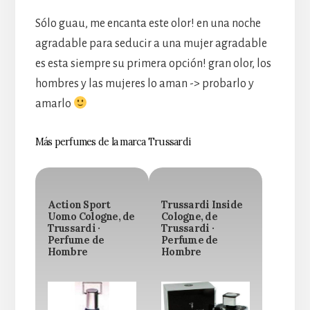
Sólo guau, me encanta este olor! en una noche
agradable para seducir a una mujer agradable
es esta siempre su primera opción! gran olor, los
hombres y las mujeres lo aman -> probarlo y
amarlo
Más perfumes de la marca Trussardi
Action Sport
Trussardi Inside
Uomo Cologne, de
Cologne, de
Trussardi ·
Trussardi ·
Perfume de
Perfume de
Hombre
Hombre