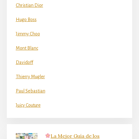
Christian Dior
Hugo Boss
Jimmy Choo
Mont Blanc
Davidoff
Thierry Mugler
Paul Sebastian
Juicy Couture
La Mejor Guía de los