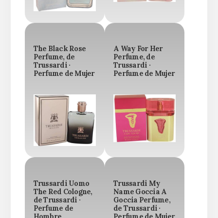
The Black Rose
A Way For Her
Perfume, de
Perfume, de
Trussardi ·
Trussardi ·
Perfume de Mujer
Perfume de Mujer
Trussardi Uomo
Trussardi My
The Red Cologne,
Name Goccia A
de Trussardi ·
Goccia Perfume,
Perfume de
de Trussardi ·
Hombre
Perfume de Mujer