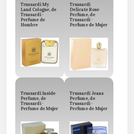
Trussardi My
Trussardi
Land Cologne, de
Delicate Rose
Trussardi ·
Perfume, de
Perfume de
Trussardi ·
Hombre
Perfume de Mujer
Trussardi Inside
Trussardi Jeans
Perfume, de
Perfume, de
Trussardi ·
Trussardi ·
Perfume de Mujer
Perfume de Mujer