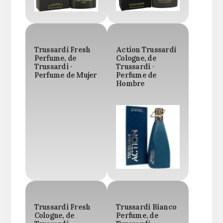
Trussardi Fresh
Action Trussardi
Perfume, de
Cologne, de
Trussardi ·
Trussardi ·
Perfume de Mujer
Perfume de
Hombre
Trussardi Fresh
Trussardi Bianco
Cologne, de
Perfume, de