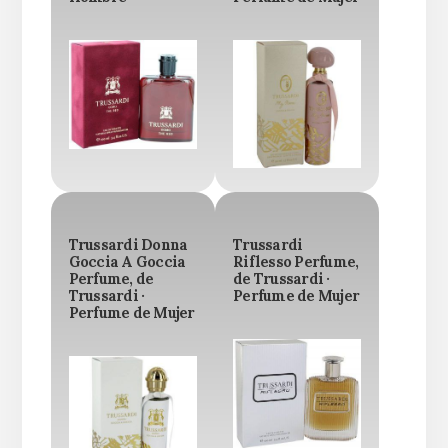
Trussardi Donna
Trussardi
Goccia A Goccia
Riflesso Perfume,
Perfume, de
de Trussardi ·
Trussardi ·
Perfume de Mujer
Perfume de Mujer