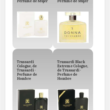
Perfume de Mujer
Perfume de Mujer
Trussardi
Trussardi Black
Cologne, de
Extreme Cologne,
Trussardi ·
de Trussardi ·
Perfume de
Perfume de
Hombre
Hombre