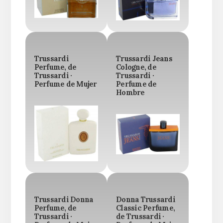
Trussardi
Trussardi Jeans
Perfume, de
Cologne, de
Trussardi ·
Trussardi ·
Perfume de Mujer
Perfume de
Hombre
Trussardi Donna
Donna Trussardi
Perfume, de
Classic Perfume,
Trussardi ·
de Trussardi ·