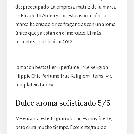
despreocupado. La empresa matriz de la marca
es Elizabeth Arden y con esta asociación, la
marca ha creado cinco fragancias con un aroma
único que ya están en el mercado. El más
reciente se publicó en 2012.
[amazon bestseller=»perfume True Religion
Hippie Chic Perfume True Religion» items=»10″
template=»table»]
Dulce aroma sofisticado 5/5
Me encanta este. El gran olor no es muy fuerte,
pero dura mucho tiempo. Excelente/rápido