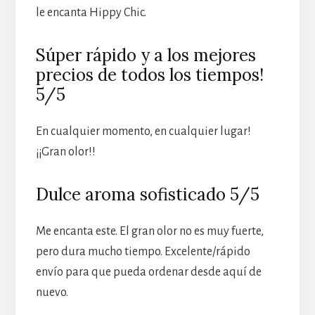
le encanta Hippy Chic.
Súper rápido y a los mejores
precios de todos los tiempos!
5/5
En cualquier momento, en cualquier lugar!
¡¡Gran olor!!
Dulce aroma sofisticado 5/5
Me encanta este. El gran olor no es muy fuerte,
pero dura mucho tiempo. Excelente/rápido
envío para que pueda ordenar desde aquí de
nuevo.