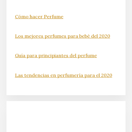
Cómo hacer Perfume
Los mejores perfumes para bebé del 2020
Guía para principiantes del perfume
Las tendencias en perfumería para el 2020