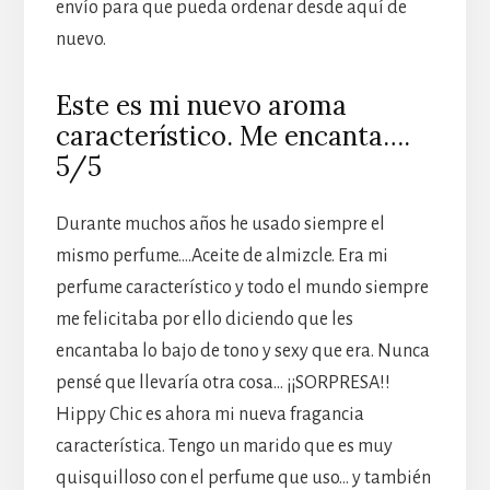
envío para que pueda ordenar desde aquí de
nuevo.
Este es mi nuevo aroma
característico. Me encanta….
5/5
Durante muchos años he usado siempre el
mismo perfume….Aceite de almizcle. Era mi
perfume característico y todo el mundo siempre
me felicitaba por ello diciendo que les
encantaba lo bajo de tono y sexy que era. Nunca
pensé que llevaría otra cosa… ¡¡SORPRESA!!
Hippy Chic es ahora mi nueva fragancia
característica. Tengo un marido que es muy
quisquilloso con el perfume que uso… y también