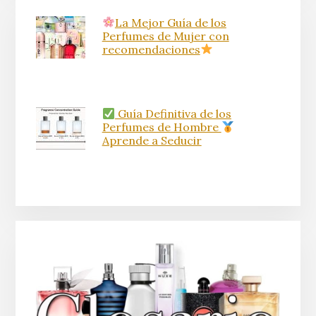
La Mejor Guía de los
Perfumes de Mujer con
recomendaciones
Guía Definitiva de los
Perfumes de Hombre
Aprende a Seducir