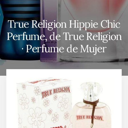
True Religion Hippie Chic
Perfume, de True Religion
· Perfume de Mujer