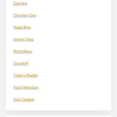
Guerlain
Christian Dior
Hugo Boss
Jimmy Choo
Mont Blanc
Davidoff
Thierry Mugler
Paul Sebastian
Juicy Couture