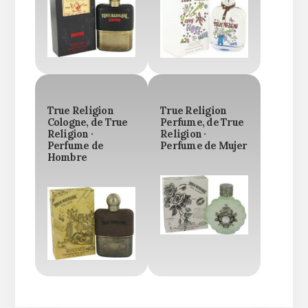
True Religion
True Religion
Cologne, de True
Perfume, de True
Religion ·
Religion ·
Perfume de
Perfume de Mujer
Hombre