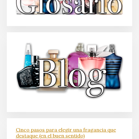
Cinco pasos para elegir una fragancia que
destaque (en el buen sentido)