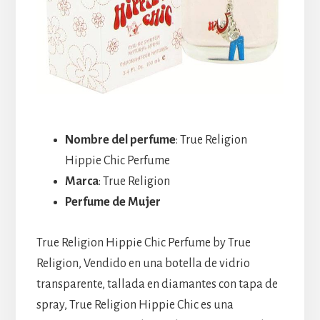
Nombre del perfume
: True Religion
Hippie Chic Perfume
Marca
: True Religion
Perfume de Mujer
True Religion Hippie Chic Perfume by True
Religion, Vendido en una botella de vidrio
transparente, tallada en diamantes con tapa de
spray, True Religion Hippie Chic es una