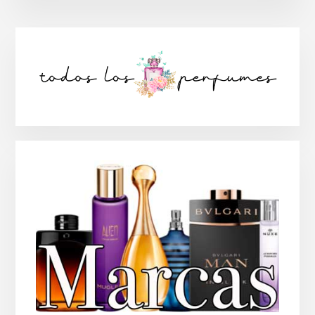
Barra
lateral
principal