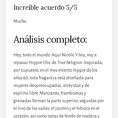
Increíble acuerdo 5/5
Mucho.
Análisis completo:
Hey, todo el mundo. Aquí Nicole. Y hoy, voy a
repasar Hippie Chic de True Religion. Inspirada,
por supuesto, en el movimiento hippie de los
años 60, esta fragancia está diseñada para
mujeres despreocupadas, atrevidas y de
espíritu libre. Manzanas, frambuesas y
granadas forman la parte superior, seguidas por
el lirio de los valles, el jazmín y el hibisco en el
corazón, así como notas de fondo de madera y