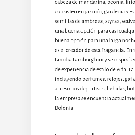
cabeza de mandarina, peonía, lirio
consisten en jazmín, gardenia y es
semillas de ambrette, styrax, vetive
una buena opción para casi cualqui
buena opción para una larga noch
es el creador de esta fragancia. En 
familia Lamborghini y se inspiró e
de experiencia de estilo de vida. 
incluyendo perfumes, relojes, gafas
accesorios deportivos, bebidas, hot
la empresa se encuentra actualment
Bolonia.