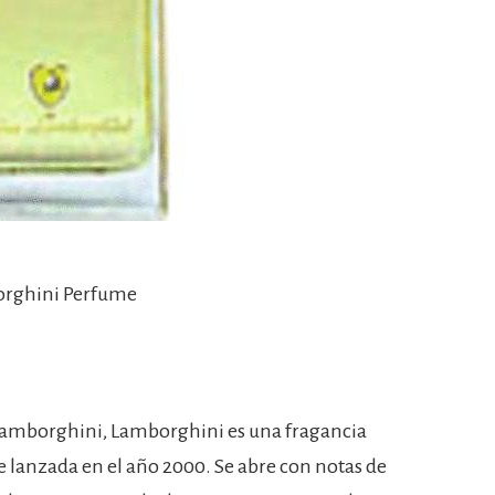
orghini Perfume
amborghini, Lamborghini es una fragancia
ue lanzada en el año 2000. Se abre con notas de