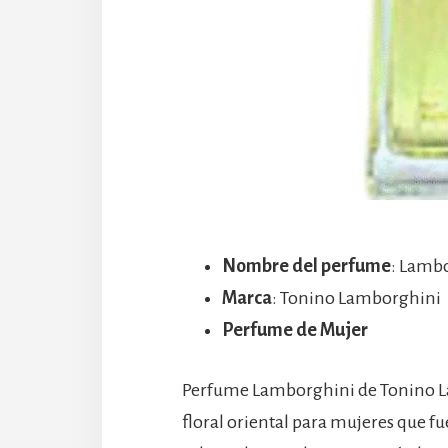
Nombre del perfume
: Lamb
Marca
: Tonino Lamborghini
Perfume de Mujer
Perfume Lamborghini de Tonino L
floral oriental para mujeres que f