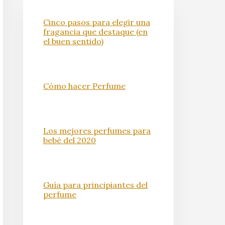
Cinco pasos para elegir una
fragancia que destaque (en
el buen sentido)
Cómo hacer Perfume
Los mejores perfumes para
bebé del 2020
Guía para principiantes del
perfume