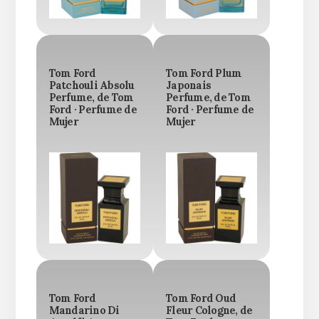
Tom Ford
Tom Ford Plum
Patchouli Absolu
Japonais
Perfume, de Tom
Perfume, de Tom
Ford · Perfume de
Ford · Perfume de
Mujer
Mujer
Tom Ford
Tom Ford Oud
Mandarino Di
Fleur Cologne, de