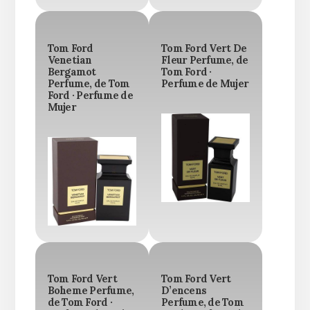
Tom Ford
Tom Ford Vert De
Venetian
Fleur Perfume, de
Bergamot
Tom Ford ·
Perfume, de Tom
Perfume de Mujer
Ford · Perfume de
Mujer
Tom Ford Vert
Tom Ford Vert
Boheme Perfume,
D’encens
de Tom Ford ·
Perfume, de Tom