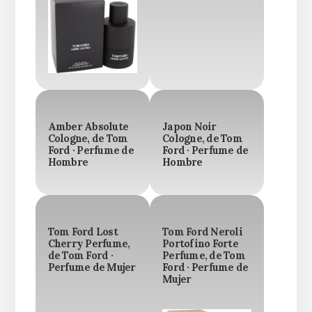
Amber Absolute
Japon Noir
Cologne, de Tom
Cologne, de Tom
Ford · Perfume de
Ford · Perfume de
Hombre
Hombre
Tom Ford Lost
Tom Ford Neroli
Cherry Perfume,
Portofino Forte
de Tom Ford ·
Perfume, de Tom
Perfume de Mujer
Ford · Perfume de
Mujer