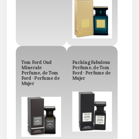
Tom Ford Oud
Fucking Fabulous
Minerale
Perfume, de Tom
Perfume, de Tom
Ford · Perfume de
Ford · Perfume de
Mujer
Mujer