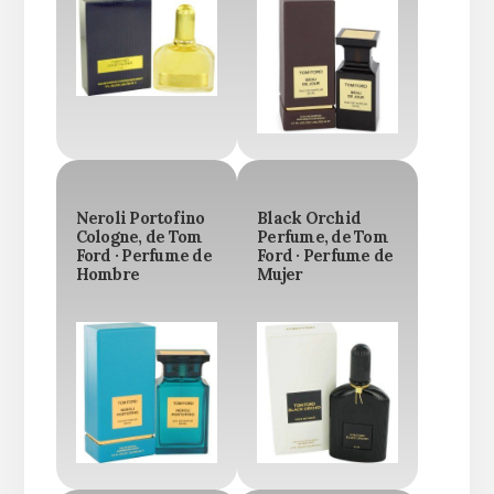
Neroli Portofino
Black Orchid
Cologne, de Tom
Perfume, de Tom
Ford · Perfume de
Ford · Perfume de
Hombre
Mujer