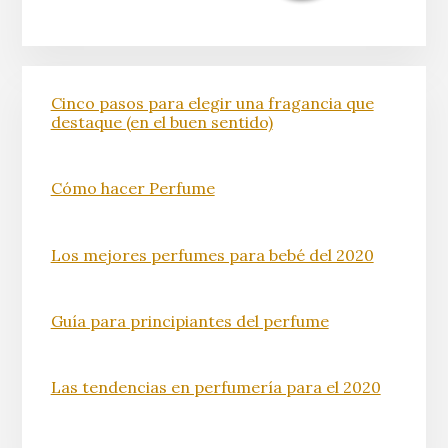
Cinco pasos para elegir una fragancia que
destaque (en el buen sentido)
Cómo hacer Perfume
Los mejores perfumes para bebé del 2020
Guía para principiantes del perfume
Las tendencias en perfumería para el 2020