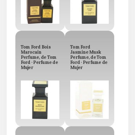
Tom Ford Bois
Tom Ford
Marocain
Jasmine Musk
Perfume, de Tom
Perfume, de Tom
Ford · Perfume de
Ford · Perfume de
Mujer
Mujer