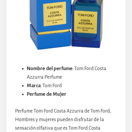
Nombre del perfume
: Tom Ford Costa
Azzurra Perfume
Marca
: Tom Ford
Perfume de Mujer
Perfume Tom Ford Costa Azzurra de Tom Ford,
Hombres y mujeres pueden disfrutar de la
sensación olfativa que es Tom Ford Costa