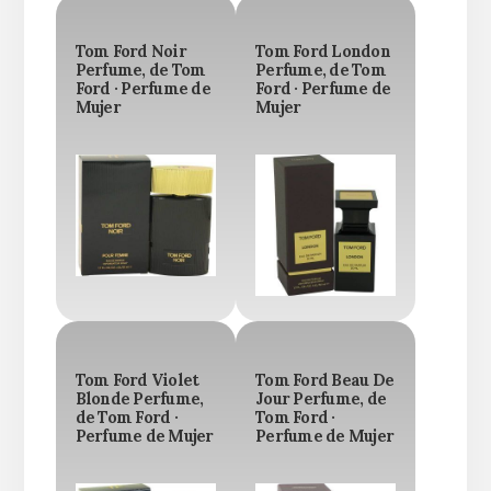
Tom Ford Noir
Tom Ford London
Perfume, de Tom
Perfume, de Tom
Ford · Perfume de
Ford · Perfume de
Mujer
Mujer
Tom Ford Violet
Tom Ford Beau De
Blonde Perfume,
Jour Perfume, de
de Tom Ford ·
Tom Ford ·
Perfume de Mujer
Perfume de Mujer