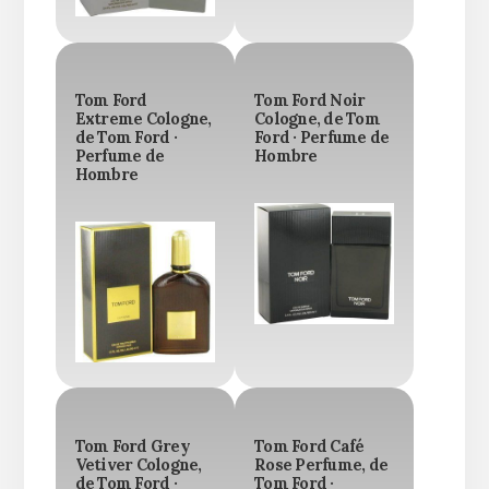
Tom Ford
Tom Ford Noir
Extreme Cologne,
Cologne, de Tom
de Tom Ford ·
Ford · Perfume de
Perfume de
Hombre
Hombre
Tom Ford Grey
Tom Ford Café
Vetiver Cologne,
Rose Perfume, de
de Tom Ford ·
Tom Ford ·