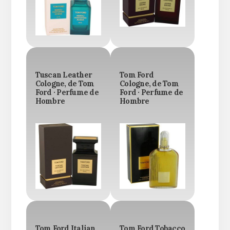
Tuscan Leather
Tom Ford
Cologne, de Tom
Cologne, de Tom
Ford · Perfume de
Ford · Perfume de
Hombre
Hombre
Tom Ford Italian
Tom Ford Tobacco