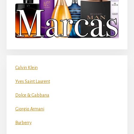
Calvin Klein
Yves Saint Laurent
Dolce & Gabbana
Giorgio Armani
Burberry