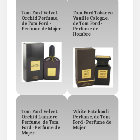
Tom Ford Velvet
Tom Ford Tobacco
Orchid Perfume,
Vanille Cologne,
de Tom Ford ·
de Tom Ford ·
Perfume de Mujer
Perfume de
Hombre
Tom Ford Velvet
White Patchouli
Orchid Lumiere
Perfume, de Tom
Perfume, de Tom
Ford · Perfume de
Ford · Perfume de
Mujer
Mujer