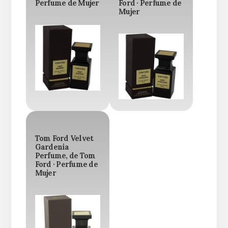
Perfume de Mujer
Ford · Perfume de
Mujer
Tom Ford Velvet
Gardenia
Perfume, de Tom
Ford · Perfume de
Mujer