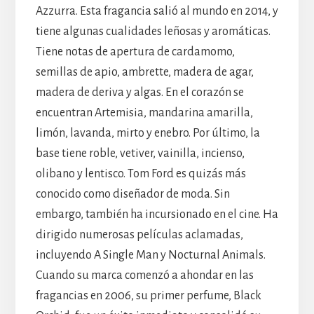
Azzurra. Esta fragancia salió al mundo en 2014, y
tiene algunas cualidades leñosas y aromáticas.
Tiene notas de apertura de cardamomo,
semillas de apio, ambrette, madera de agar,
madera de deriva y algas. En el corazón se
encuentran Artemisia, mandarina amarilla,
limón, lavanda, mirto y enebro. Por último, la
base tiene roble, vetiver, vainilla, incienso,
olibano y lentisco. Tom Ford es quizás más
conocido como diseñador de moda. Sin
embargo, también ha incursionado en el cine. Ha
dirigido numerosas películas aclamadas,
incluyendo A Single Man y Nocturnal Animals.
Cuando su marca comenzó a ahondar en las
fragancias en 2006, su primer perfume, Black