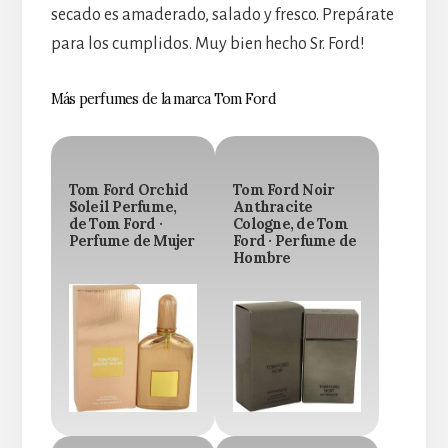
secado es amaderado, salado y fresco. Prepárate
para los cumplidos. Muy bien hecho Sr. Ford!
Más perfumes de la marca Tom Ford
Tom Ford Orchid
Tom Ford Noir
Soleil Perfume,
Anthracite
de Tom Ford ·
Cologne, de Tom
Perfume de Mujer
Ford · Perfume de
Hombre