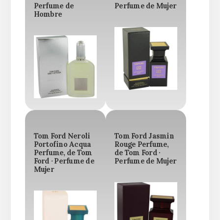
Perfume de
Perfume de Mujer
Hombre
Tom Ford Neroli
Tom Ford Jasmin
Portofino Acqua
Rouge Perfume,
Perfume, de Tom
de Tom Ford ·
Ford · Perfume de
Perfume de Mujer
Mujer