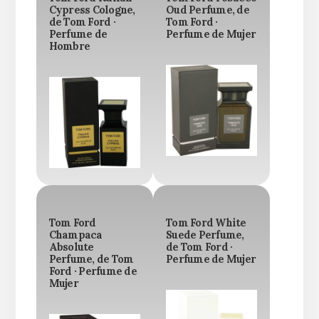
Cypress Cologne,
Oud Perfume, de
de Tom Ford ·
Tom Ford ·
Perfume de
Perfume de Mujer
Hombre
Tom Ford
Tom Ford White
Champaca
Suede Perfume,
Absolute
de Tom Ford ·
Perfume, de Tom
Perfume de Mujer
Ford · Perfume de
Mujer