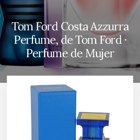
Tom Ford Costa Azzurra
Perfume, de Tom Ford ·
Perfume de Mujer