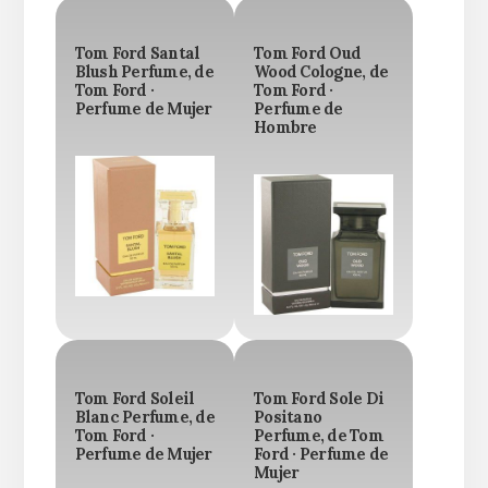
Tom Ford Santal
Tom Ford Oud
Blush Perfume, de
Wood Cologne, de
Tom Ford ·
Tom Ford ·
Perfume de Mujer
Perfume de
Hombre
Tom Ford Soleil
Tom Ford Sole Di
Blanc Perfume, de
Positano
Tom Ford ·
Perfume, de Tom
Perfume de Mujer
Ford · Perfume de
Mujer