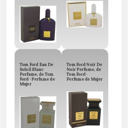
Tom Ford Eau De
Tom Ford Noir De
Soleil Blanc
Noir Perfume, de
Perfume, de Tom
Tom Ford ·
Ford · Perfume de
Perfume de Mujer
Mujer