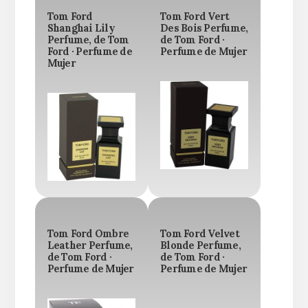
Tom Ford
Tom Ford Vert
Shanghai Lily
Des Bois Perfume,
Perfume, de Tom
de Tom Ford ·
Ford · Perfume de
Perfume de Mujer
Mujer
Tom Ford Ombre
Tom Ford Velvet
Leather Perfume,
Blonde Perfume,
de Tom Ford ·
de Tom Ford ·
Perfume de Mujer
Perfume de Mujer