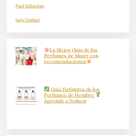
Paul Sebastian
Juicy Couture
La Mejor Guía de los
Perfumes de Mujer con
recomendaciones
Guía Definitiva de los
Perfumes de Hombre
Aprende a Seducir