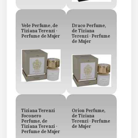
Vele Perfume, de
Draco Perfume,
Tiziana Terenzi ·
de Tiziana
Perfume de Mujer
Terenzi · Perfume
de Mujer
Tiziana Terenzi
Orion Perfume,
Foconero
de Tiziana
Perfume, de
Terenzi · Perfume
Tiziana Terenzi ·
de Mujer
Perfume de Mujer