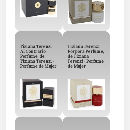
Tiziana Terenzi
Tiziana Terenzi
Al Contrario
Porpora Perfume,
Perfume, de
de Tiziana
Tiziana Terenzi ·
Terenzi · Perfume
Perfume de Mujer
de Mujer