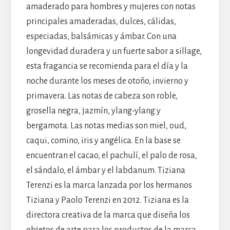
amaderado para hombres y mujeres con notas
principales amaderadas, dulces, cálidas,
especiadas, balsámicas y ámbar. Con una
longevidad duradera y un fuerte sabor a sillage,
esta fragancia se recomienda para el día y la
noche durante los meses de otoño, invierno y
primavera. Las notas de cabeza son roble,
grosella negra, jazmín, ylang-ylang y
bergamota. Las notas medias son miel, oud,
caqui, comino, iris y angélica. En la base se
encuentran el cacao, el pachulí, el palo de rosa,
el sándalo, el ámbar y el labdanum. Tiziana
Terenzi es la marca lanzada por los hermanos
Tiziana y Paolo Terenzi en 2012. Tiziana es la
directora creativa de la marca que diseña los