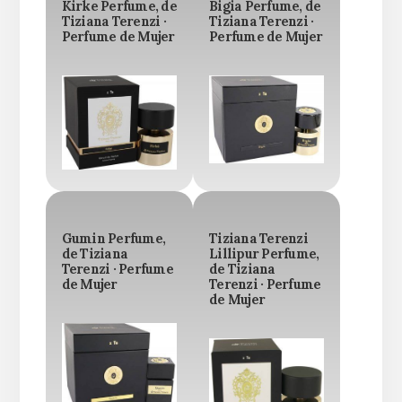
Kirke Perfume, de
Bigia Perfume, de
Tiziana Terenzi ·
Tiziana Terenzi ·
Perfume de Mujer
Perfume de Mujer
Gumin Perfume,
Tiziana Terenzi
de Tiziana
Lillipur Perfume,
Terenzi · Perfume
de Tiziana
de Mujer
Terenzi · Perfume
de Mujer