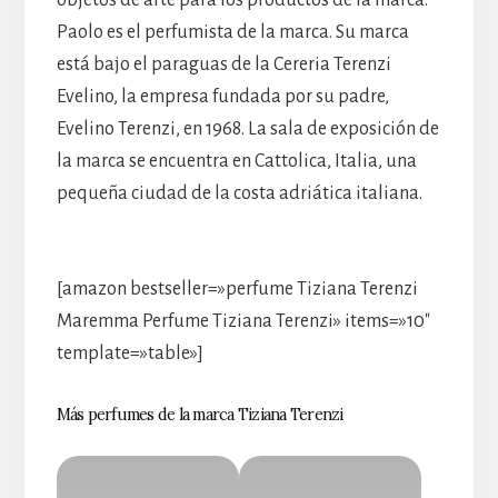
objetos de arte para los productos de la marca.
Paolo es el perfumista de la marca. Su marca
está bajo el paraguas de la Cereria Terenzi
Evelino, la empresa fundada por su padre,
Evelino Terenzi, en 1968. La sala de exposición de
la marca se encuentra en Cattolica, Italia, una
pequeña ciudad de la costa adriática italiana.
[amazon bestseller=»perfume Tiziana Terenzi
Maremma Perfume Tiziana Terenzi» items=»10″
template=»table»]
Más perfumes de la marca Tiziana Terenzi