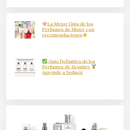
La Mejor Guía de los
Perfumes de Mujer con
recomendaciones
Guía Definitiva de los
Perfumes de Hombre
Aprende a Seducir