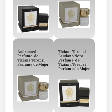
Andromeda
Tiziana Terenzi
Perfume, de
Laudano Nero
Tiziana Terenzi ·
Perfume, de
Perfume de Mujer
Tiziana Terenzi ·
Perfume de Mujer