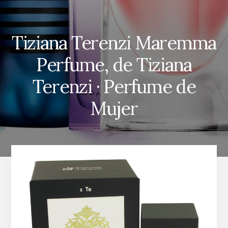
Tiziana Terenzi Maremma
Perfume, de Tiziana
Terenzi · Perfume de
Mujer