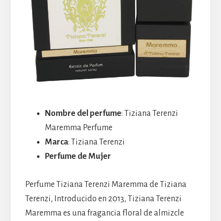
Nombre del perfume
: Tiziana Terenzi
Maremma Perfume
Marca
: Tiziana Terenzi
Perfume de Mujer
Perfume Tiziana Terenzi Maremma de Tiziana
Terenzi, Introducido en 2013, Tiziana Terenzi
Maremma es una fragancia floral de almizcle