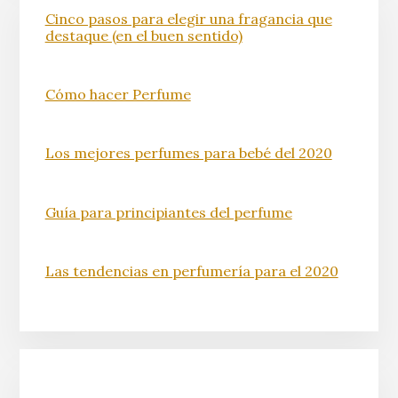
Cinco pasos para elegir una fragancia que
destaque (en el buen sentido)
Cómo hacer Perfume
Los mejores perfumes para bebé del 2020
Guía para principiantes del perfume
Las tendencias en perfumería para el 2020