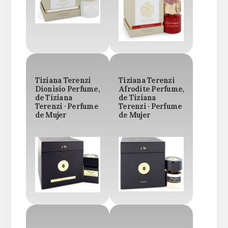
Tiziana Terenzi
Tiziana Terenzi
Dionisio Perfume,
Afrodite Perfume,
de Tiziana
de Tiziana
Terenzi · Perfume
Terenzi · Perfume
de Mujer
de Mujer