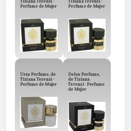
Tiziana Terenzi ·
Tiziana Terenzi ·
Perfume de Mujer
Perfume de Mujer
Ursa Perfume, de
Delox Perfume,
Tiziana Terenzi ·
de Tiziana
Perfume de Mujer
Terenzi · Perfume
de Mujer