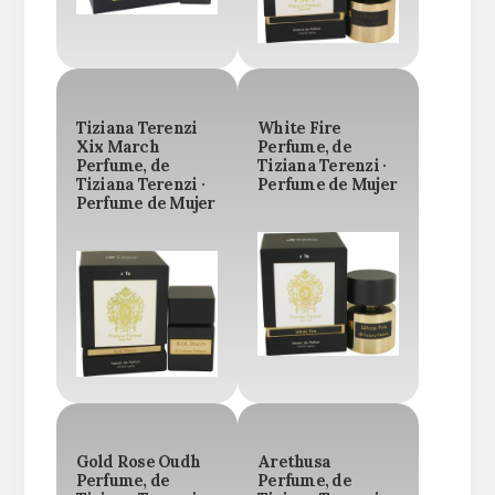
Tiziana Terenzi
White Fire
Xix March
Perfume, de
Perfume, de
Tiziana Terenzi ·
Tiziana Terenzi ·
Perfume de Mujer
Perfume de Mujer
Gold Rose Oudh
Arethusa
Perfume, de
Perfume, de