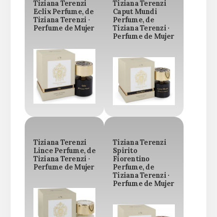
Tiziana Terenzi
Tiziana Terenzi
Eclix Perfume, de
Caput Mundi
Tiziana Terenzi ·
Perfume, de
Perfume de Mujer
Tiziana Terenzi ·
Perfume de Mujer
Tiziana Terenzi
Tiziana Terenzi
Lince Perfume, de
Spirito
Tiziana Terenzi ·
Fiorentino
Perfume de Mujer
Perfume, de
Tiziana Terenzi ·
Perfume de Mujer