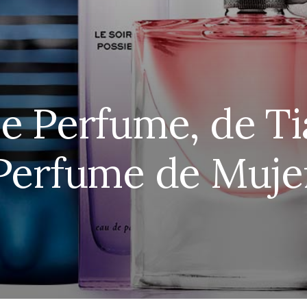
e Perfume, de Ti
Perfume de Muje