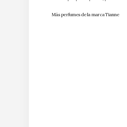
Más perfumes de la marca Tianne