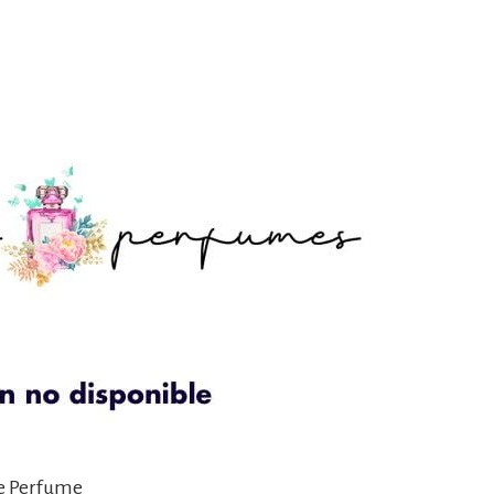
ne Perfume