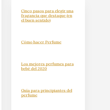
Cinco pasos para elegir una
fragancia que destaque (en
el buen sentido)
Cómo hacer Perfume
Los mejores perfumes para
bebé del 2020
Guía para principiantes del
perfume