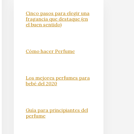
Cinco pasos para elegir una
fragancia que destaque (en
el buen sentido)
Cómo hacer Perfume
Los mejores perfumes para
bebé del 2020
Guía para principiantes del
perfume