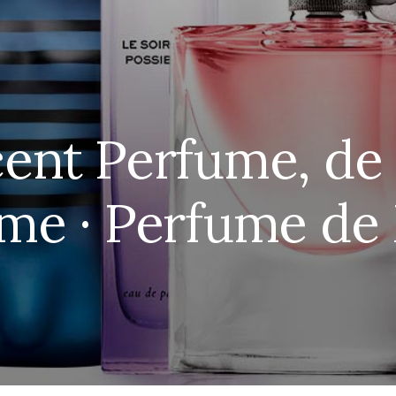
ent Perfume, de
me · Perfume de