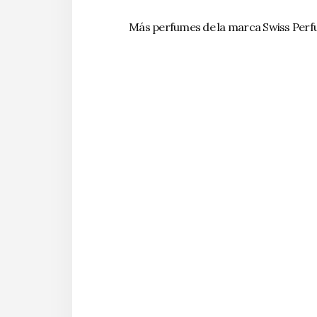
Más perfumes de la marca Swiss Per