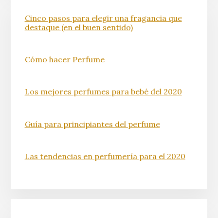
Cinco pasos para elegir una fragancia que
destaque (en el buen sentido)
Cómo hacer Perfume
Los mejores perfumes para bebé del 2020
Guía para principiantes del perfume
Las tendencias en perfumería para el 2020