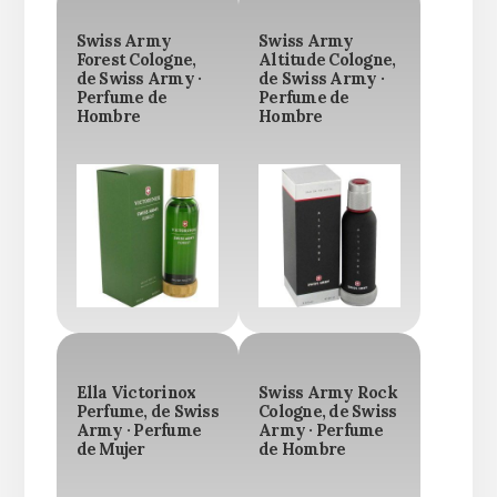
Swiss Army
Swiss Army
Forest Cologne,
Altitude Cologne,
de Swiss Army ·
de Swiss Army ·
Perfume de
Perfume de
Hombre
Hombre
Ella Victorinox
Swiss Army Rock
Perfume, de Swiss
Cologne, de Swiss
Army · Perfume
Army · Perfume
de Mujer
de Hombre