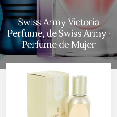
Swiss Army Victoria
Perfume, de Swiss Army ·
Perfume de Mujer