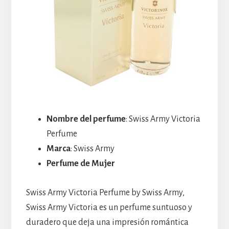
Nombre del perfume
: Swiss Army Victoria
Perfume
Marca
: Swiss Army
Perfume de Mujer
Swiss Army Victoria Perfume by Swiss Army,
Swiss Army Victoria es un perfume suntuoso y
duradero que deja una impresión romántica