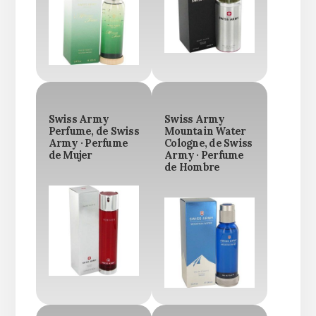
Swiss Army
Swiss Army
Perfume, de Swiss
Mountain Water
Army · Perfume
Cologne, de Swiss
de Mujer
Army · Perfume
de Hombre