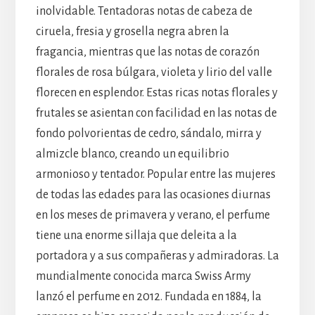
inolvidable. Tentadoras notas de cabeza de
ciruela, fresia y grosella negra abren la
fragancia, mientras que las notas de corazón
florales de rosa búlgara, violeta y lirio del valle
florecen en esplendor. Estas ricas notas florales y
frutales se asientan con facilidad en las notas de
fondo polvorientas de cedro, sándalo, mirra y
almizcle blanco, creando un equilibrio
armonioso y tentador. Popular entre las mujeres
de todas las edades para las ocasiones diurnas
en los meses de primavera y verano, el perfume
tiene una enorme sillaja que deleita a la
portadora y a sus compañeras y admiradoras. La
mundialmente conocida marca Swiss Army
lanzó el perfume en 2012. Fundada en 1884, la