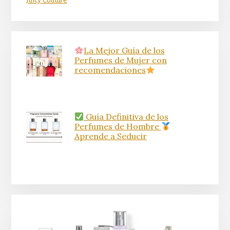
La Mejor Guía de los
Perfumes de Mujer con
recomendaciones
Guía Definitiva de los
Perfumes de Hombre
Aprende a Seducir