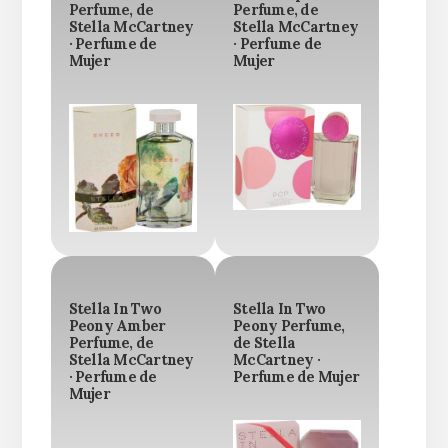
Perfume, de
Perfume, de
Stella McCartney
Stella McCartney
· Perfume de
· Perfume de
Mujer
Mujer
Stella In Two
Stella In Two
Peony Amber
Peony Perfume,
Perfume, de
de Stella
Stella McCartney
McCartney ·
· Perfume de
Perfume de Mujer
Mujer