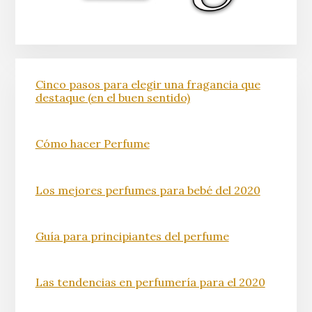
Cinco pasos para elegir una fragancia que
destaque (en el buen sentido)
Cómo hacer Perfume
Los mejores perfumes para bebé del 2020
Guía para principiantes del perfume
Las tendencias en perfumería para el 2020