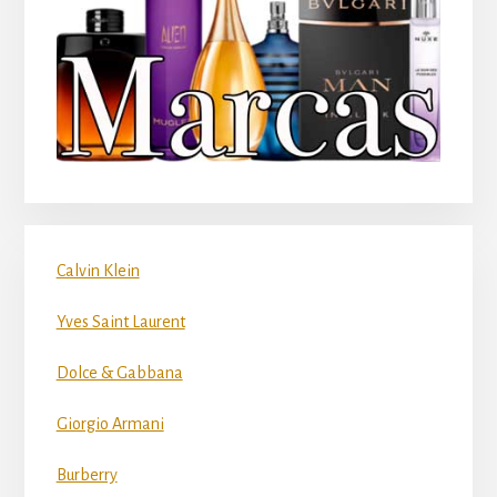
Calvin Klein
Yves Saint Laurent
Dolce & Gabbana
Giorgio Armani
Burberry