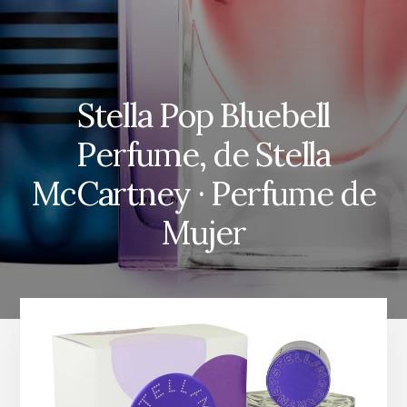
Stella Pop Bluebell
Perfume, de Stella
McCartney · Perfume de
Mujer