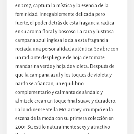
en 2017, captura la mística y la esencia de la
feminidad. Innegablemente delicada pero
fuerte, el poder detrás de esta fragancia radica
en su aroma floral y boscoso. La rara y lustrosa
campana azul inglesa le da a esta fragancia
rociada una personalidad auténtica. Se abre con
un radiante despliegue de hoja de tomate,
mandarina verde y hoja de violeta. Después de
que la campana azul y los toques de violeta y
nardo se afianzan, un equilibrio
complementario y calmante de sándalo y
almizcle crean un toque final suave y duradero.
La londinense Stella McCartney irrumpió en la
escena de la moda con su primera colección en
2001. Su estilo naturalmente sexy y atractivo