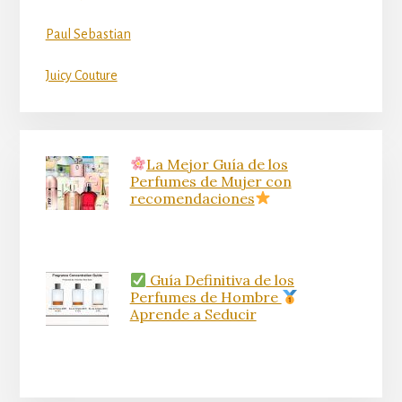
Paul Sebastian
Juicy Couture
La Mejor Guía de los
Perfumes de Mujer con
recomendaciones
Guía Definitiva de los
Perfumes de Hombre
Aprende a Seducir