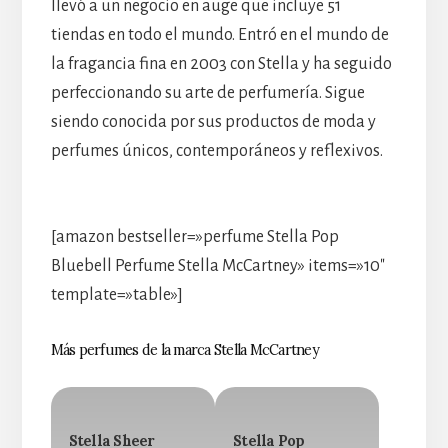
llevó a un negocio en auge que incluye 51
tiendas en todo el mundo. Entró en el mundo de
la fragancia fina en 2003 con Stella y ha seguido
perfeccionando su arte de perfumería. Sigue
siendo conocida por sus productos de moda y
perfumes únicos, contemporáneos y reflexivos.
[amazon bestseller=»perfume Stella Pop
Bluebell Perfume Stella McCartney» items=»10″
template=»table»]
Más perfumes de la marca Stella McCartney
Stella Sheer
Stella Pop