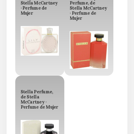
Stella McCartney
Perfume, de
· Perfume de
Stella McCartney
Mujer
· Perfume de
Mujer
Stella Perfume,
de Stella
McCartney ·
Perfume de Mujer