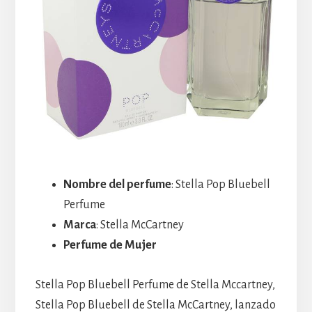
Nombre del perfume
: Stella Pop Bluebell
Perfume
Marca
: Stella McCartney
Perfume de Mujer
Stella Pop Bluebell Perfume de Stella Mccartney,
Stella Pop Bluebell de Stella McCartney, lanzado