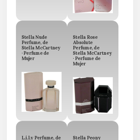
Stella Nude
Stella Rose
Perfume, de
Absolute
Stella McCartney
Perfume, de
· Perfume de
Stella McCartney
Mujer
· Perfume de
Mujer
L.i.l.y Perfume, de
Stella Peony